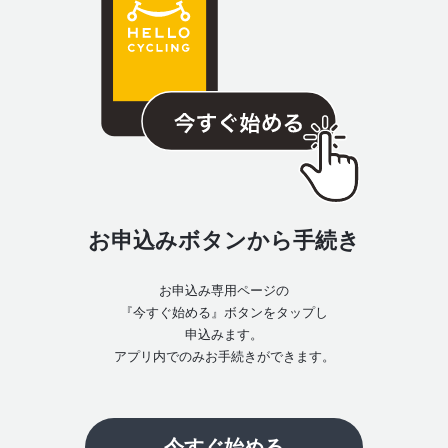
お申込みボタンから手続き
お申込み専用ページの
『今すぐ始める』ボタンをタップし
申込みます。
アプリ内でのみお手続きができます。
今すぐ始める