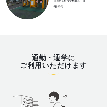
香川県高松市栗林町三丁目
6番10号
通勤・通学に
ご利用いただけます