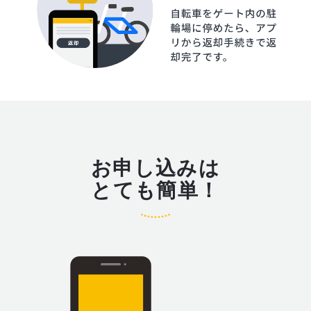
お申し込みは
とても簡単！