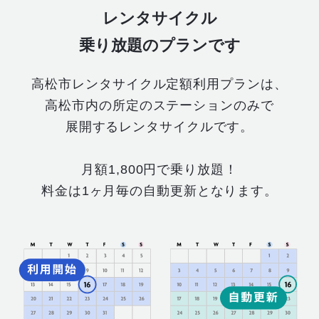
レンタサイクル
乗り放題のプランです
高松市レンタサイクル定額利用プランは、
高松市内の所定のステーションのみで
展開するレンタサイクルです。
月額1,800円で乗り放題！
料金は1ヶ月毎の自動更新となります。