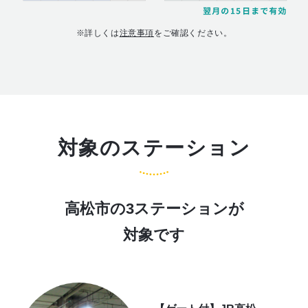
※詳しくは
注意事項
をご確認ください。
対象のステーション
高松市の3ステーションが
対象です