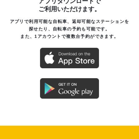
アプリダウンロードで
ご利用いただけます。
アプリで利用可能な自転車、返却可能なステーションを
探せたり、自転車の予約も可能です。
また、1アカウントで複数台予約ができます。