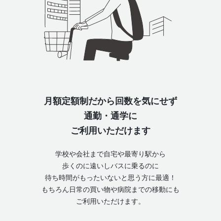
月額定額制だから
回数を気にせず
通勤・通学に
ご利用いただけます
学校や会社まで自宅や最寄り駅から
歩くのに遠いしバスに乗るのに
待ち時間がもったいないと思う方に最適！
もちろん日常の買い物や病院までの移動にも
ご利用いただけます。