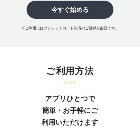
今すぐ始める
※ご利用にはクレジットカード決済のご登録が必要です。
ご利用方法
アプリひとつで
簡単・お手軽にご
利用いただけます