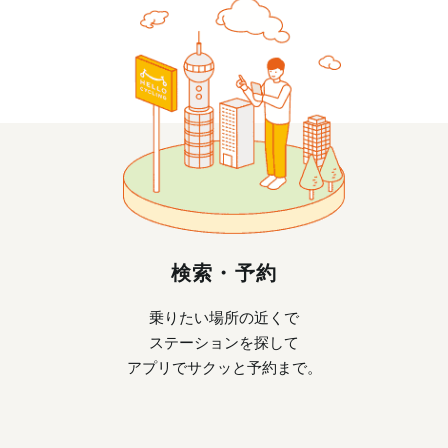
検索・予約
乗りたい場所の近くで
ステーションを探して
アプリでサクッと予約まで。