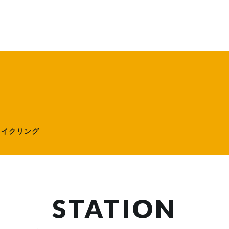
ローサイクリング）
サイクリング
STATION