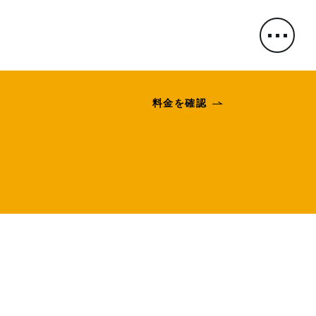
料金を確認