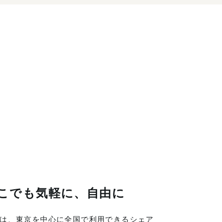
こでも気軽に、自由に
LINGは、東京を中心に全国で利用できるシェア