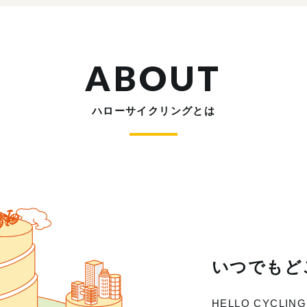
ABOUT
ハローサイクリングとは
いつでもど
HELLO CYC