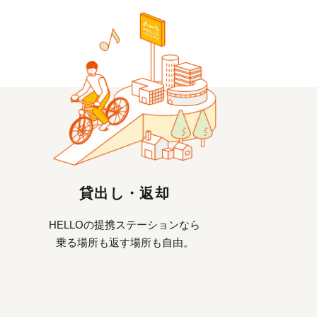
貸出し・返却
HELLOの提携ステーションなら
乗る場所も返す場所も自由。