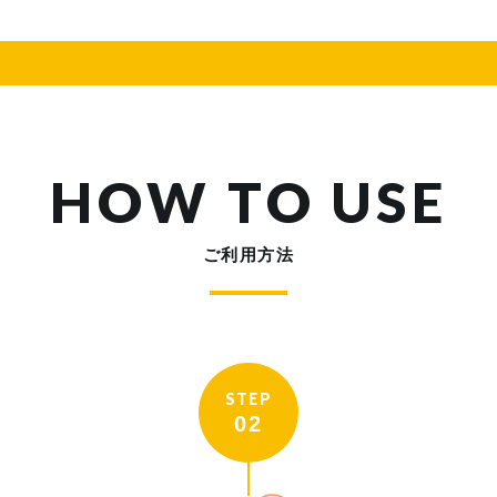
HOW TO USE
ご利用方法
STEP
02