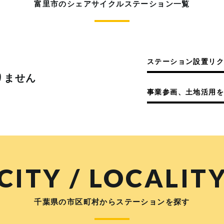
富里市のシェアサイクルステーション一覧
ステーション設置リ
りません
事業参画、土地活用を
CITY / LOCALIT
千葉県の市区町村からステーションを探す