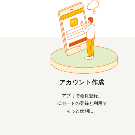
アカウント作成
アプリで会員登録。
ICカードの登録と利用で
もっと便利に。