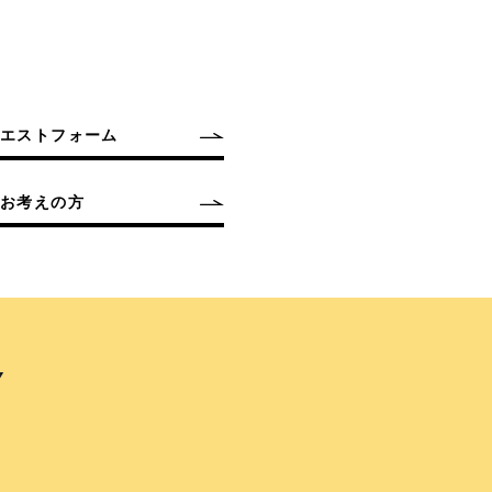
クエストフォーム
お考えの方
Y