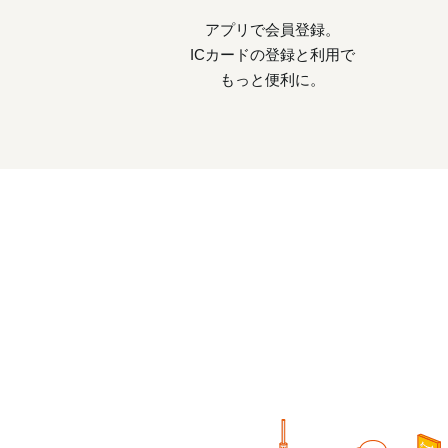
アプリで会員登録。
ICカードの登録と利用で
もっと便利に。