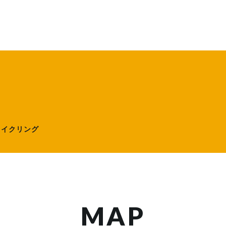
ローサイクリング）
サイクリング
MAP