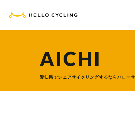
HELLO CYCLING（ハ
AICHI
愛知県でシェアサイクリングするなら
ハロー