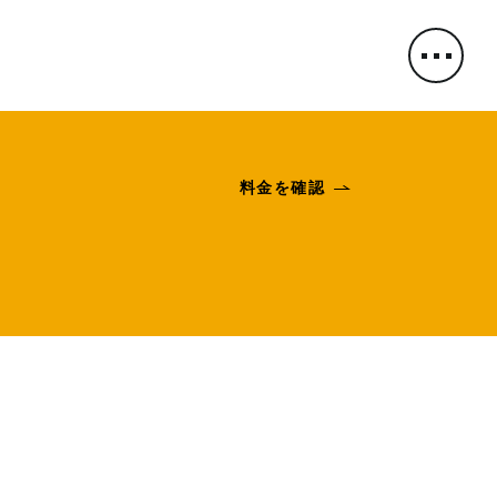
料金を確認