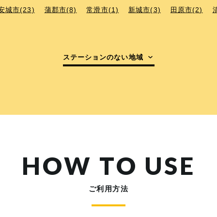
安城市(23)
蒲郡市(8)
常滑市(1)
新城市(3)
田原市(2)
ステーションのない地域
HOW TO USE
ご利用方法