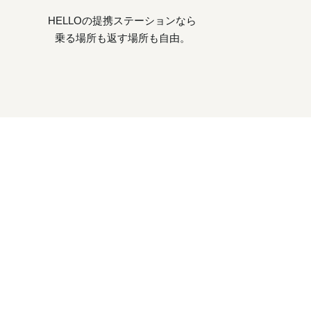
HELLOの提携ステーションなら
乗る場所も返す場所も自由。