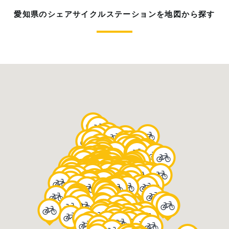
愛知県のシェアサイクルステーションを地図から探す