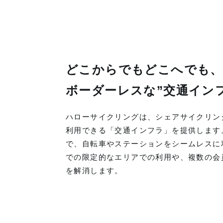
どこからでもどこへでも、
ボーダーレスな”交通イン
ハローサイクリングは、シェアサイクリン
利用できる「交通インフラ」を提供します
で、自転車やステーションをシームレスに
での限定的なエリアでの利用や、複数の会
を解消します。