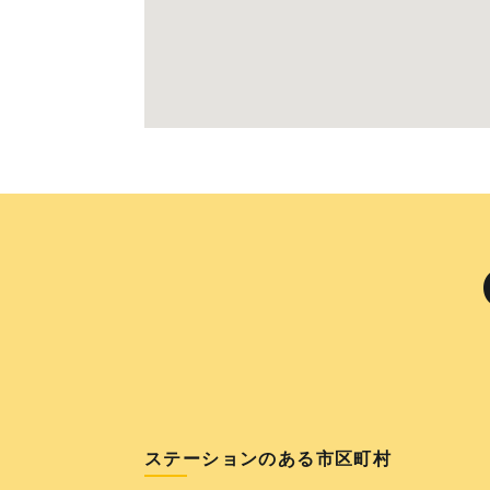
ステーションのある市区町村