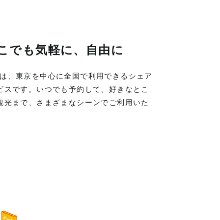
こでも気軽に、自由に
LINGは、東京を中心に全国で利用できるシェア
ビスです。いつでも予約して、好きなとこ
観光まで、さまざまなシーンでご利用いた