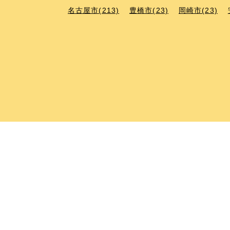
名古屋市(213)
豊橋市(23)
岡崎市(23)