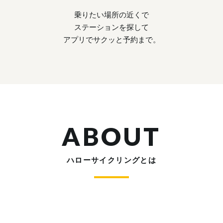
乗りたい場所の近くで
ステーションを探して
アプリでサクッと予約まで。
ABOUT
ハローサイクリングとは