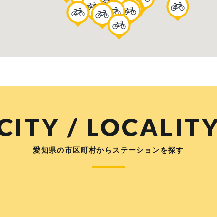
CITY / LOCALIT
愛知県の市区町村からステーションを探す