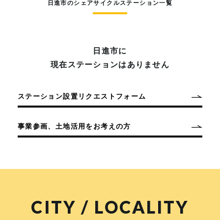
日進市のシェアサイクルステーション一覧
日進市に
現在ステーションはありません
ステーション設置リクエストフォーム
事業参画、土地活用をお考えの方
CITY / LOCALITY