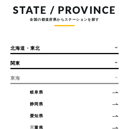
STATE / PROVINCE
全国の都道府県からステーションを探す
北海道・東北
関東
東海
岐阜県
静岡県
愛知県
三重県