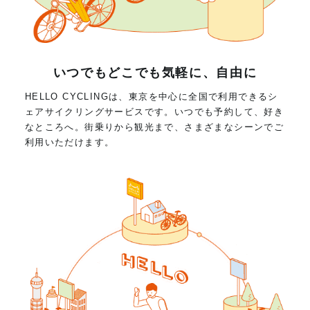
いつでもどこでも気軽に、自由に
HELLO CYCLINGは、東京を中心に全国で利用できるシ
ェアサイクリングサービスです。いつでも予約して、好き
なところへ。街乗りから観光まで、さまざまなシーンでご
利用いただけます。