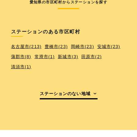
愛知県の市区町村からステーションを探す
ステーションのある市区町村
名古屋市(213)
豊橋市(23)
岡崎市(23)
安城市(23)
蒲郡市(8)
常滑市(1)
新城市(3)
田原市(2)
清須市(1)
ステーションのない地域