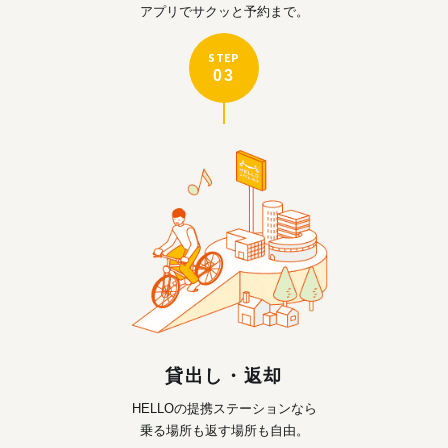
アプリでサクッと予約まで。
STEP
03
貸出し・返却
HELLOの提携ステーションなら
乗る場所も返す場所も自由。