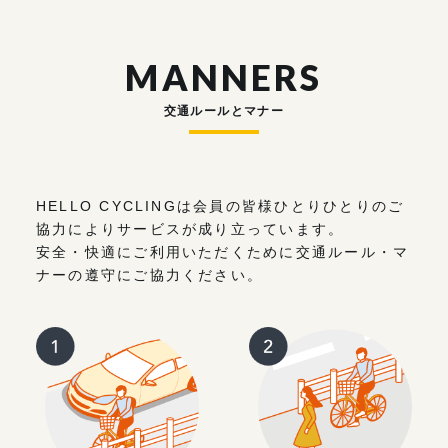
MANNERS
交通ルールとマナー
HELLO CYCLINGは会員の皆様ひとりひとりのご
協力によりサービスが成り立っています。
安全・快適にご利用いただくために交通ルール・マ
ナーの遵守にご協力ください。