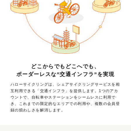
どこからでもどこへでも、
ボーダーレスな”交通インフラ”を実現
ハローサイクリングは、シェアサイクリングサービスを相
互利用できる「交通インフラ」を提供します。1つのアカ
ウントで、自転車やステーションをシームレスに利用で
き、これまでの限定的なエリアでの利用や、複数の会員登
録の煩わしさを解消します。