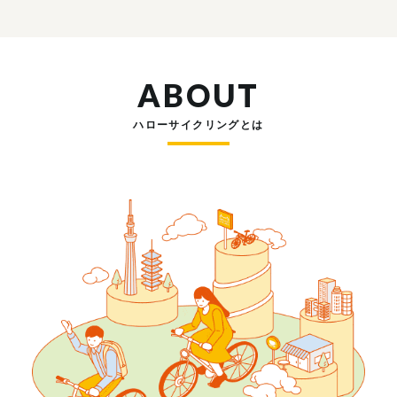
ABOUT
ハローサイクリングとは