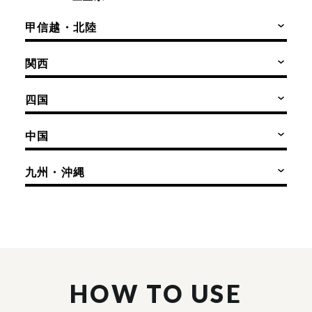
甲信越・北陸
関西
四国
中国
九州・沖縄
HOW TO USE