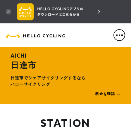
HELLO CYCLING（ハローサ
AICHI
日進市
日進市でシェアサイクリングするなら
ハローサイクリング
料金を確認
STATION