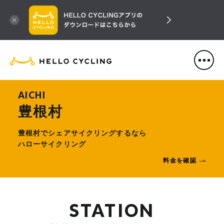
HELLO CYCLING（ハローサ
AICHI
豊根村
豊根村でシェアサイクリングするなら
ハローサイクリング
料金を確認
STATION