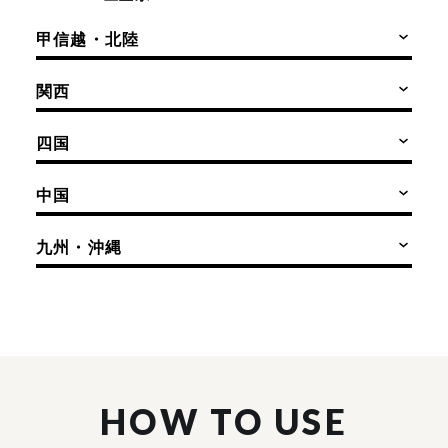
甲信越・北陸
関西
四国
中国
九州・沖縄
HOW TO USE