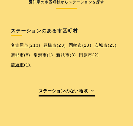
愛知県の市区町村からステーションを探す
ステーションのある市区町村
名古屋市(213)
豊橋市(23)
岡崎市(23)
安城市(23)
蒲郡市(8)
常滑市(1)
新城市(3)
田原市(2)
清須市(1)
ステーションのない地域