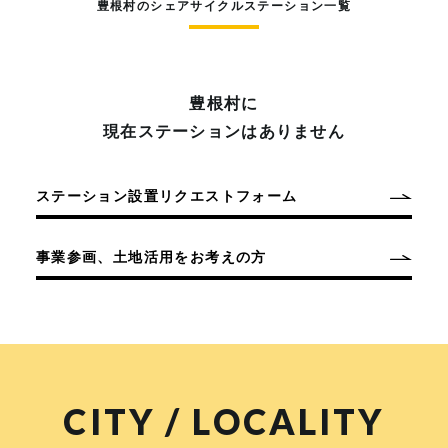
豊根村のシェアサイクルステーション一覧
豊根村に
現在ステーションはありません
ステーション設置リクエストフォーム
事業参画、土地活用をお考えの方
CITY / LOCALITY