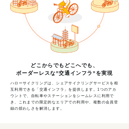
どこからでもどこへでも、
ボーダーレスな”交通インフラ”を実現
ハローサイクリングは、シェアサイクリングサービスを相
互利用できる「交通インフラ」を提供します。1つのアカ
ウントで、自転車やステーションをシームレスに利用で
き、これまでの限定的なエリアでの利用や、複数の会員登
録の煩わしさを解消します。