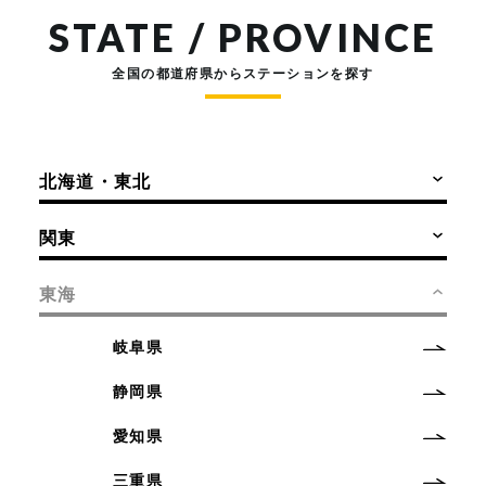
STATE / PROVINCE
全国の都道府県からステーションを探す
北海道・東北
関東
東海
岐阜県
静岡県
愛知県
三重県