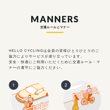
MANNERS
交通ルールとマナー
HELLO CYCLINGは会員の皆様ひとりひとりのご
協力によりサービスが成り立っています。
安全・快適にご利用いただくために交通ルール・マ
ナーの遵守にご協力ください。