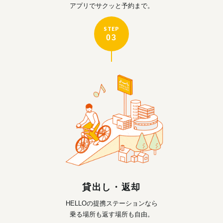
アプリでサクッと予約まで。
STEP
03
貸出し・返却
HELLOの提携ステーションなら
乗る場所も返す場所も自由。