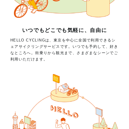
いつでもどこでも気軽に、自由に
HELLO CYCLINGは、東京を中心に全国で利用できるシ
ェアサイクリングサービスです。いつでも予約して、好き
なところへ。街乗りから観光まで、さまざまなシーンでご
利用いただけます。