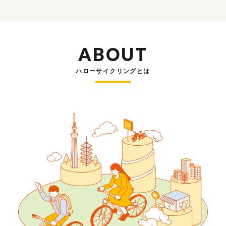
ABOUT
ハローサイクリングとは