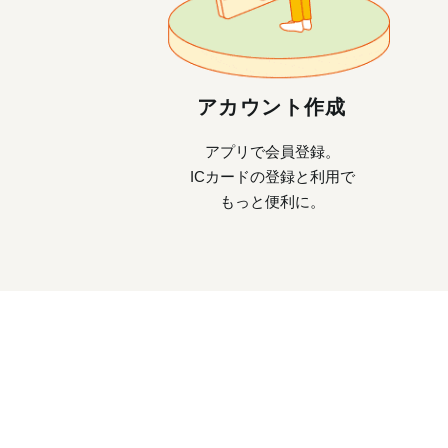
アカウント作成
アプリで会員登録。
ICカードの登録と利用で
もっと便利に。