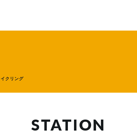
ローサイクリング）
サイクリング
STATION