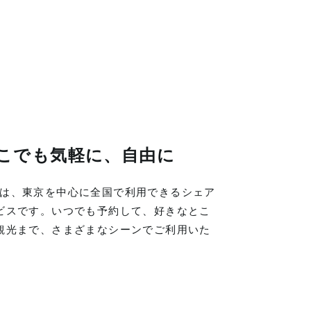
こでも気軽に、自由に
LINGは、東京を中心に全国で利用できるシェア
ビスです。いつでも予約して、好きなとこ
観光まで、さまざまなシーンでご利用いた