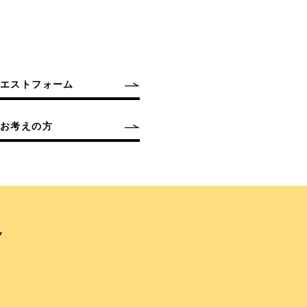
クエストフォーム
お考えの方
Y