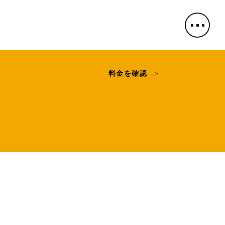
料金を確認