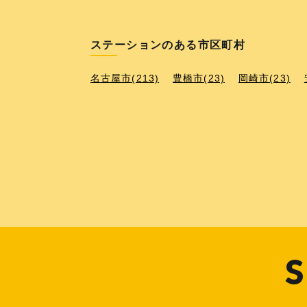
ステーションのある市区町村
名古屋市(213)
豊橋市(23)
岡崎市(23)
S