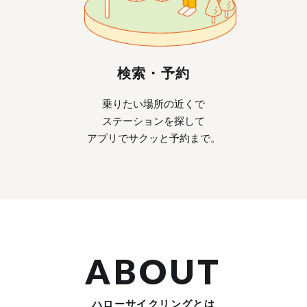
検索・予約
乗りたい場所の近くで
ステーションを探して
アプリでサクッと予約まで。
ABOUT
ハローサイクリングとは