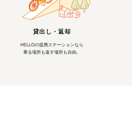
貸出し・返却
HELLOの提携ステーションなら
乗る場所も返す場所も自由。