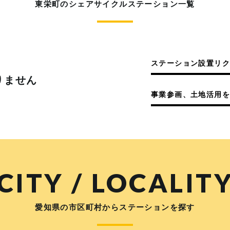
東栄町のシェアサイクルステーション一覧
ステーション設置リ
りません
事業参画、土地活用を
CITY / LOCALIT
愛知県の市区町村からステーションを探す