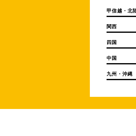
甲信越・北
関西
四国
中国
九州・沖縄