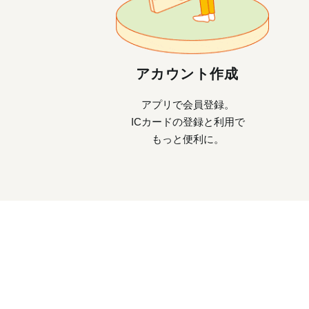
アカウント作成
アプリで会員登録。
ICカードの登録と利用で
もっと便利に。