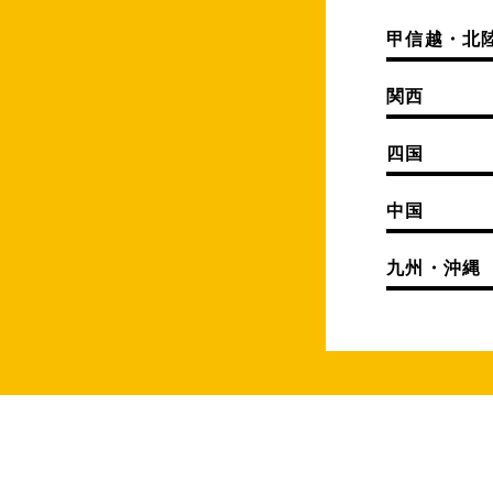
甲信越・北
関西
四国
中国
九州・沖縄