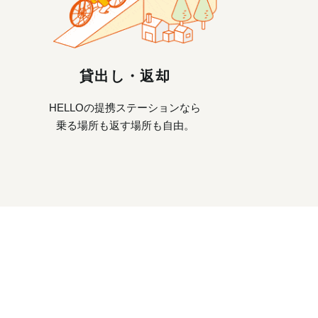
貸出し・返却
HELLOの提携ステーションなら
乗る場所も返す場所も自由。