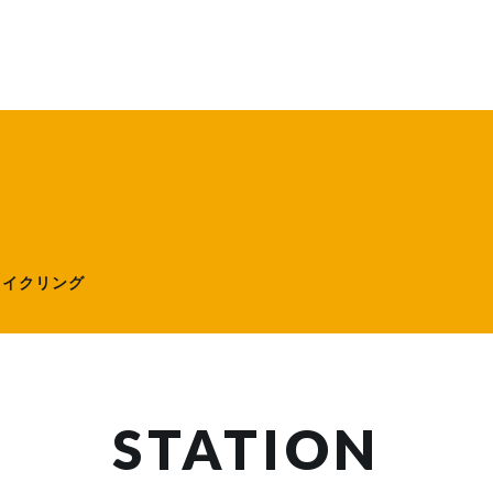
ローサイクリング）
サイクリング
STATION