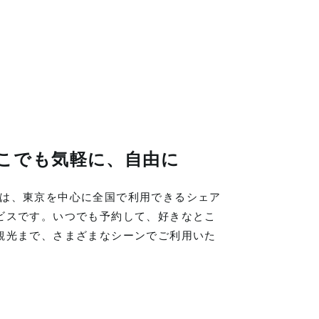
こでも気軽に、自由に
LINGは、東京を中心に全国で利用できるシェア
ビスです。いつでも予約して、好きなとこ
観光まで、さまざまなシーンでご利用いた