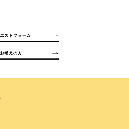
クエストフォーム
お考えの方
Y