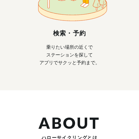
検索・予約
乗りたい場所の近くで
ステーションを探して
アプリでサクッと予約まで。
ABOUT
ハローサイクリングとは