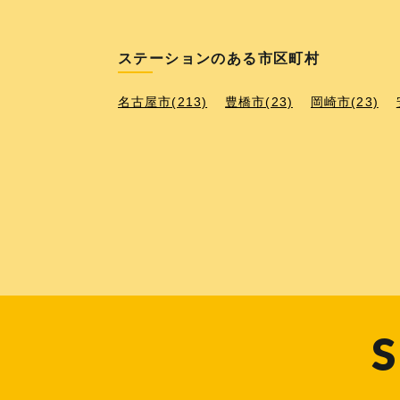
ステーションのある市区町村
名古屋市(213)
豊橋市(23)
岡崎市(23)
S