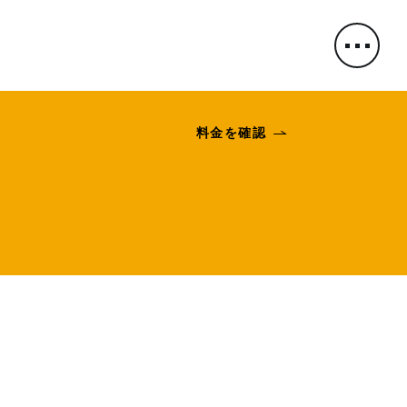
料金を確認