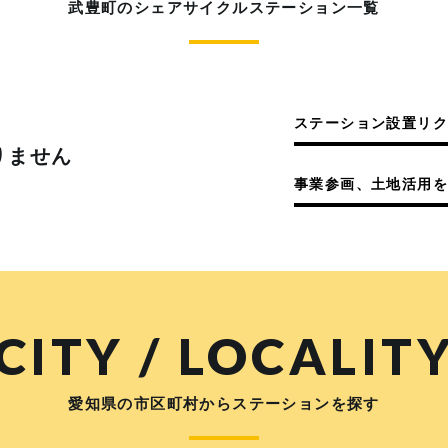
武豊町のシェアサイクルステーション一覧
ステーション設置リ
りません
事業参画、土地活用を
CITY / LOCALIT
愛知県の市区町村からステーションを探す