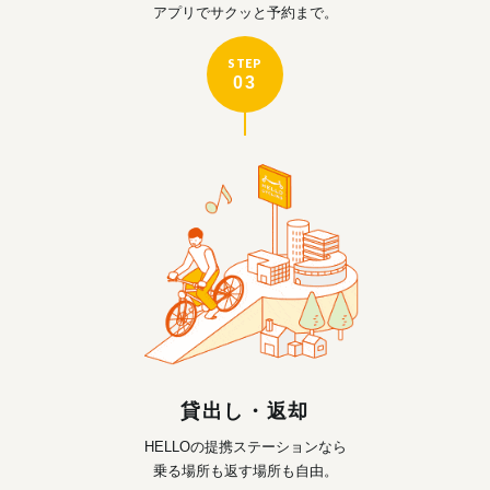
アプリでサクッと予約まで。
STEP
03
貸出し・返却
HELLOの提携ステーションなら
乗る場所も返す場所も自由。