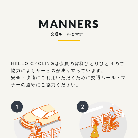
MANNERS
交通ルールとマナー
HELLO CYCLINGは会員の皆様ひとりひとりのご
協力によりサービスが成り立っています。
安全・快適にご利用いただくために交通ルール・マ
ナーの遵守にご協力ください。