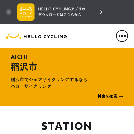
HELLO CYCLING（ハローサ
AICHI
稲沢市
稲沢市でシェアサイクリングするなら
ハローサイクリング
料金を確認
STATION