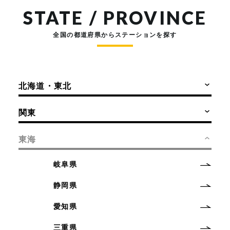
STATE / PROVINCE
全国の都道府県からステーションを探す
北海道・東北
関東
東海
岐阜県
静岡県
愛知県
三重県