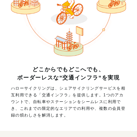
どこからでもどこへでも、
ボーダーレスな”交通インフラ”を実現
ハローサイクリングは、シェアサイクリングサービスを相
互利用できる「交通インフラ」を提供します。1つのアカ
ウントで、自転車やステーションをシームレスに利用で
き、これまでの限定的なエリアでの利用や、複数の会員登
録の煩わしさを解消します。