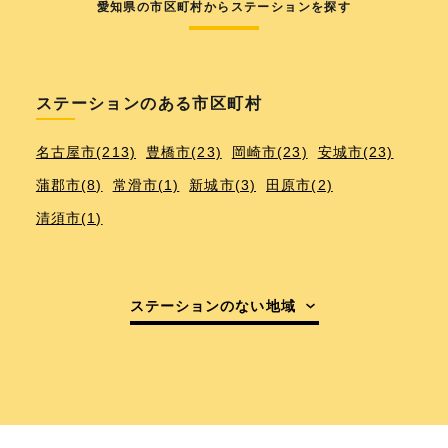
愛知県の市区町村からステーションを探す
ステーションのある市区町村
名古屋市(213)
豊橋市(23)
岡崎市(23)
安城市(23)
蒲郡市(8)
常滑市(1)
新城市(3)
田原市(2)
清須市(1)
ステーションのない地域