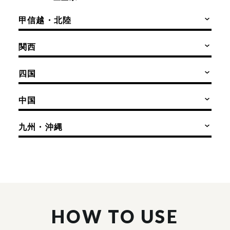
甲信越・北陸
関西
四国
中国
九州・沖縄
HOW TO USE