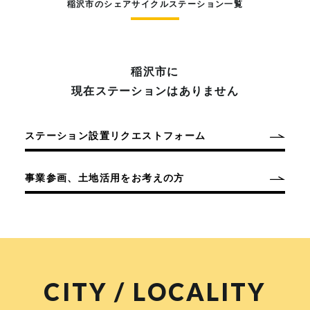
稲沢市のシェアサイクルステーション一覧
稲沢市に
現在ステーションはありません
ステーション設置リクエストフォーム
事業参画、土地活用をお考えの方
CITY / LOCALITY