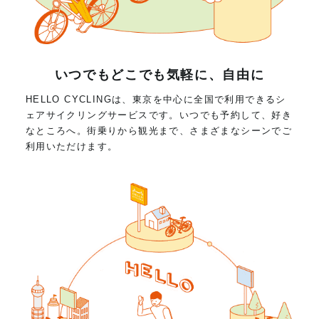
いつでもどこでも気軽に、自由に
HELLO CYCLINGは、東京を中心に全国で利用できるシ
ェアサイクリングサービスです。いつでも予約して、好き
なところへ。街乗りから観光まで、さまざまなシーンでご
利用いただけます。