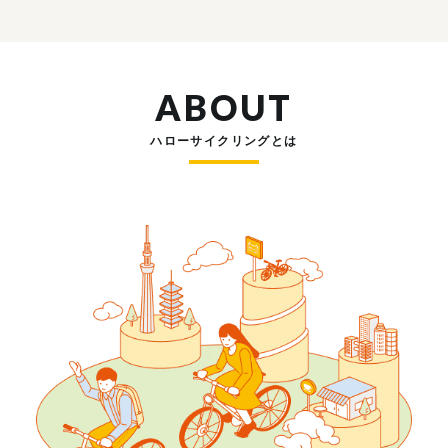
ABOUT
ハローサイクリングとは