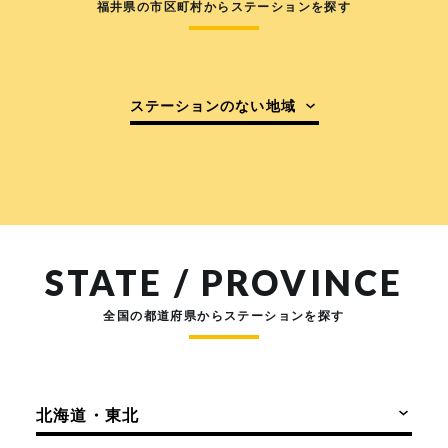
福井県の市区町村からステーションを探す
ステーションのない地域
STATE / PROVINCE
全国の都道府県からステーションを探す
北海道・東北