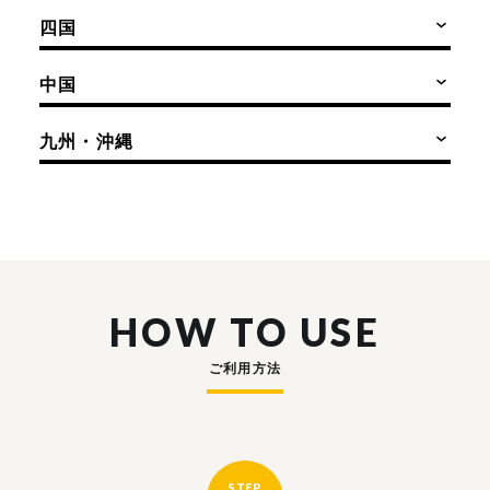
四国
中国
九州・沖縄
HOW TO USE
ご利用方法
STEP