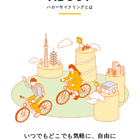
ハローサイクリングとは
いつでもどこでも気軽に、自由に