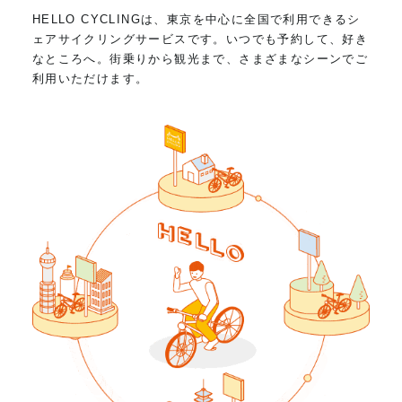
HELLO CYCLINGは、東京を中心に全国で利用できるシ
ェアサイクリングサービスです。いつでも予約して、好き
なところへ。街乗りから観光まで、さまざまなシーンでご
利用いただけます。