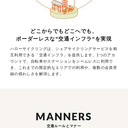
どこからでもどこへでも、
ボーダーレスな”交通インフラ”を実現
ハローサイクリングは、シェアサイクリングサービスを相
互利用できる「交通インフラ」を提供します。1つのアカ
ウントで、自転車やステーションをシームレスに利用で
き、これまでの限定的なエリアでの利用や、複数の会員登
録の煩わしさを解消します。
MANNERS
交通ルールとマナー