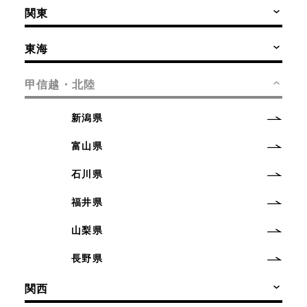
関東
東海
甲信越・北陸
新潟県
富山県
石川県
福井県
山梨県
長野県
関西