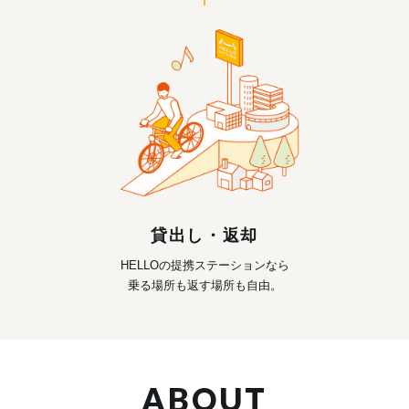
貸出し・返却
HELLOの提携ステーションなら
乗る場所も返す場所も自由。
ABOUT