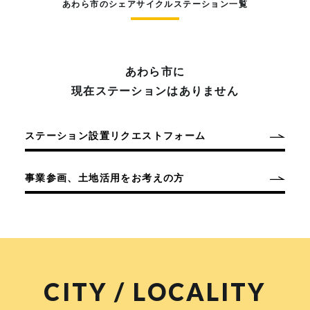
あわら市のシェアサイクルステーション一覧
あわら市に
現在ステーションはありません
ステーション設置リクエストフォーム
事業参画、土地活用をお考えの方
CITY / LOCALITY