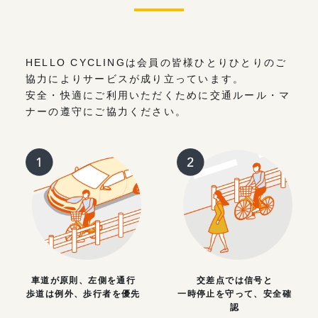
HELLO CYCLINGは会員の皆様ひとりひとりのご
協力によりサービスが成り立っています。
安全・快適にご利用いただくために交通ルール・マ
ナーの遵守にご協力ください。
車道が原則、左側を通行
交差点では信号と
歩道は例外、歩行者を優先
一時停止を守って、安全確
認