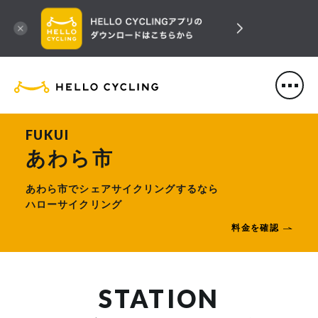
HELLO CYCLING（ハローサ
FUKUI
あわら市
あわら市でシェアサイクリングするなら
ハローサイクリング
料金を確認
STATION