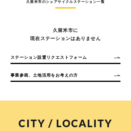
久留米市のシェアサイクルステーション一覧
久留米市に
現在ステーションはありません
ステーション設置リクエストフォーム
事業参画、土地活用をお考えの方
CITY / LOCALITY