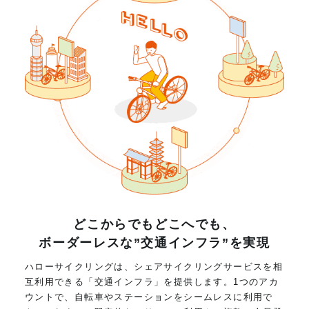
どこからでもどこへでも、
ボーダーレスな”交通インフラ”を実現
ハローサイクリングは、シェアサイクリングサービスを相
互利用できる「交通インフラ」を提供します。1つのアカ
ウントで、自転車やステーションをシームレスに利用で