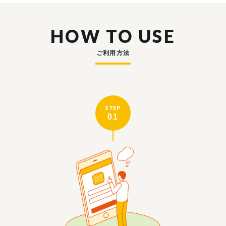
HOW TO USE
ご利用方法
STEP
01