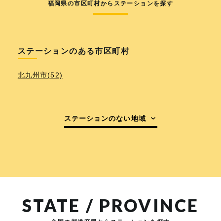
福岡県の市区町村からステーションを探す
ステーションのある市区町村
北九州市(52)
ステーションのない地域
STATE / PROVINCE