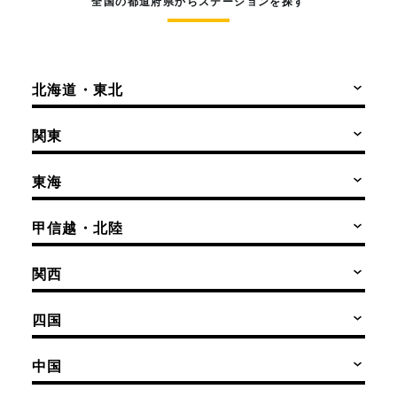
全国の都道府県からステーションを探す
北海道・東北
関東
東海
甲信越・北陸
関西
四国
中国