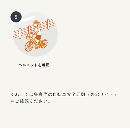
ヘルメットを着用
くわしくは警察庁の
自転車安全五則
（外部サイト）
をご確認ください。