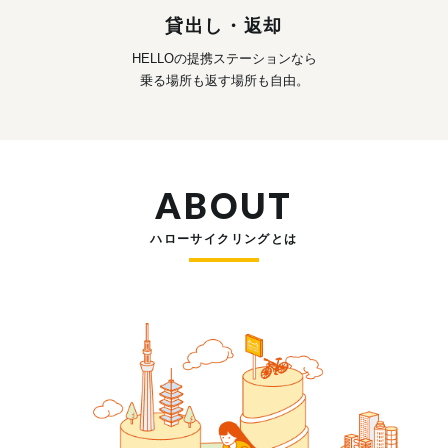
貸出し・返却
HELLOの提携ステーションなら
乗る場所も返す場所も自由。
ABOUT
ハローサイクリングとは