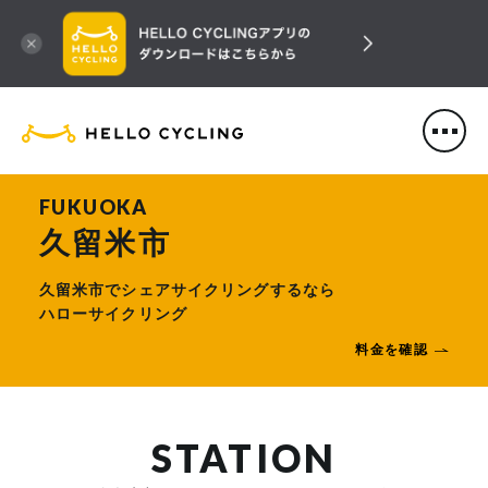
HELLO CYCLING（ハローサ
FUKUOKA
久留米市
久留米市でシェアサイクリングするなら
ハローサイクリング
料金を確認
STATION