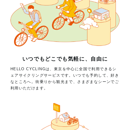
いつでもどこでも気軽に、自由に
HELLO CYCLINGは、東京を中心に全国で利用できるシ
ェアサイクリングサービスです。いつでも予約して、好き
なところへ。街乗りから観光まで、さまざまなシーンでご
利用いただけます。