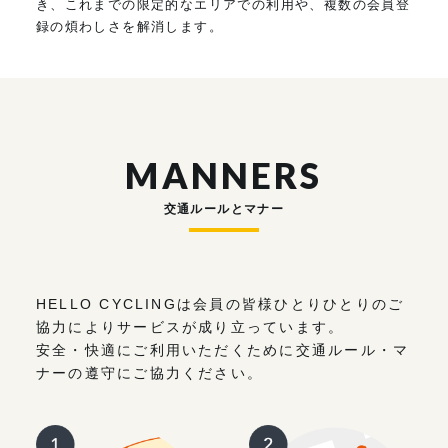
き、これまでの限定的なエリアでの利用や、複数の会員登
録の煩わしさを解消します。
MANNERS
交通ルールとマナー
HELLO CYCLINGは会員の皆様ひとりひとりのご
協力によりサービスが成り立っています。
安全・快適にご利用いただくために交通ルール・マ
ナーの遵守にご協力ください。