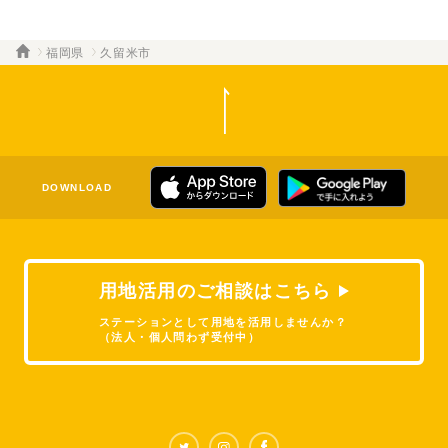
福岡県
久留米市
DOWNLOAD
用地活用のご相談はこちら
ステーションとして用地を活用しませんか？
（法人・個人問わず受付中）