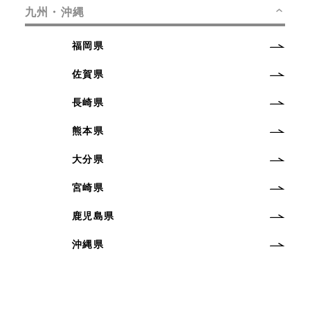
九州・沖縄
福岡県
佐賀県
長崎県
熊本県
大分県
宮崎県
鹿児島県
沖縄県