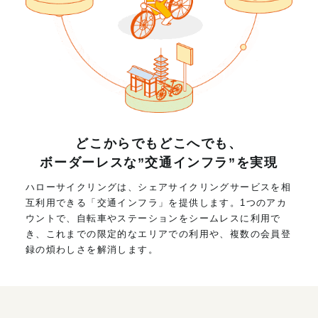
どこからでもどこへでも、
ボーダーレスな”交通インフラ”を実現
ハローサイクリングは、シェアサイクリングサービスを相
互利用できる「交通インフラ」を提供します。1つのアカ
ウントで、自転車やステーションをシームレスに利用で
き、これまでの限定的なエリアでの利用や、複数の会員登
録の煩わしさを解消します。