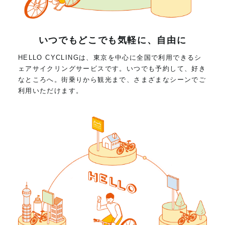
いつでもどこでも気軽に、自由に
HELLO CYCLINGは、東京を中心に全国で利用できるシ
ェアサイクリングサービスです。いつでも予約して、好き
なところへ。街乗りから観光まで、さまざまなシーンでご
利用いただけます。