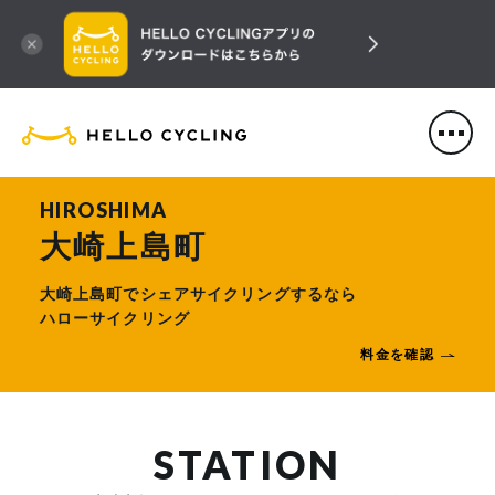
HELLO CYCLING（ハローサ
HIROSHIMA
大崎上島町
大崎上島町でシェアサイクリングするなら
ハローサイクリング
料金を確認
STATION