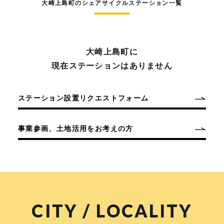
大崎上島町のシェアサイクルステーション一覧
大崎上島町に
現在ステーションはありません
ステーション設置リクエストフォーム
事業参画、土地活用をお考えの方
CITY / LOCALITY