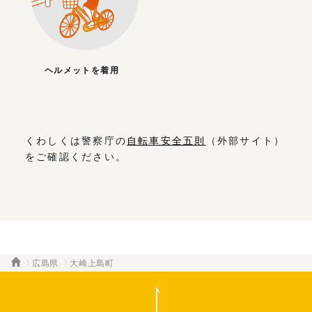
ヘルメットを着用
くわしくは警察庁の
自転車安全五則
（外部サイト）
をご確認ください。
広島県
大崎上島町