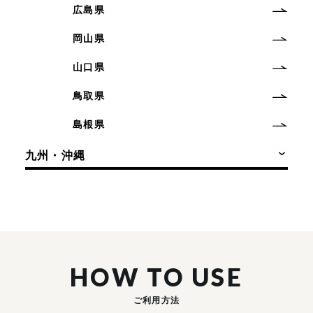
広島県
岡山県
山口県
鳥取県
島根県
九州・沖縄
HOW TO USE
ご利用方法