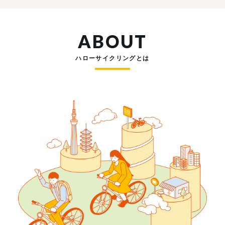
ABOUT
ハローサイクリングとは