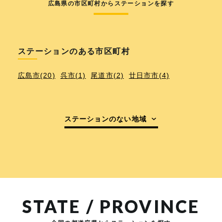
広島県の市区町村からステーションを探す
ステーションのある市区町村
広島市(20)
呉市(1)
尾道市(2)
廿日市市(4)
ステーションのない地域
STATE / PROVINCE