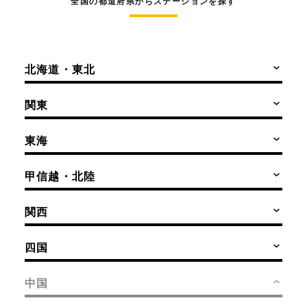
全国の都道府県からステーションを探す
北海道・東北
関東
東海
甲信越・北陸
関西
四国
中国