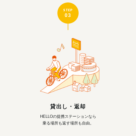
STEP
03
貸出し・返却
HELLOの提携ステーションなら
乗る場所も返す場所も自由。