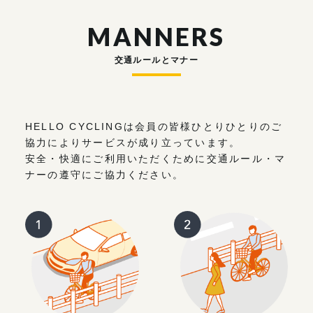
MANNERS
交通ルールとマナー
HELLO CYCLINGは会員の皆様ひとりひとりのご
協力によりサービスが成り立っています。
安全・快適にご利用いただくために交通ルール・マ
ナーの遵守にご協力ください。