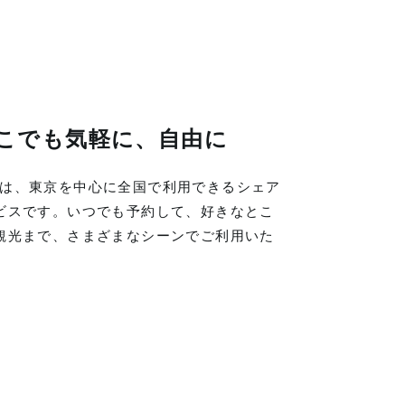
こでも気軽に、自由に
LINGは、東京を中心に全国で利用できるシェア
ビスです。いつでも予約して、好きなとこ
観光まで、さまざまなシーンでご利用いた