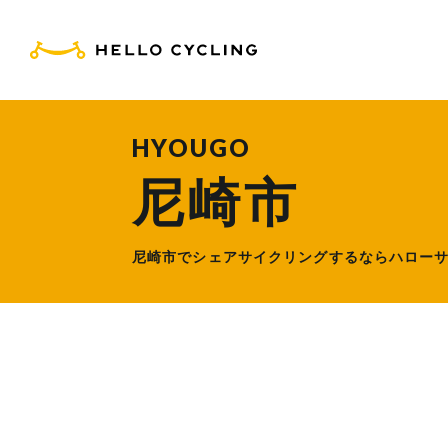
HELLO CYCLING（ハ
HYOUGO
尼崎市
尼崎市でシェアサイクリングするなら
ハロー