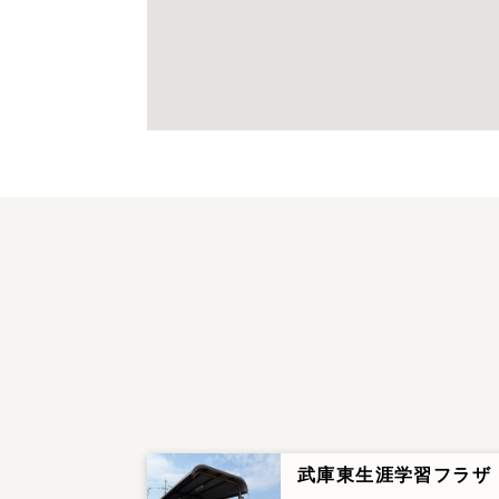
武庫東生涯学習フラザ