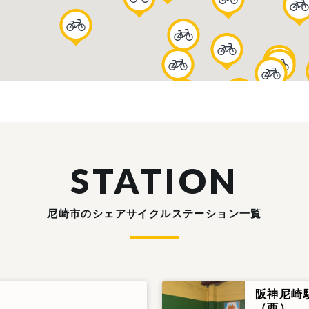
STATION
尼崎市のシェアサイクルステーション一覧
阪神尼崎
（西）