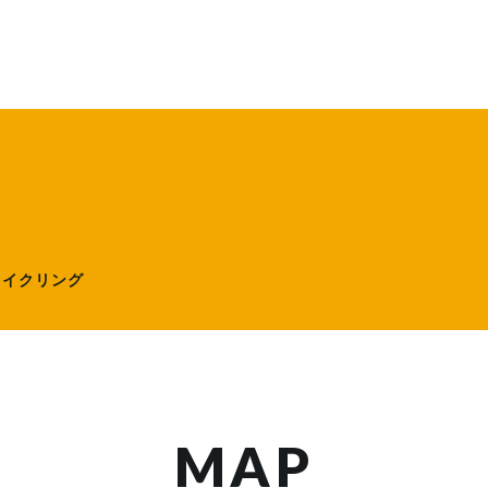
ローサイクリング）
サイクリング
MAP