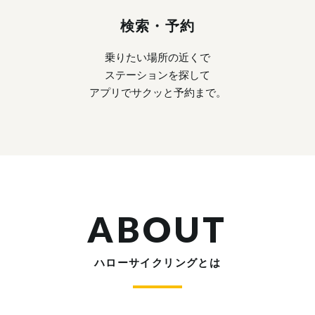
検索・予約
乗りたい場所の近くで
ステーションを探して
アプリでサクッと予約まで。
ABOUT
ハローサイクリングとは