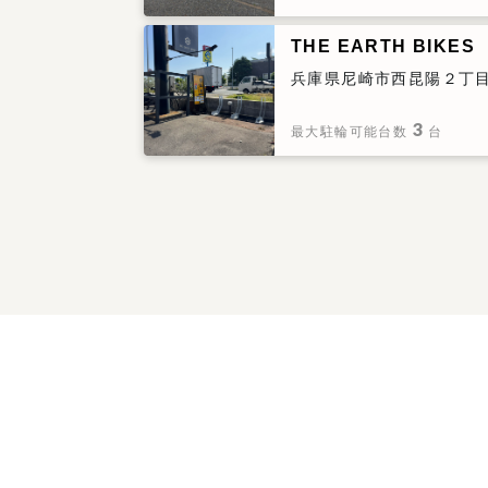
THE EARTH BIKES
兵庫県尼崎市西昆陽２丁目２
3
最大駐輪可能台数
台