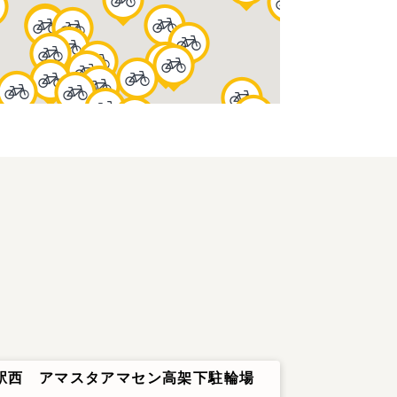
駅西 アマスタアマセン高架下駐輪場