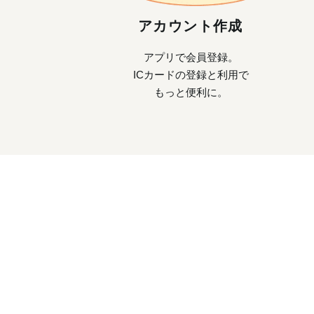
アカウント作成
アプリで会員登録。
ICカードの登録と利用で
もっと便利に。