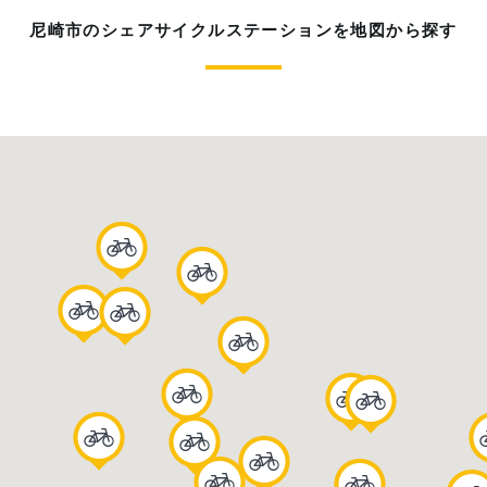
尼崎市のシェアサイクルステーションを地図から探す