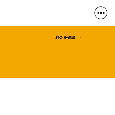
料金を確認