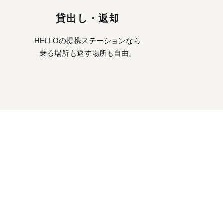
貸出し・返却
HELLOの提携ステーションなら
乗る場所も返す場所も自由。