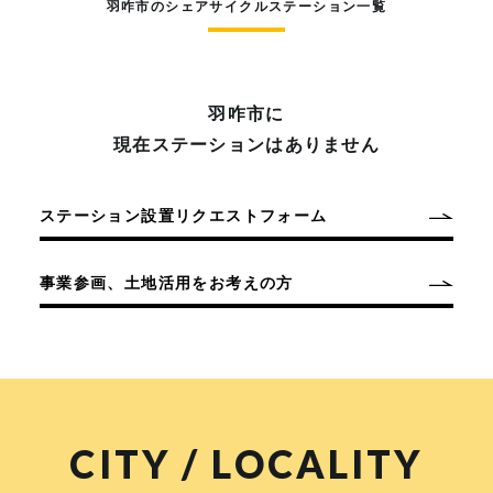
羽咋市のシェアサイクルステーション一覧
羽咋市に
現在ステーションはありません
ステーション設置リクエストフォーム
事業参画、土地活用をお考えの方
CITY / LOCALITY