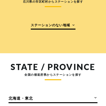
石川県の市区町村からステーションを探す
ステーションのない地域
STATE / PROVINCE
全国の都道府県からステーションを探す
北海道・東北