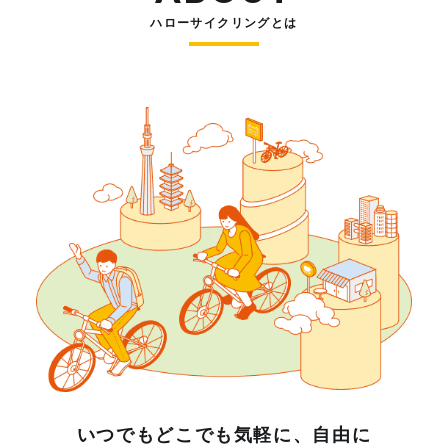
ハローサイクリングとは
いつでもどこでも気軽に、自由に