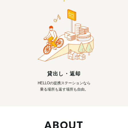
貸出し・返却
HELLOの提携ステーションなら
乗る場所も返す場所も自由。
ABOUT