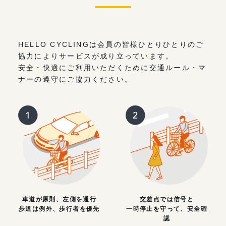
HELLO CYCLINGは会員の皆様ひとりひとりのご
協力によりサービスが成り立っています。
安全・快適にご利用いただくために交通ルール・マ
ナーの遵守にご協力ください。
車道が原則、左側を通行
交差点では信号と
歩道は例外、歩行者を優先
一時停止を守って、安全確
認