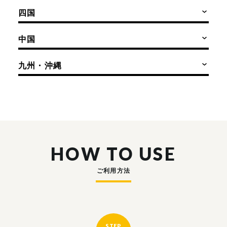
四国
中国
九州・沖縄
HOW TO USE
ご利用方法
STEP