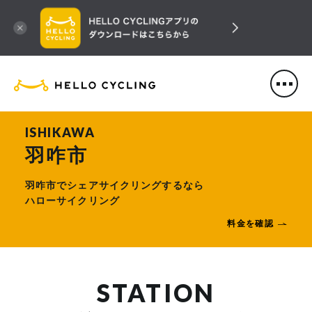
HELLO CYCLING（ハローサ
ISHIKAWA
羽咋市
羽咋市でシェアサイクリングするなら
ハローサイクリング
料金を確認
STATION