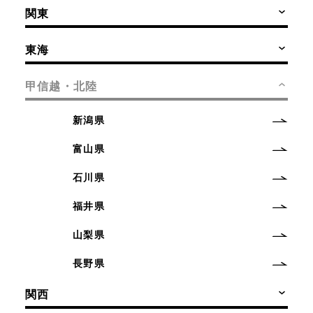
関東
東海
甲信越・北陸
新潟県
富山県
石川県
福井県
山梨県
長野県
関西