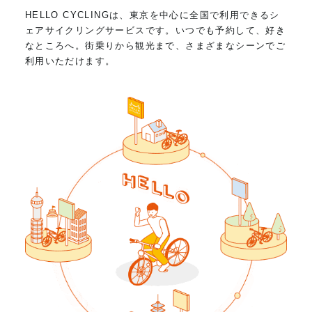
HELLO CYCLINGは、東京を中心に全国で利用できるシ
ェアサイクリングサービスです。いつでも予約して、好き
なところへ。街乗りから観光まで、さまざまなシーンでご
利用いただけます。