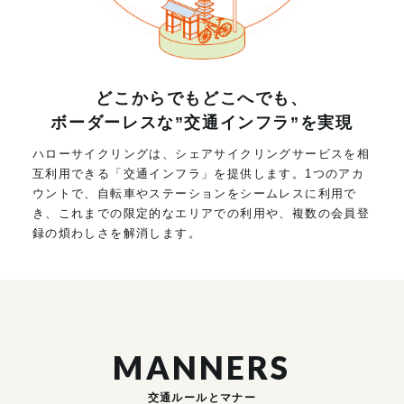
どこからでもどこへでも、
ボーダーレスな”交通インフラ”を実現
ハローサイクリングは、シェアサイクリングサービスを相
互利用できる「交通インフラ」を提供します。1つのアカ
ウントで、自転車やステーションをシームレスに利用で
き、これまでの限定的なエリアでの利用や、複数の会員登
録の煩わしさを解消します。
MANNERS
交通ルールとマナー