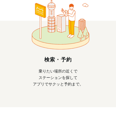
検索・予約
乗りたい場所の近くで
ステーションを探して
アプリでサクッと予約まで。