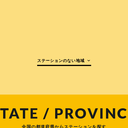
ステーションのない地域
TATE / PROVINC
全国の都道府県からステーションを探す