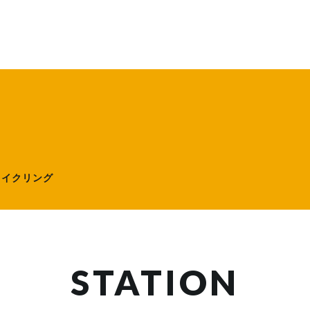
ローサイクリング）
サイクリング
STATION