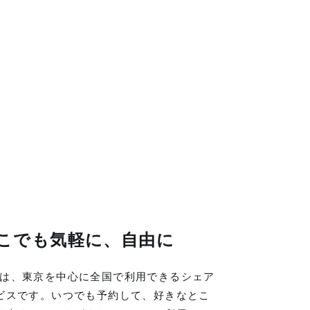
こでも気軽に、自由に
LINGは、東京を中心に全国で利用できるシェア
ビスです。いつでも予約して、好きなとこ