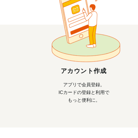
アカウント作成
アプリで会員登録。
ICカードの登録と利用で
もっと便利に。