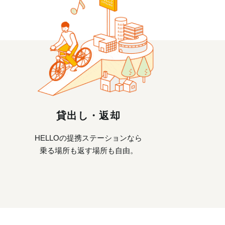
貸出し・返却
HELLOの提携ステーションなら
乗る場所も返す場所も自由。