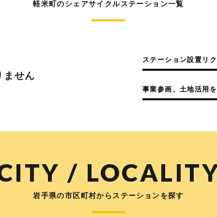
軽米町のシェアサイクルステーション一覧
ステーション設置リ
りません
事業参画、土地活用を
CITY / LOCALIT
岩手県の市区町村からステーションを探す