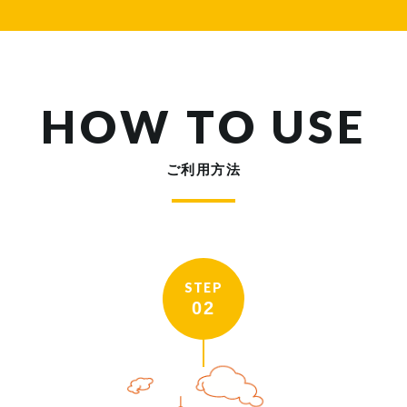
HOW TO USE
ご利用方法
STEP
02