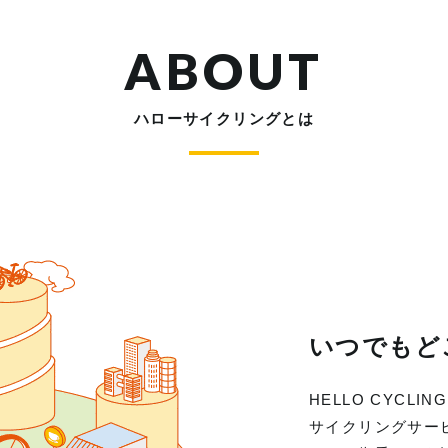
ABOUT
ハローサイクリングとは
いつでもど
HELLO CYC
サイクリングサー