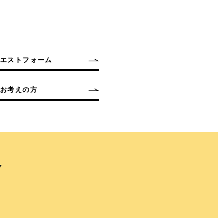
クエストフォーム
お考えの方
Y