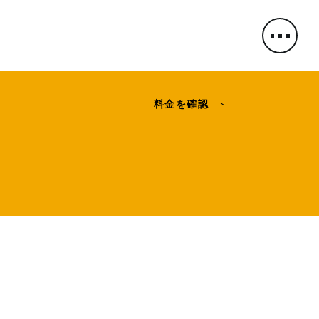
料金を確認