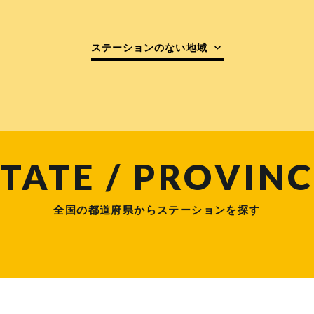
ステーションのない地域
TATE / PROVINC
全国の都道府県からステーションを探す