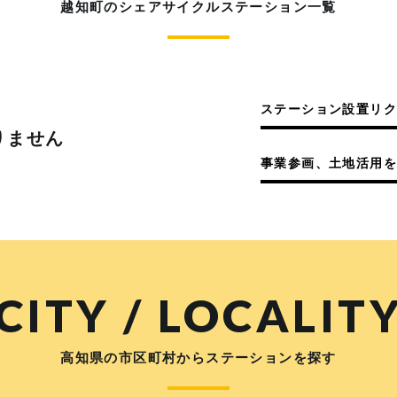
越知町のシェアサイクルステーション一覧
ステーション設置リ
りません
事業参画、土地活用を
CITY / LOCALIT
高知県の市区町村からステーションを探す