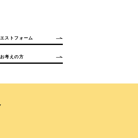
クエストフォーム
お考えの方
Y