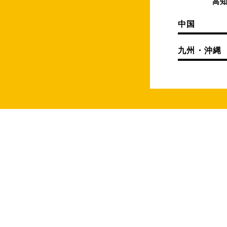
高
中国
九州・沖縄