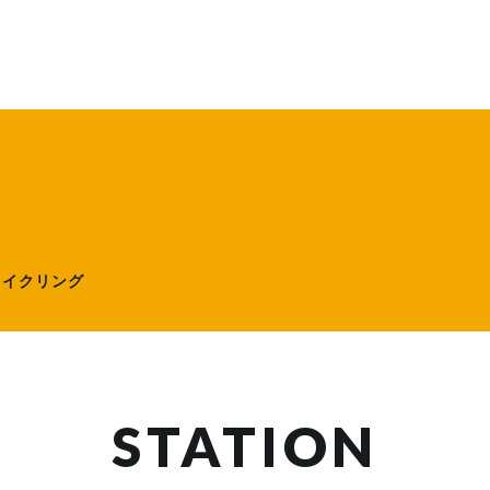
ローサイクリング）
サイクリング
STATION