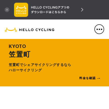
HELLO CYCLING（ハローサ
KYOTO
笠置町
笠置町でシェアサイクリングするなら
ハローサイクリング
料金を確認