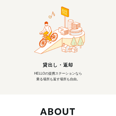
貸出し・返却
HELLOの提携ステーションなら
乗る場所も返す場所も自由。
ABOUT