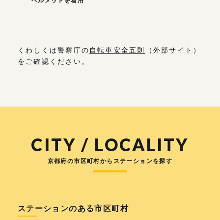
ヘルメットを着用
くわしくは警察庁の
自転車安全五則
（外部サイト）
をご確認ください。
CITY / LOCALITY
京都府の市区町村からステーションを探す
ステーションのある市区町村