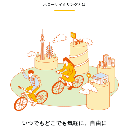
ハローサイクリングとは
いつでもどこでも気軽に、自由に