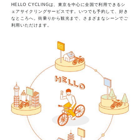
HELLO CYCLINGは、東京を中心に全国で利用できるシ
ェアサイクリングサービスです。いつでも予約して、好き
なところへ。街乗りから観光まで、さまざまなシーンでご
利用いただけます。