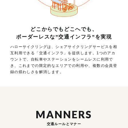
どこからでもどこへでも、
ボーダーレスな”交通インフラ”を実現
ハローサイクリングは、シェアサイクリングサービスを相
互利用できる「交通インフラ」を提供します。1つのアカ
ウントで、自転車やステーションをシームレスに利用で
き、これまでの限定的なエリアでの利用や、複数の会員登
録の煩わしさを解消します。
MANNERS
交通ルールとマナー