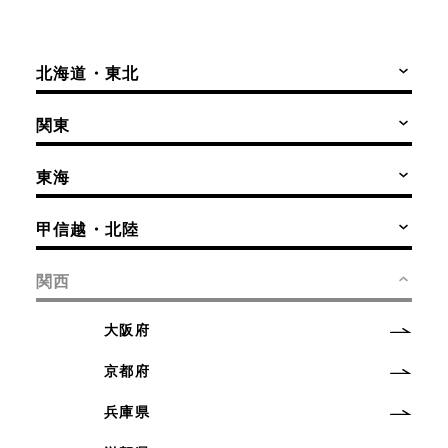
北海道・東北
関東
東海
甲信越・北陸
関西
大阪府
京都府
兵庫県