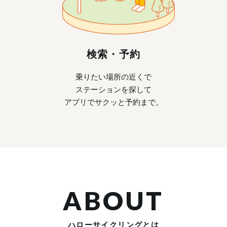
検索・予約
乗りたい場所の近くで
ステーションを探して
アプリでサクッと予約まで。
ABOUT
ハローサイクリングとは