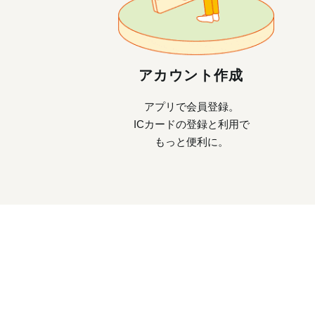
アカウント作成
アプリで会員登録。
ICカードの登録と利用で
もっと便利に。