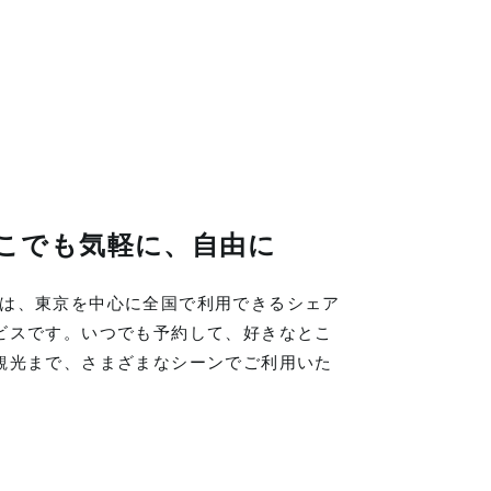
こでも気軽に、自由に
LINGは、東京を中心に全国で利用できるシェア
ビスです。いつでも予約して、好きなとこ
観光まで、さまざまなシーンでご利用いた