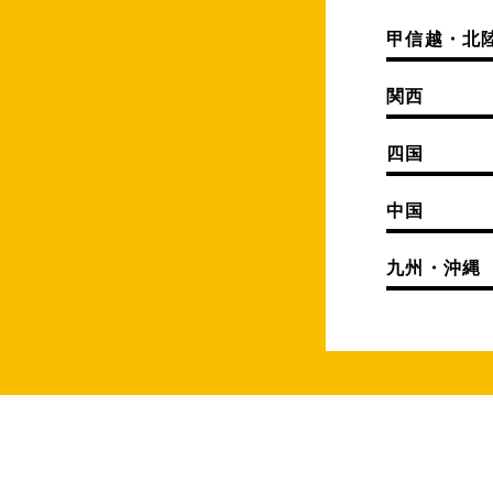
甲信越・北
関西
四国
中国
九州・沖縄