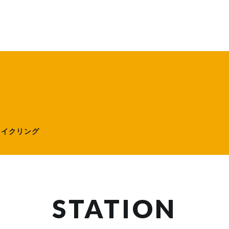
ローサイクリング）
サイクリング
STATION