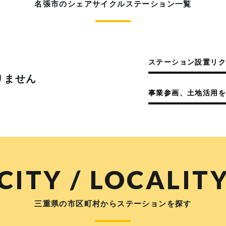
名張市のシェアサイクルステーション一覧
ステーション設置リ
りません
事業参画、土地活用を
CITY / LOCALIT
三重県の市区町村からステーションを探す