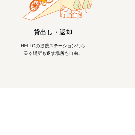
貸出し・返却
HELLOの提携ステーションなら
乗る場所も返す場所も自由。