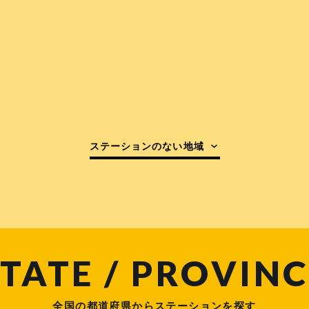
ステーションのない地域
TATE / PROVINC
全国の都道府県からステーションを探す