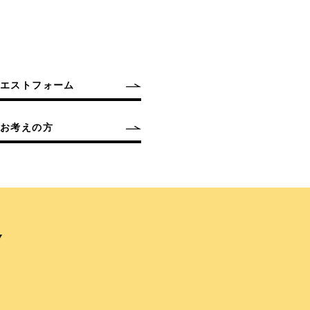
クエストフォーム
お考えの方
Y