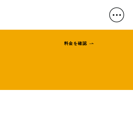
料金を確認