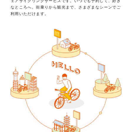
ェアサイクリングサービスです。いつでも予約して、好き
なところへ。街乗りから観光まで、さまざまなシーンでご
利用いただけます。