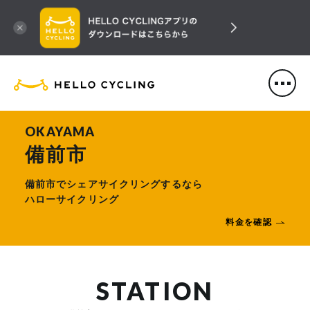
HELLO CYCLING（ハローサ
OKAYAMA
備前市
備前市でシェアサイクリングするなら
ハローサイクリング
料金を確認
STATION