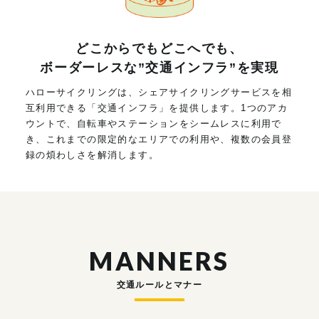
どこからでもどこへでも、
ボーダーレスな”交通インフラ”を実現
ハローサイクリングは、シェアサイクリングサービスを相
互利用できる「交通インフラ」を提供します。1つのアカ
ウントで、自転車やステーションをシームレスに利用で
き、これまでの限定的なエリアでの利用や、複数の会員登
録の煩わしさを解消します。
MANNERS
交通ルールとマナー