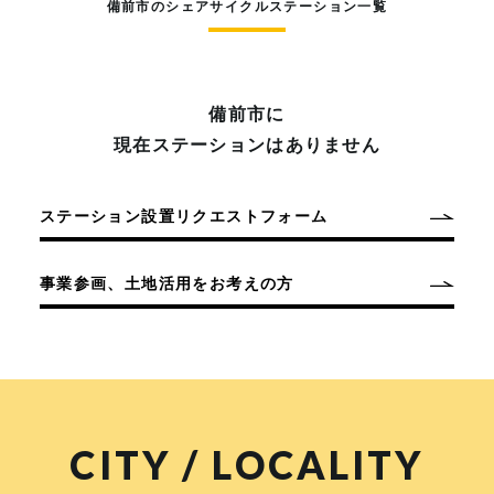
備前市のシェアサイクルステーション一覧
備前市に
現在ステーションはありません
ステーション設置リクエストフォーム
事業参画、土地活用をお考えの方
CITY / LOCALITY