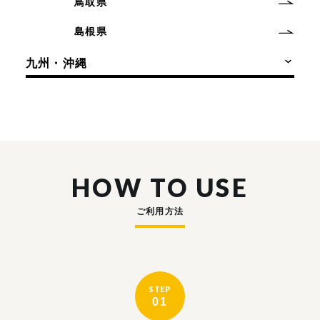
鳥取県
島根県
九州・沖縄
HOW TO USE
ご利用方法
STEP
01