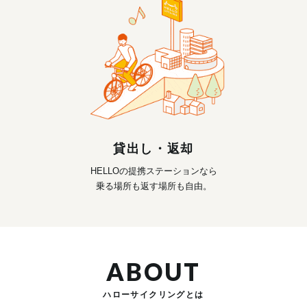
貸出し・返却
HELLOの提携ステーションなら
乗る場所も返す場所も自由。
ABOUT
ハローサイクリングとは