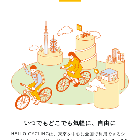
いつでもどこでも気軽に、自由に
HELLO CYCLINGは、東京を中心に全国で利用できるシ