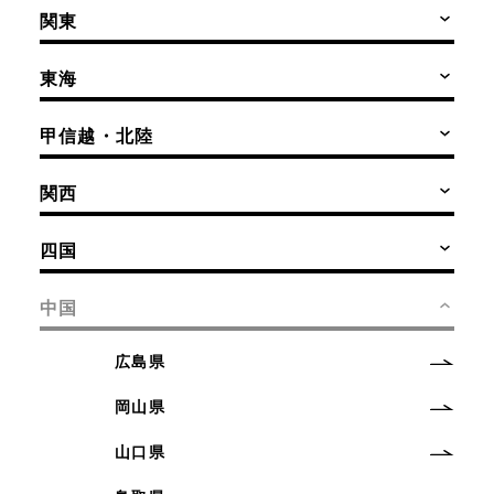
関東
東海
甲信越・北陸
関西
四国
中国
広島県
岡山県
山口県