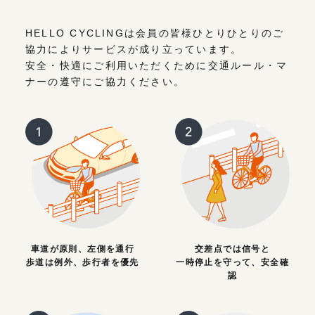
HELLO CYCLINGは会員の皆様ひとりひとりのご
協力によりサービスが成り立っています。
安全・快適にご利用いただくために交通ルール・マ
ナーの遵守にご協力ください。
車道が原則、左側を通行
交差点では信号と
歩道は例外、歩行者を優先
一時停止を守って、安全確
認