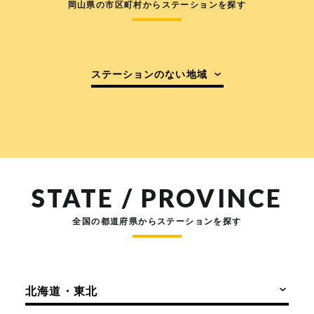
岡山県の市区町村からステーションを探す
ステーションのない地域
STATE / PROVINCE
全国の都道府県からステーションを探す
北海道・東北