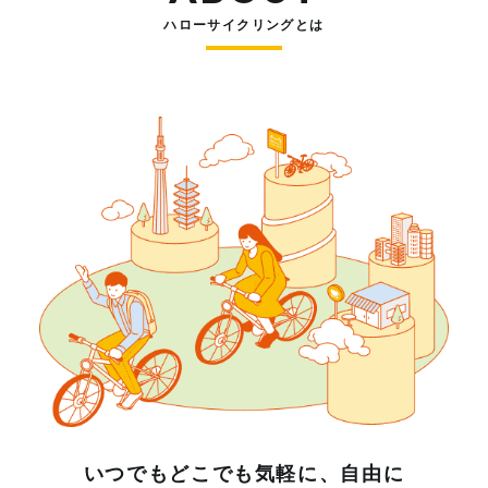
ハローサイクリングとは
いつでもどこでも気軽に、自由に