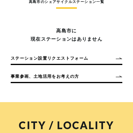
高島市のシェアサイクルステーション一覧
高島市に
現在ステーションはありません
ステーション設置リクエストフォーム
事業参画、土地活用をお考えの方
CITY / LOCALITY