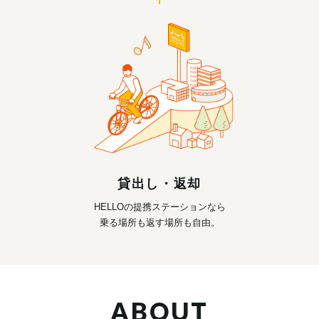
貸出し・返却
HELLOの提携ステーションなら
乗る場所も返す場所も自由。
ABOUT