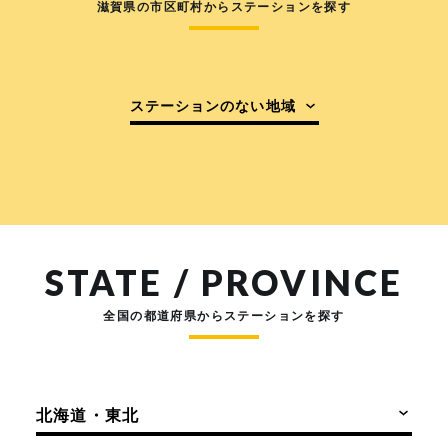
滋賀県の市区町村からステーションを探す
ステーションのない地域
STATE / PROVINCE
全国の都道府県からステーションを探す
北海道・東北