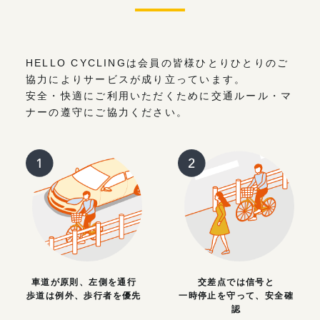
HELLO CYCLINGは会員の皆様ひとりひとりのご
協力によりサービスが成り立っています。
安全・快適にご利用いただくために交通ルール・マ
ナーの遵守にご協力ください。
車道が原則、左側を通行
交差点では信号と
歩道は例外、歩行者を優先
一時停止を守って、安全確
認