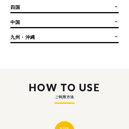
四国
中国
九州・沖縄
HOW TO USE
ご利用方法
STEP