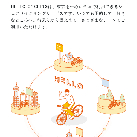
HELLO CYCLINGは、東京を中心に全国で利用できるシ
ェアサイクリングサービスです。いつでも予約して、好き
なところへ。街乗りから観光まで、さまざまなシーンでご
利用いただけます。