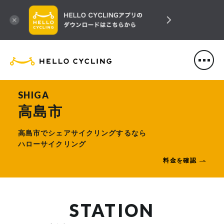
HELLO CYCLING（ハローサ
SHIGA
高島市
高島市でシェアサイクリングするなら
ハローサイクリング
料金を確認
STATION