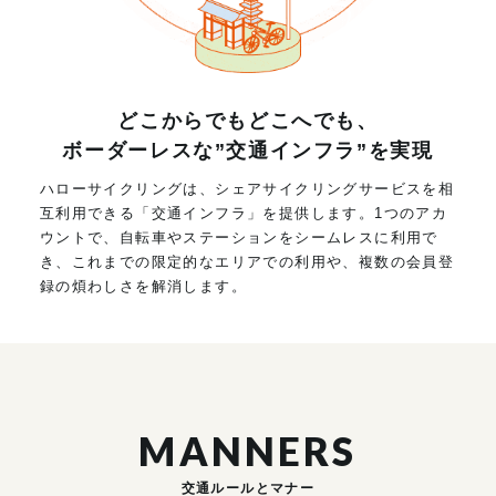
どこからでもどこへでも、
ボーダーレスな”交通インフラ”を実現
ハローサイクリングは、シェアサイクリングサービスを相
互利用できる「交通インフラ」を提供します。1つのアカ
ウントで、自転車やステーションをシームレスに利用で
き、これまでの限定的なエリアでの利用や、複数の会員登
録の煩わしさを解消します。
MANNERS
交通ルールとマナー