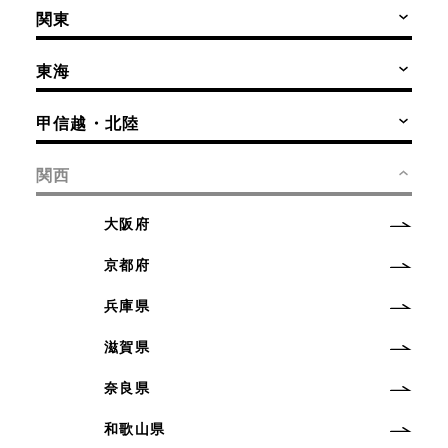
関東
東海
甲信越・北陸
関西
大阪府
京都府
兵庫県
滋賀県
奈良県
和歌山県