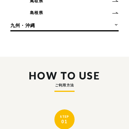
鳥取県
島根県
九州・沖縄
HOW TO USE
ご利用方法
STEP
01