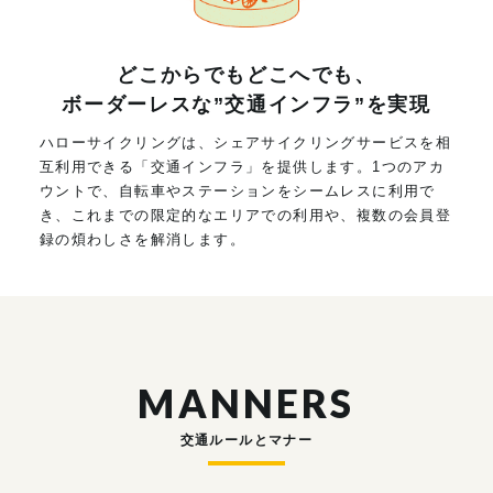
どこからでもどこへでも、
ボーダーレスな”交通インフラ”を実現
ハローサイクリングは、シェアサイクリングサービスを相
互利用できる「交通インフラ」を提供します。1つのアカ
ウントで、自転車やステーションをシームレスに利用で
き、これまでの限定的なエリアでの利用や、複数の会員登
録の煩わしさを解消します。
MANNERS
交通ルールとマナー