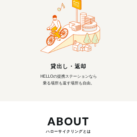
貸出し・返却
HELLOの提携ステーションなら
乗る場所も返す場所も自由。
ABOUT
ハローサイクリングとは