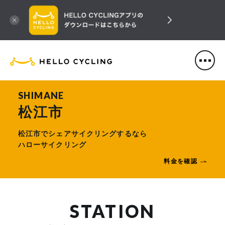
HELLO CYCLING（ハローサ
SHIMANE
松江市
松江市でシェアサイクリングするなら
ハローサイクリング
料金を確認
STATION