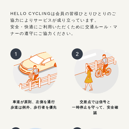
HELLO CYCLINGは会員の皆様ひとりひとりのご
協力によりサービスが成り立っています。
安全・快適にご利用いただくために交通ルール・マ
ナーの遵守にご協力ください。
車道が原則、左側を通行
交差点では信号と
歩道は例外、歩行者を優先
一時停止を守って、安全確
認