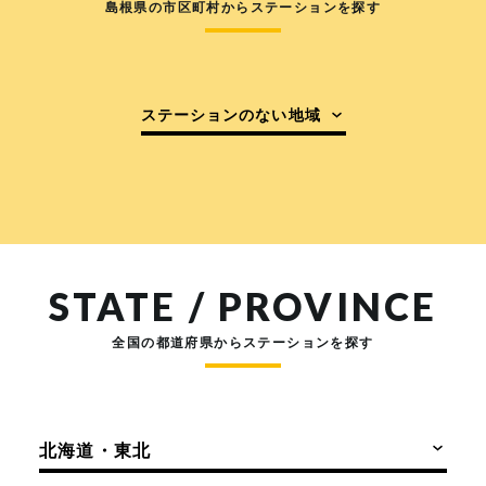
島根県の市区町村からステーションを探す
ステーションのない地域
STATE / PROVINCE
全国の都道府県からステーションを探す
北海道・東北