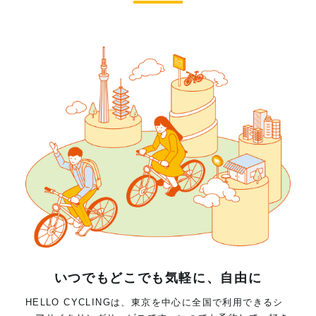
いつでもどこでも気軽に、自由に
HELLO CYCLINGは、東京を中心に全国で利用できるシ