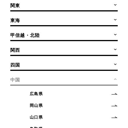
関東
東海
甲信越・北陸
関西
四国
中国
広島県
岡山県
山口県