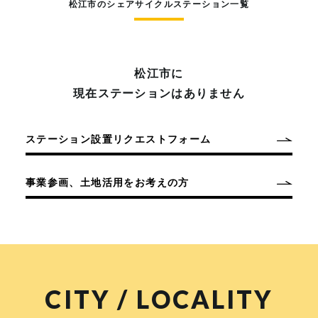
松江市のシェアサイクルステーション一覧
松江市に
現在ステーションはありません
ステーション設置リクエストフォーム
事業参画、土地活用をお考えの方
CITY / LOCALITY