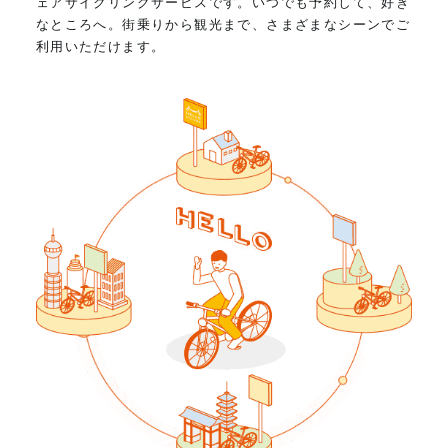
ェアサイクリングサービスです。いつでも予約して、好き
なところへ。街乗りから観光まで、さまざまなシーンでご
利用いただけます。