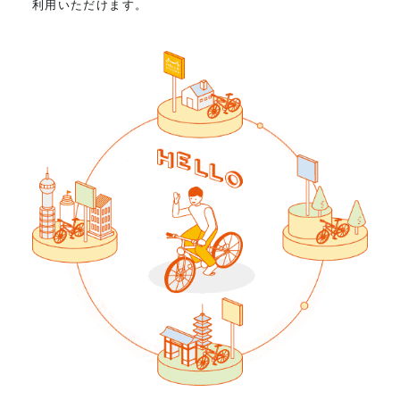
利用いただけます。