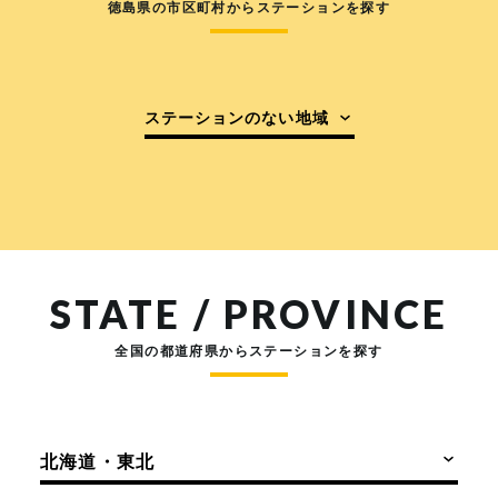
徳島県の市区町村からステーションを探す
ステーションのない地域
STATE / PROVINCE
全国の都道府県からステーションを探す
北海道・東北