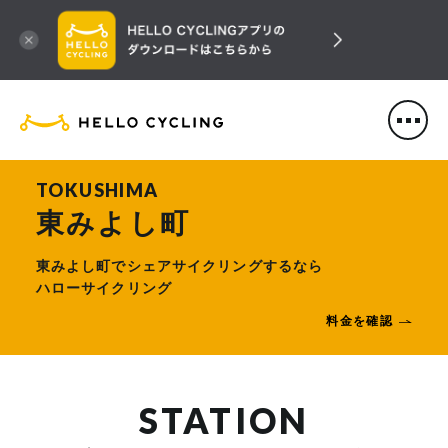
HELLO CYCLING（ハローサ
TOKUSHIMA
東みよし町
東みよし町でシェアサイクリングするなら
ハローサイクリング
料金を確認
STATION