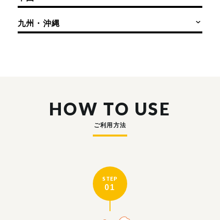
九州・沖縄
HOW TO USE
ご利用方法
STEP
01