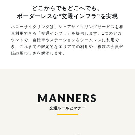
どこからでもどこへでも、
ボーダーレスな”交通インフラ”を実現
ハローサイクリングは、シェアサイクリングサービスを相
互利用できる「交通インフラ」を提供します。1つのアカ
ウントで、自転車やステーションをシームレスに利用で
き、これまでの限定的なエリアでの利用や、複数の会員登
録の煩わしさを解消します。
MANNERS
交通ルールとマナー