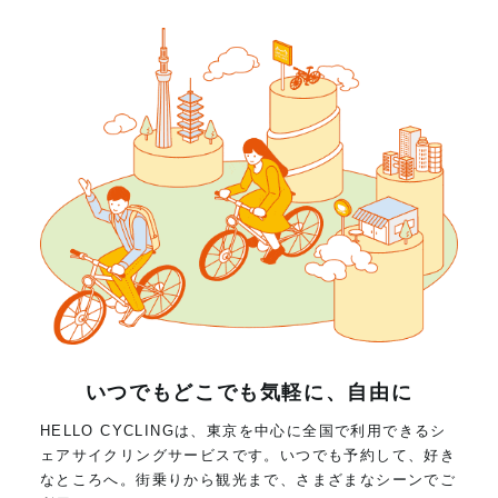
いつでもどこでも気軽に、自由に
HELLO CYCLINGは、東京を中心に全国で利用できるシ
ェアサイクリングサービスです。いつでも予約して、好き
なところへ。街乗りから観光まで、さまざまなシーンでご