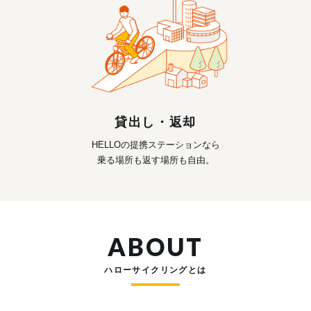
貸出し・返却
HELLOの提携ステーションなら
乗る場所も返す場所も自由。
ABOUT
ハローサイクリングとは