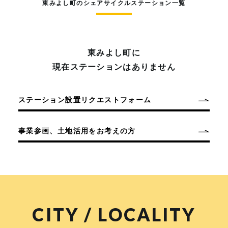
東みよし町のシェアサイクルステーション一覧
東みよし町に
現在ステーションはありません
ステーション設置リクエストフォーム
事業参画、土地活用をお考えの方
CITY / LOCALITY