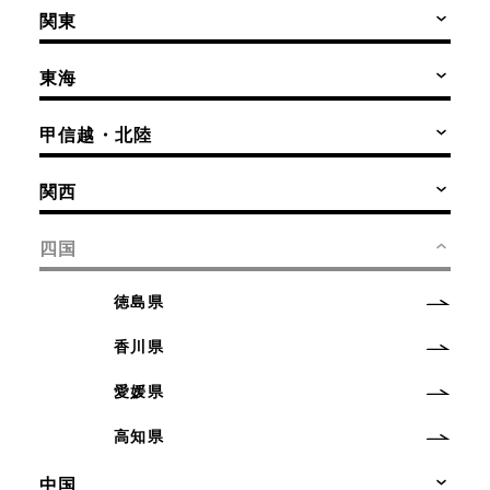
関東
東海
甲信越・北陸
関西
四国
徳島県
香川県
愛媛県
高知県
中国