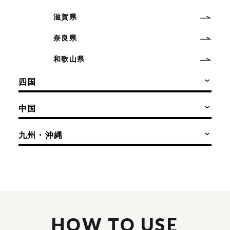
滋賀県
奈良県
和歌山県
四国
中国
九州・沖縄
HOW TO USE