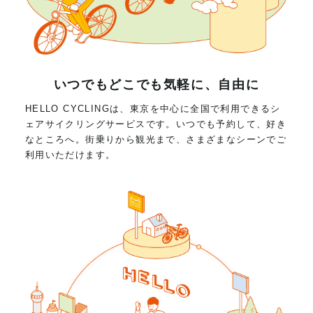
いつでもどこでも気軽に、自由に
HELLO CYCLINGは、東京を中心に全国で利用できるシ
ェアサイクリングサービスです。いつでも予約して、好き
なところへ。街乗りから観光まで、さまざまなシーンでご
利用いただけます。