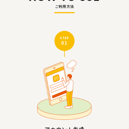
ご利用方法
STEP
01