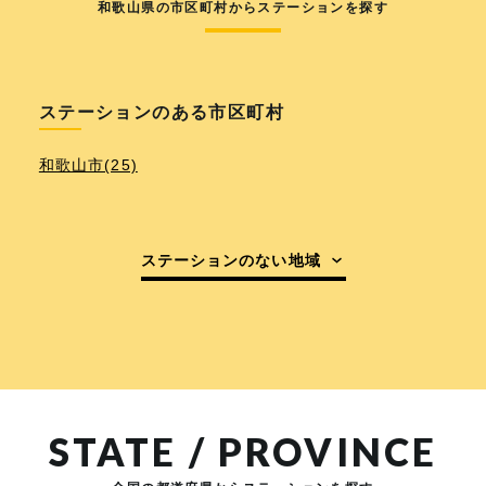
和歌山県の市区町村からステーションを探す
ステーションのある市区町村
和歌山市(25)
ステーションのない地域
STATE / PROVINCE