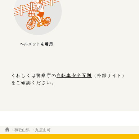
ヘルメットを着用
くわしくは警察庁の
自転車安全五則
（外部サイト）
をご確認ください。
和歌山県
九度山町