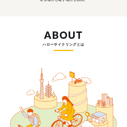
ABOUT
ハローサイクリングとは