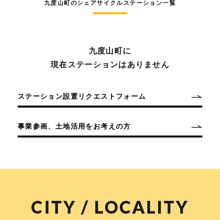
九度山町のシェアサイクルステーション一覧
九度山町に
現在ステーションはありません
ステーション設置リクエストフォーム
事業参画、土地活用をお考えの方
CITY / LOCALITY