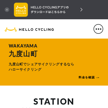
HELLO CYCLING（ハローサ
WAKAYAMA
九度山町
九度山町でシェアサイクリングするなら
ハローサイクリング
料金を確認
STATION