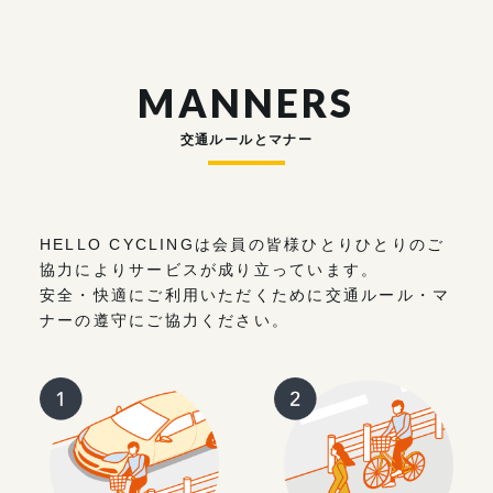
MANNERS
交通ルールとマナー
HELLO CYCLINGは会員の皆様ひとりひとりのご
協力によりサービスが成り立っています。
安全・快適にご利用いただくために交通ルール・マ
ナーの遵守にご協力ください。