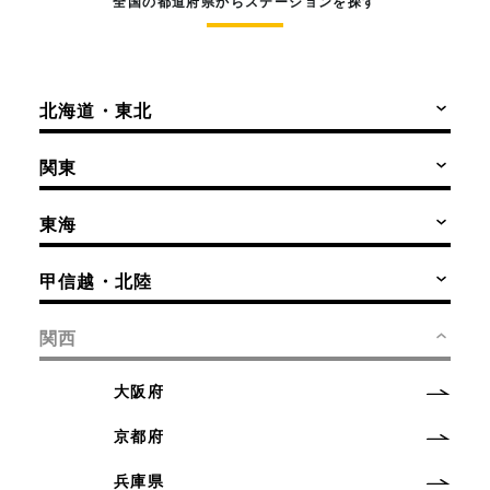
全国の都道府県からステーションを探す
北海道・東北
関東
東海
甲信越・北陸
関西
大阪府
京都府
兵庫県