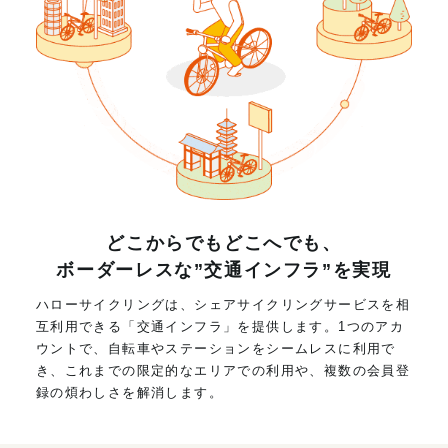
どこからでもどこへでも、
ボーダーレスな”交通インフラ”を実現
ハローサイクリングは、シェアサイクリングサービスを相
互利用できる「交通インフラ」を提供します。1つのアカ
ウントで、自転車やステーションをシームレスに利用で
き、これまでの限定的なエリアでの利用や、複数の会員登
録の煩わしさを解消します。