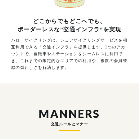
どこからでもどこへでも、
ボーダーレスな”交通インフラ”を実現
ハローサイクリングは、シェアサイクリングサービスを相
互利用できる「交通インフラ」を提供します。1つのアカ
ウントで、自転車やステーションをシームレスに利用で
き、これまでの限定的なエリアでの利用や、複数の会員登
録の煩わしさを解消します。
MANNERS
交通ルールとマナー