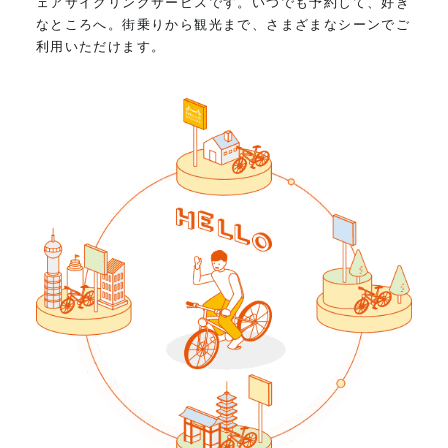
ェアサイクリングサービスです。いつでも予約して、好き
なところへ。街乗りから観光まで、さまざまなシーンでご
利用いただけます。