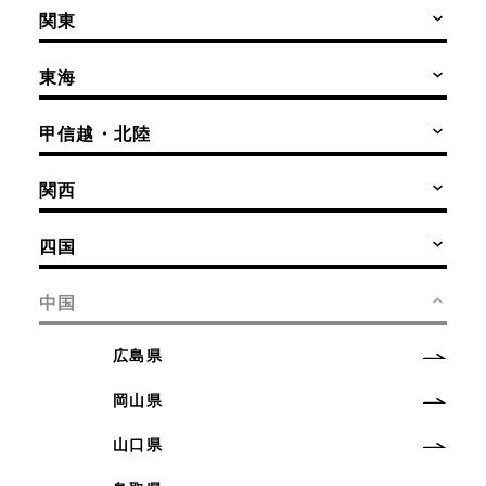
関東
東海
甲信越・北陸
関西
四国
中国
広島県
岡山県
山口県