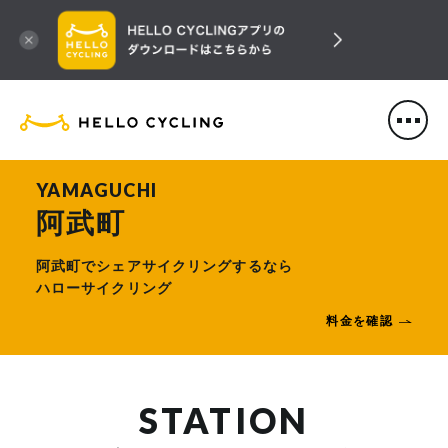
HELLO CYCLING（ハローサ
YAMAGUCHI
阿武町
阿武町でシェアサイクリングするなら
ハローサイクリング
料金を確認
STATION