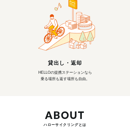
貸出し・返却
HELLOの提携ステーションなら
乗る場所も返す場所も自由。
ABOUT
ハローサイクリングとは