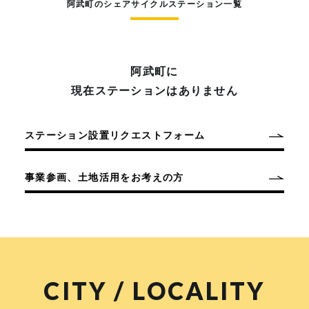
阿武町のシェアサイクルステーション一覧
阿武町に
現在ステーションはありません
ステーション設置リクエストフォーム
事業参画、土地活用をお考えの方
CITY / LOCALITY