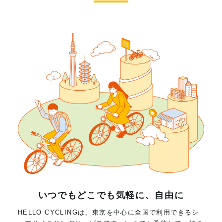
いつでもどこでも気軽に、自由に
HELLO CYCLINGは、東京を中心に全国で利用できるシ