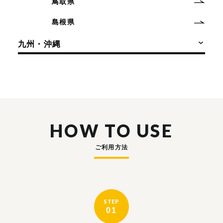
鳥取県
島根県
九州・沖縄
HOW TO USE
ご利用方法
STEP
01