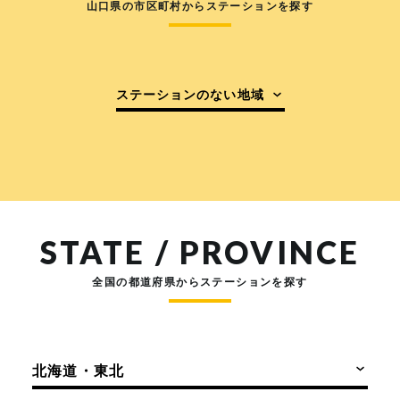
山口県の市区町村からステーションを探す
ステーションのない地域
STATE / PROVINCE
全国の都道府県からステーションを探す
北海道・東北