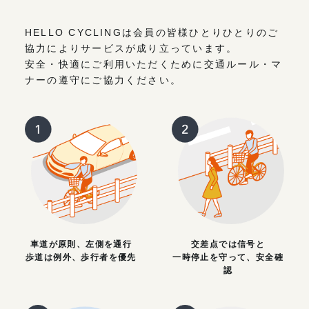
HELLO CYCLINGは会員の皆様ひとりひとりのご
協力によりサービスが成り立っています。
安全・快適にご利用いただくために交通ルール・マ
ナーの遵守にご協力ください。
車道が原則、左側を通行
交差点では信号と
歩道は例外、歩行者を優先
一時停止を守って、安全確
認