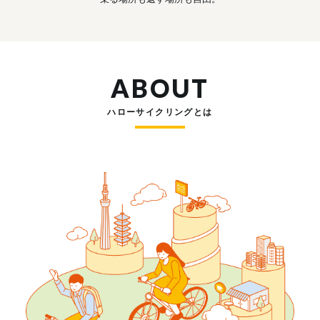
ABOUT
ハローサイクリングとは