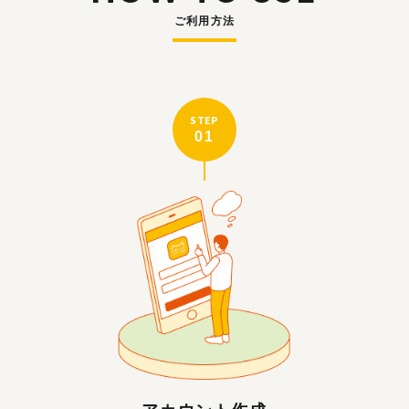
ご利用方法
STEP
01