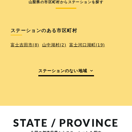
山梨県の市区町村からステーションを探す
ステーションのある市区町村
富士吉田市(8)
山中湖村(2)
富士河口湖町(19)
ステーションのない地域
STATE / PROVINCE