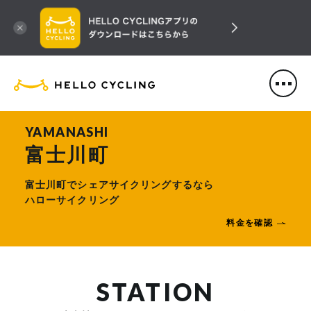
HELLO CYCLING（ハローサ
YAMANASHI
富士川町
富士川町でシェアサイクリングするなら
ハローサイクリング
料金を確認
STATION