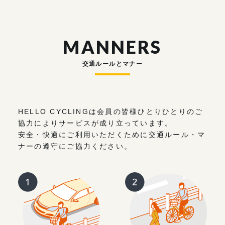
MANNERS
交通ルールとマナー
HELLO CYCLINGは会員の皆様ひとりひとりのご
協力によりサービスが成り立っています。
安全・快適にご利用いただくために交通ルール・マ
ナーの遵守にご協力ください。