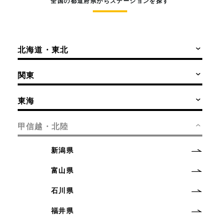
全国の都道府県からステーションを探す
北海道・東北
関東
東海
甲信越・北陸
新潟県
富山県
石川県
福井県