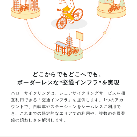
どこからでもどこへでも、
ボーダーレスな”交通インフラ”を実現
ハローサイクリングは、シェアサイクリングサービスを相
互利用できる「交通インフラ」を提供します。1つのアカ
ウントで、自転車やステーションをシームレスに利用で
き、これまでの限定的なエリアでの利用や、複数の会員登
録の煩わしさを解消します。