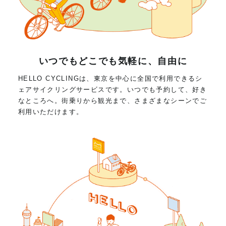
いつでもどこでも気軽に、自由に
HELLO CYCLINGは、東京を中心に全国で利用できるシ
ェアサイクリングサービスです。いつでも予約して、好き
なところへ。街乗りから観光まで、さまざまなシーンでご
利用いただけます。