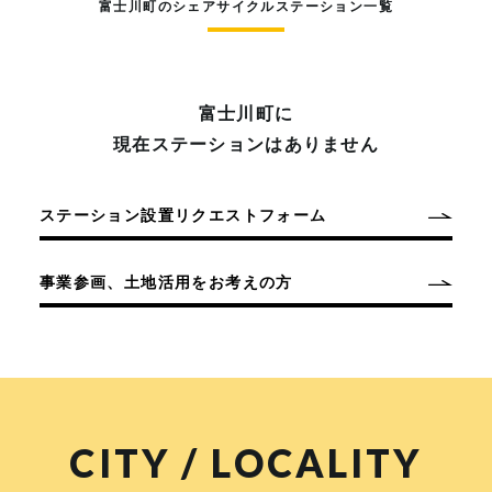
富士川町のシェアサイクルステーション一覧
富士川町に
現在ステーションはありません
ステーション設置リクエストフォーム
事業参画、土地活用をお考えの方
CITY / LOCALITY