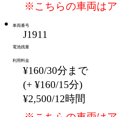
※こちらの車両は
車両番号
J1911
電池残量
利用料金
¥160/30分まで
(+ ¥160/15分)
¥2,500/12時間
※こちらの車両は