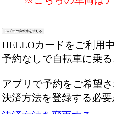
この
0
台の自転車を借りる
HELLOカードをご利用
予約なしで自転車に乗る
アプリで予約をご希望さ
決済方法を登録する必要