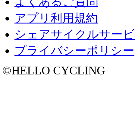
よくあるご質問
アプリ利用規約
シェアサイクルサービ
プライバシーポリシー
©
HELLO CYCLING