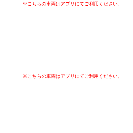
※こちらの車両はアプリにてご利用ください。
※こちらの車両はアプリにてご利用ください。