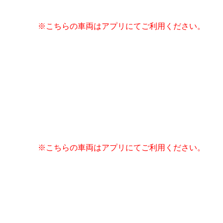
※こちらの車両はアプリにてご利用ください。
※こちらの車両はアプリにてご利用ください。