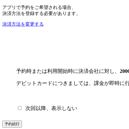
アプリで予約をご希望される場合、
決済方法を登録する必要があります。
決済方法を変更する
予約時または利用開始時に決済会社に対し、
20
デビットカードにつきましては、課金が即時に
次回以降、表示しない
予約続行