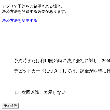
アプリで予約をご希望される場合、
決済方法を登録する必要があります。
決済方法を変更する
予約時または利用開始時に決済会社に対し、
20
デビットカードにつきましては、課金が即時に
次回以降、表示しない
予約続行