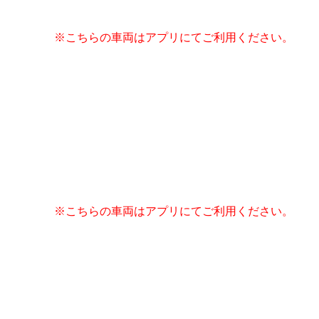
※こちらの車両はアプリにてご利用ください。
※こちらの車両はアプリにてご利用ください。