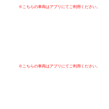
※こちらの車両はアプリにてご利用ください。
※こちらの車両はアプリにてご利用ください。