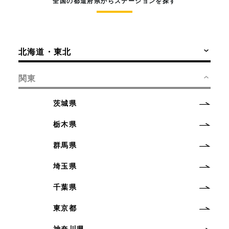
全国の都道府県からステーションを探す
北海道・東北
関東
茨城県
栃木県
群馬県
埼玉県
千葉県
東京都