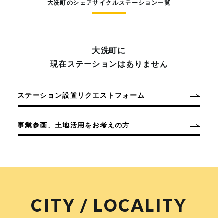
大洗町のシェアサイクルステーション一覧
大洗町に
現在ステーションはありません
ステーション設置リクエストフォーム
事業参画、土地活用をお考えの方
CITY / LOCALITY