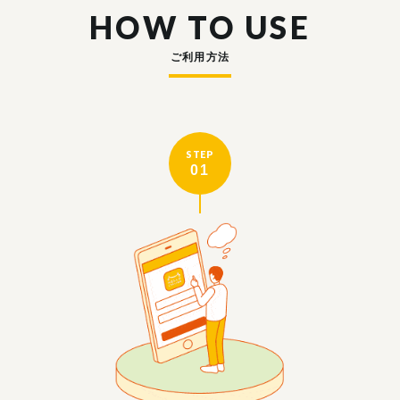
HOW TO USE
ご利用方法
STEP
01