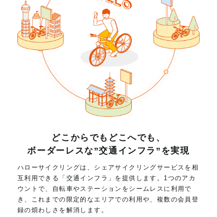
どこからでもどこへでも、
ボーダーレスな”交通インフラ”を実現
ハローサイクリングは、シェアサイクリングサービスを相
互利用できる「交通インフラ」を提供します。1つのアカ
ウントで、自転車やステーションをシームレスに利用で
き、これまでの限定的なエリアでの利用や、複数の会員登
録の煩わしさを解消します。