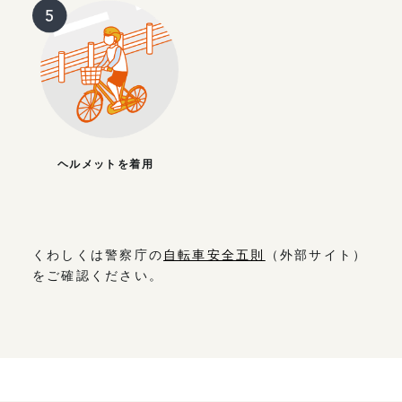
ヘルメットを着用
くわしくは警察庁の
自転車安全五則
（外部サイト）
をご確認ください。