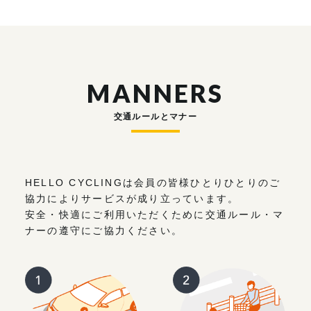
MANNERS
交通ルールとマナー
HELLO CYCLINGは会員の皆様ひとりひとりのご
協力によりサービスが成り立っています。
安全・快適にご利用いただくために交通ルール・マ
ナーの遵守にご協力ください。