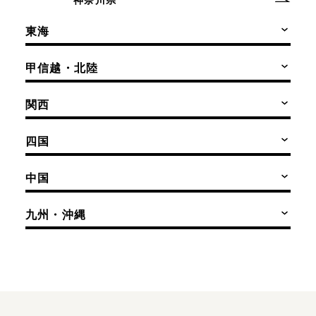
神奈川県
東海
甲信越・北陸
関西
四国
中国
九州・沖縄