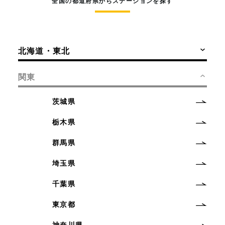
全国の都道府県からステーションを探す
北海道・東北
関東
茨城県
栃木県
群馬県
埼玉県
千葉県
東京都