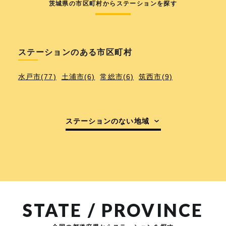
茨城県の市区町村からステーションを探す
ステーションのある市区町村
水戸市(77)
土浦市(6)
常総市(6)
筑西市(9)
ステーションのない地域
STATE / PROVINCE