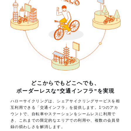
どこからでもどこへでも、
ボーダーレスな”交通インフラ”を実現
ハローサイクリングは、シェアサイクリングサービスを相
互利用できる「交通インフラ」を提供します。1つのアカ
ウントで、自転車やステーションをシームレスに利用で
き、これまでの限定的なエリアでの利用や、複数の会員登
録の煩わしさを解消します。