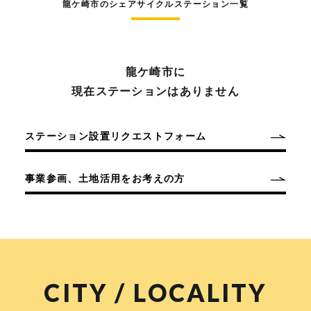
龍ケ崎市のシェアサイクルステーション一覧
龍ケ崎市に
現在ステーションはありません
ステーション設置リクエストフォーム
事業参画、土地活用をお考えの方
CITY / LOCALITY