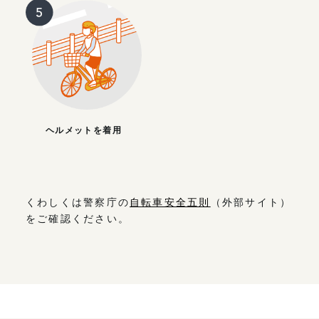
ヘルメットを着用
くわしくは警察庁の
自転車安全五則
（外部サイト）
をご確認ください。