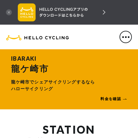
HELLO CYCLING（ハローサ
IBARAKI
龍ケ崎市
龍ケ崎市でシェアサイクリングするなら
ハローサイクリング
料金を確認
STATION