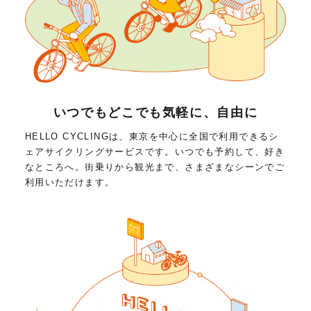
いつでもどこでも気軽に、自由に
HELLO CYCLINGは、東京を中心に全国で利用できるシ
ェアサイクリングサービスです。いつでも予約して、好き
なところへ。街乗りから観光まで、さまざまなシーンでご
利用いただけます。