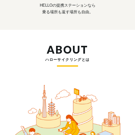
HELLOの提携ステーションなら
乗る場所も返す場所も自由。
ABOUT
ハローサイクリングとは