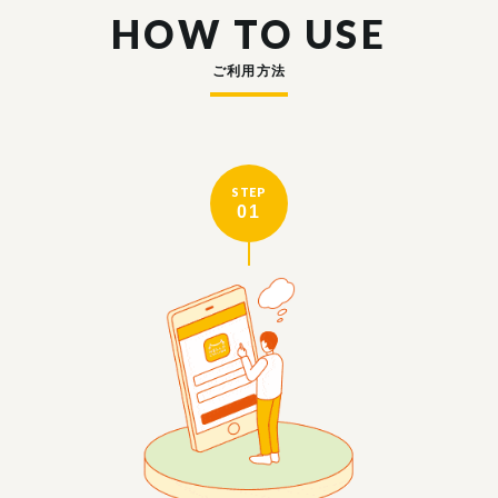
HOW TO USE
ご利用方法
STEP
01