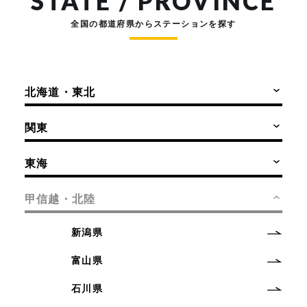
STATE / PROVINCE
全国の都道府県からステーションを探す
北海道・東北
関東
東海
甲信越・北陸
新潟県
富山県
石川県