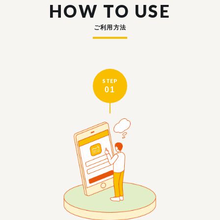
HOW TO USE
ご利用方法
STEP
01