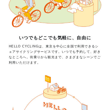
いつでもどこでも気軽に、自由に
HELLO CYCLINGは、東京を中心に全国で利用できるシ
ェアサイクリングサービスです。いつでも予約して、好き
なところへ。街乗りから観光まで、さまざまなシーンでご
利用いただけます。