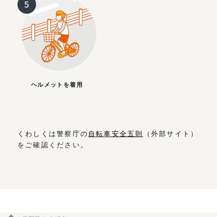
ヘルメットを着用
くわしくは警察庁の
自転車安全五則
（外部サイト）
をご確認ください。