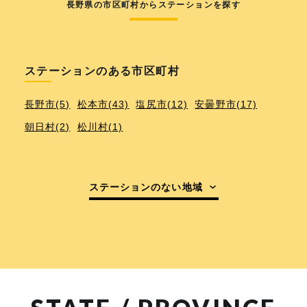
長野県の市区町村からステーションを探す
ステーションのある市区町村
長野市(5)
松本市(43)
塩尻市(12)
安曇野市(17)
朝日村(2)
松川村(1)
ステーションのない地域