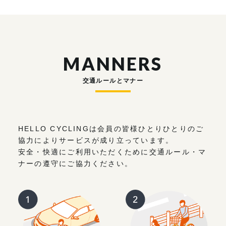
MANNERS
交通ルールとマナー
HELLO CYCLINGは会員の皆様ひとりひとりのご
協力によりサービスが成り立っています。
安全・快適にご利用いただくために交通ルール・マ
ナーの遵守にご協力ください。