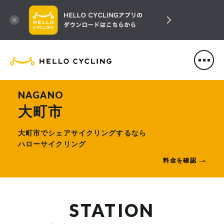
HELLO CYCLING（ハローサ
NAGANO
大町市
大町市でシェアサイクリングするなら
ハローサイクリング
料金を確認
STATION