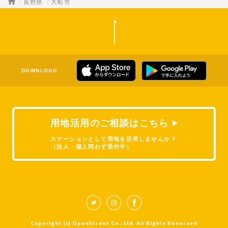
長野県
大町市
DOWNLOAD
用地活用のご相談はこちら
ステーションとして用地を活用しませんか？
（法人・個人問わず受付中）
Copyright (c) OpenStreet Co., Ltd. All Rights Reserved