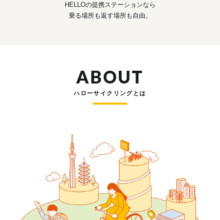
HELLOの提携ステーションなら
乗る場所も返す場所も自由。
ABOUT
ハローサイクリングとは