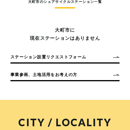
大町市のシェアサイクルステーション一覧
大町市に
現在ステーションはありません
ステーション設置リクエストフォーム
事業参画、土地活用をお考えの方
CITY / LOCALITY