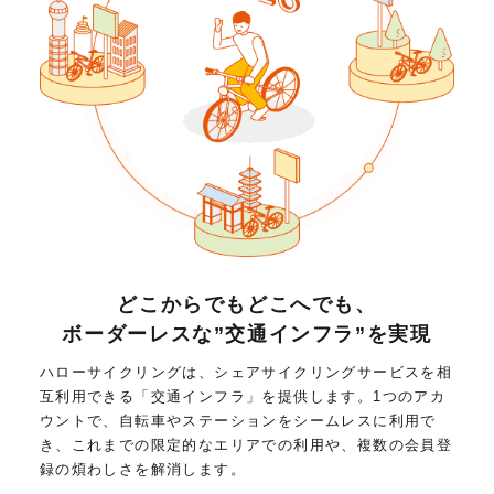
どこからでもどこへでも、
ボーダーレスな”交通インフラ”を実現
ハローサイクリングは、シェアサイクリングサービスを相
互利用できる「交通インフラ」を提供します。1つのアカ
ウントで、自転車やステーションをシームレスに利用で
き、これまでの限定的なエリアでの利用や、複数の会員登
録の煩わしさを解消します。