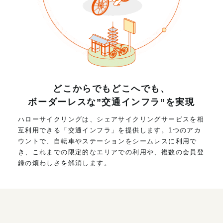
どこからでもどこへでも、
ボーダーレスな”交通インフラ”を実現
ハローサイクリングは、シェアサイクリングサービスを相
互利用できる「交通インフラ」を提供します。1つのアカ
ウントで、自転車やステーションをシームレスに利用で
き、これまでの限定的なエリアでの利用や、複数の会員登
録の煩わしさを解消します。