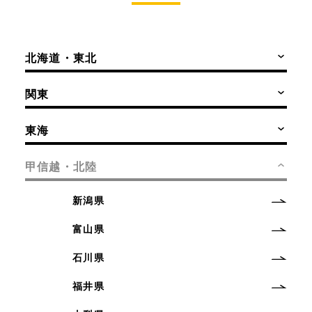
北海道・東北
関東
東海
甲信越・北陸
新潟県
富山県
石川県
福井県