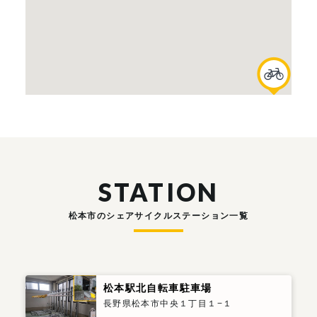
STATION
松本市のシェアサイクルステーション一覧
松本駅北自転車駐車場
長野県松本市中央１丁目１−１