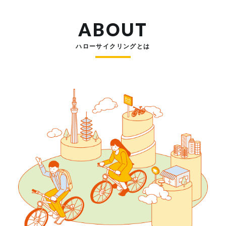
ABOUT
ハローサイクリングとは