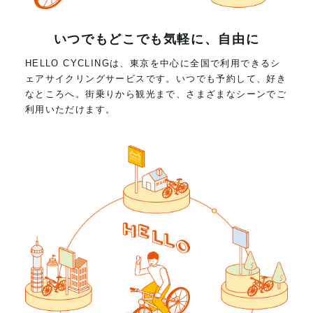
いつでもどこでも気軽に、自由に
HELLO CYCLINGは、東京を中心に全国で利用できるシ
ェアサイクリングサービスです。いつでも予約して、好き
なところへ。街乗りから観光まで、さまざまなシーンでご
利用いただけます。