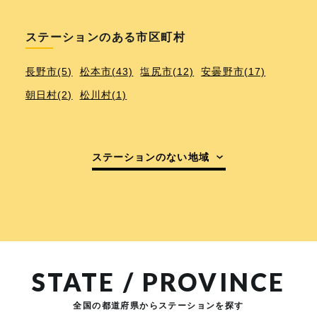
ステーションのある市区町村
長野市(5)
松本市(43)
塩尻市(12)
安曇野市(17)
朝日村(2)
松川村(1)
ステーションのない地域
STATE / PROVINCE
全国の都道府県からステーションを探す