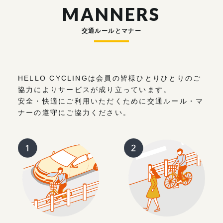
MANNERS
交通ルールとマナー
HELLO CYCLINGは会員の皆様ひとりひとりのご
協力によりサービスが成り立っています。
安全・快適にご利用いただくために交通ルール・マ
ナーの遵守にご協力ください。