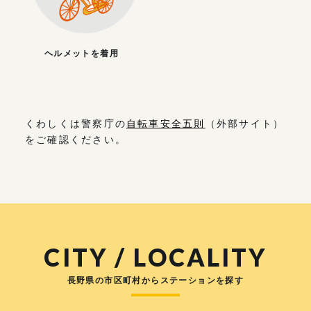
ヘルメットを着用
くわしくは警察庁の
自転車安全五則
（外部サイト）
をご確認ください。
CITY / LOCALITY
長野県の市区町村からステーションを探す