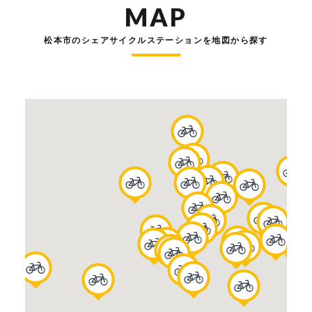
MAP
松本市のシェアサイクルステーションを地図から探す