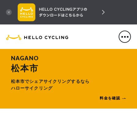
HELLO CYCLING（ハローサ
NAGANO
松本市
松本市でシェアサイクリングするなら
ハローサイクリング
料金を確認