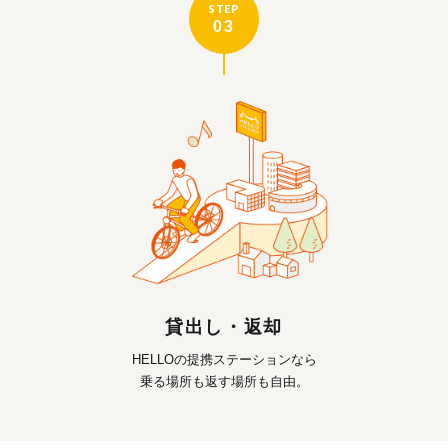
STEP
03
貸出し・返却
HELLOの提携ステーションなら
乗る場所も返す場所も自由。