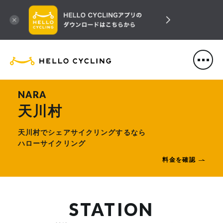
HELLO CYCLING（ハローサ
NARA
天川村
天川村でシェアサイクリングするなら
ハローサイクリング
料金を確認
STATION