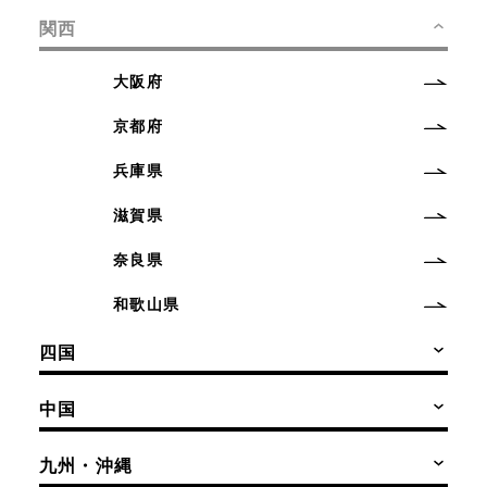
関西
大阪府
京都府
兵庫県
滋賀県
奈良県
和歌山県
四国
中国
九州・沖縄