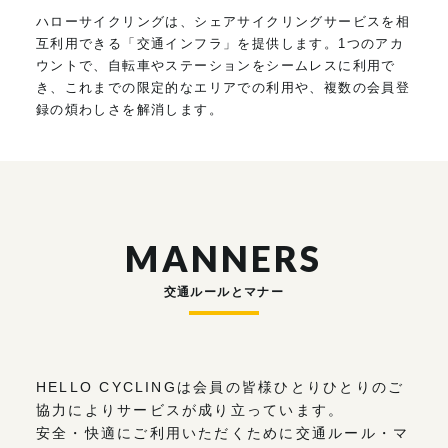
ハローサイクリングは、シェアサイクリングサービスを相
互利用できる「交通インフラ」を提供します。1つのアカ
ウントで、自転車やステーションをシームレスに利用で
き、これまでの限定的なエリアでの利用や、複数の会員登
録の煩わしさを解消します。
MANNERS
交通ルールとマナー
HELLO CYCLINGは会員の皆様ひとりひとりのご
協力によりサービスが成り立っています。
安全・快適にご利用いただくために交通ルール・マ