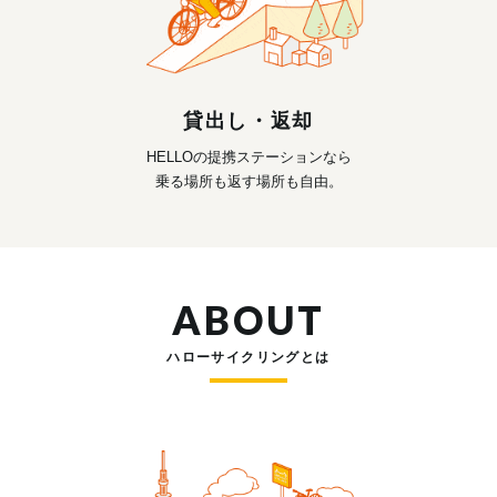
貸出し・返却
HELLOの提携ステーションなら
乗る場所も返す場所も自由。
ABOUT
ハローサイクリングとは