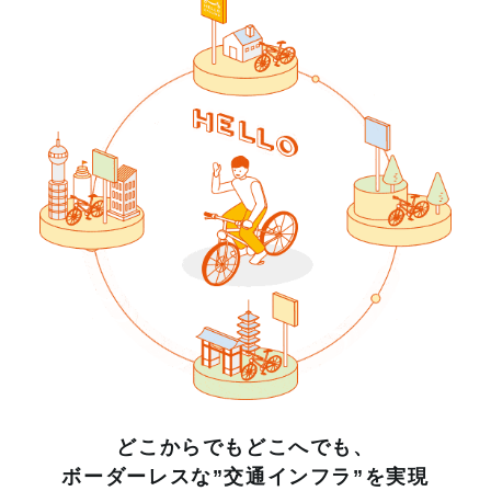
どこからでもどこへでも、
ボーダーレスな”交通インフラ”を実現