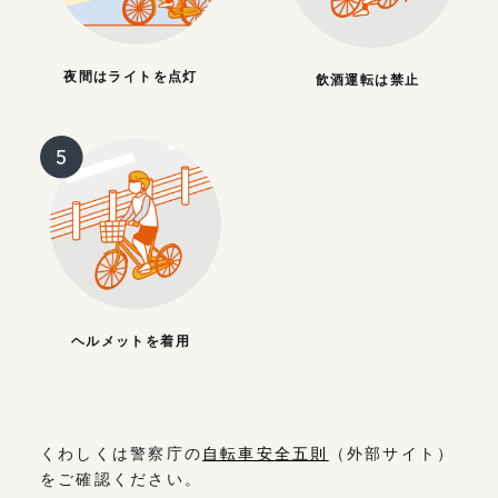
夜間はライトを点灯
飲酒運転は禁止
ヘルメットを着用
くわしくは警察庁の
自転車安全五則
（外部サイト）
をご確認ください。