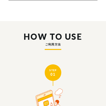
HOW TO USE
ご利用方法
STEP
01