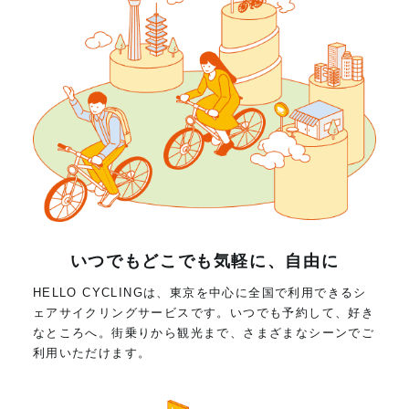
いつでもどこでも気軽に、自由に
HELLO CYCLINGは、東京を中心に全国で利用できるシ
ェアサイクリングサービスです。いつでも予約して、好き
なところへ。街乗りから観光まで、さまざまなシーンでご
利用いただけます。