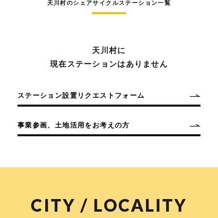
天川村のシェアサイクルステーション一覧
天川村に
現在ステーションはありません
ステーション設置リクエストフォーム
事業参画、土地活用をお考えの方
CITY / LOCALITY