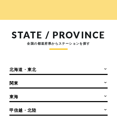
STATE / PROVINCE
全国の都道府県からステーションを探す
北海道・東北
関東
東海
甲信越・北陸