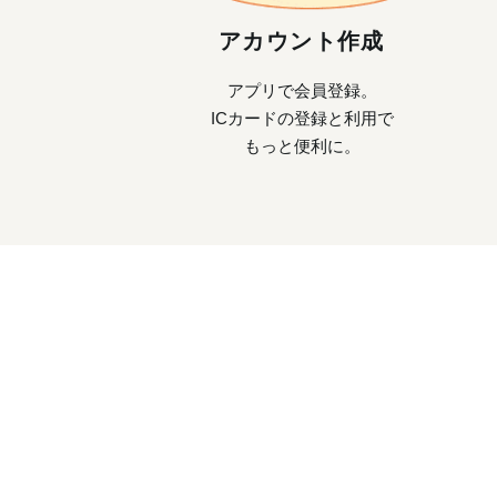
アカウント作成
アプリで会員登録。
ICカードの登録と利用で
もっと便利に。