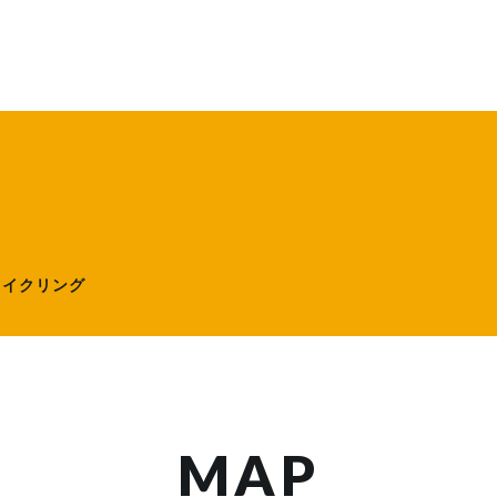
ローサイクリング）
サイクリング
MAP