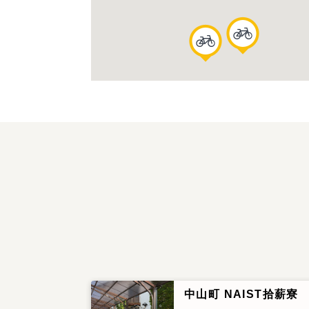
中山町 NAIST拾薪寮