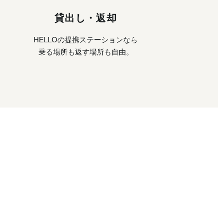
貸出し・返却
HELLOの提携ステーションなら
乗る場所も返す場所も自由。