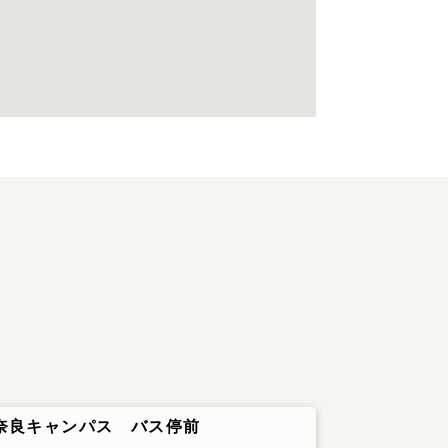
奈良キャンパス バス停前