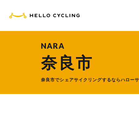
HELLO CYCLING（ハ
NARA
奈良市
奈良市でシェアサイクリングするなら
ハロー