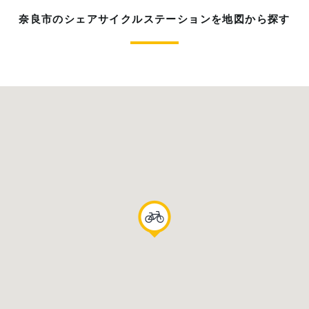
奈良市のシェアサイクルステーションを地図から探す