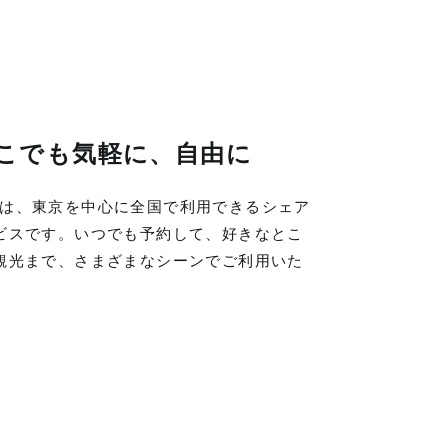
こでも気軽に、自由に
LINGは、東京を中心に全国で利用できるシェア
ビスです。いつでも予約して、好きなとこ
観光まで、さまざまなシーンでご利用いた