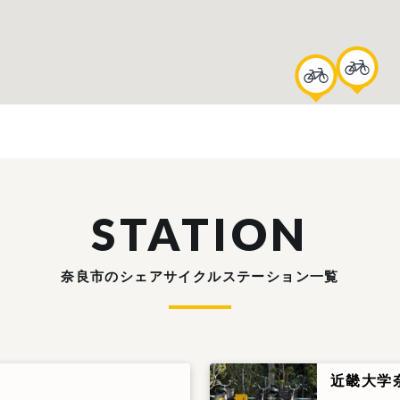
STATION
奈良市のシェアサイクルステーション一覧
近畿大学