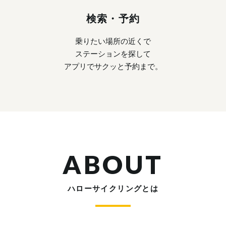
検索・予約
乗りたい場所の近くで
ステーションを探して
アプリでサクッと予約まで。
ABOUT
ハローサイクリングとは