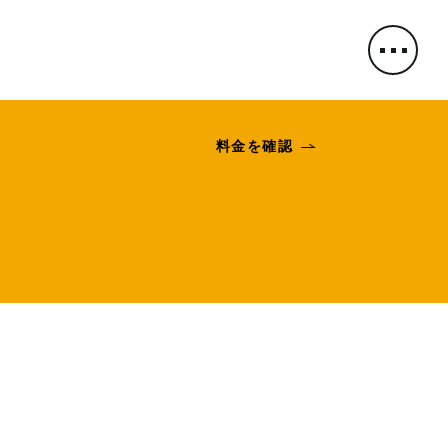
料金を確認