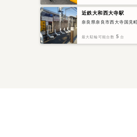
近鉄大和西大寺駅
奈良県奈良市西大寺国見町
5
最大駐輪可能台数
台