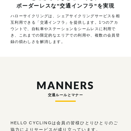
ボーダーレスな”交通インフラ”を実現
ハローサイクリングは、シェアサイクリングサービスを相
互利用できる「交通インフラ」を提供します。1つのアカ
ウントで、自転車やステーションをシームレスに利用で
き、これまでの限定的なエリアでの利用や、複数の会員登
録の煩わしさを解消します。
MANNERS
交通ルールとマナー
HELLO CYCLINGは会員の皆様ひとりひとりのご
協力によりサービスが成り立っています。