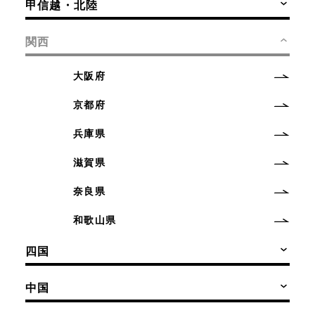
甲信越・北陸
関西
大阪府
京都府
兵庫県
滋賀県
奈良県
和歌山県
四国
中国