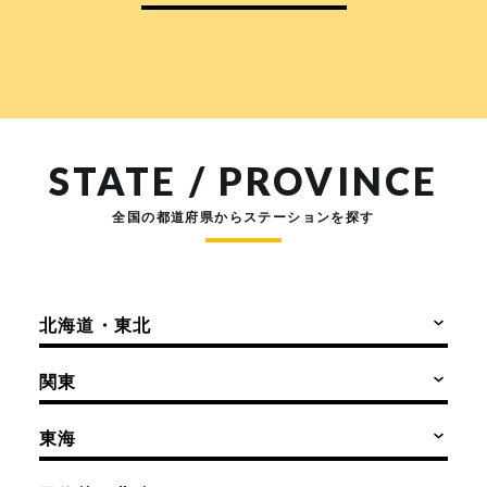
STATE / PROVINCE
全国の都道府県からステーションを探す
北海道・東北
関東
東海