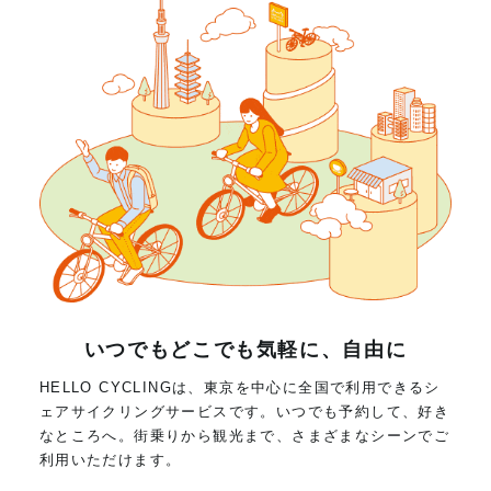
いつでもどこでも気軽に、自由に
HELLO CYCLINGは、東京を中心に全国で利用できるシ
ェアサイクリングサービスです。いつでも予約して、好き
なところへ。街乗りから観光まで、さまざまなシーンでご
利用いただけます。