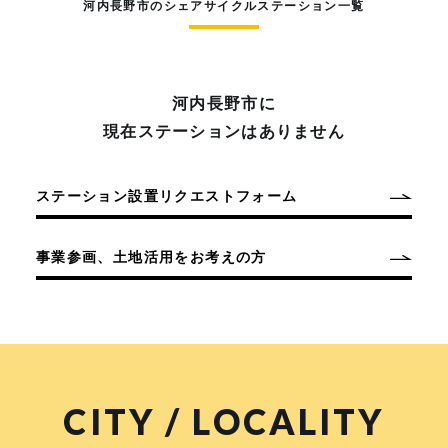
河内長野市のシェアサイクルステーション一覧
河内長野市に
現在ステーションはありません
ステーション設置リクエストフォーム
事業参画、土地活用をお考えの方
CITY / LOCALITY