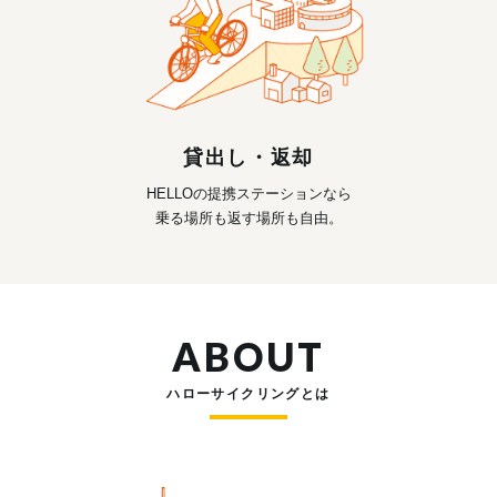
貸出し・返却
HELLOの提携ステーションなら
乗る場所も返す場所も自由。
ABOUT
ハローサイクリングとは