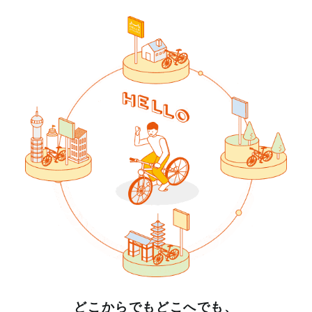
どこからでもどこへでも、