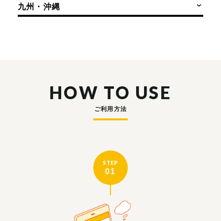
九州・沖縄
HOW TO USE
ご利用方法
STEP
01