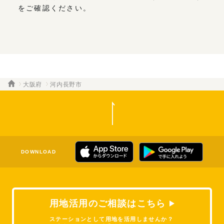
をご確認ください。
大阪府
河内長野市
DOWNLOAD
用地活用のご相談はこちら
ステーションとして用地を活用しませんか？