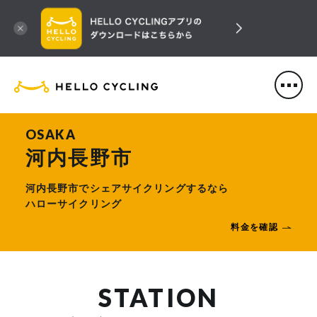
HELLO CYCLING（ハローサ
OSAKA
河内長野市
河内長野市でシェアサイクリングするなら
ハローサイクリング
料金を確認
STATION