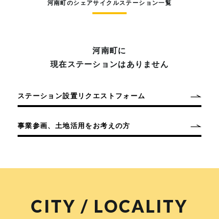
河南町のシェアサイクルステーション一覧
河南町に
現在ステーションはありません
ステーション設置リクエストフォーム
事業参画、土地活用をお考えの方
CITY / LOCALITY