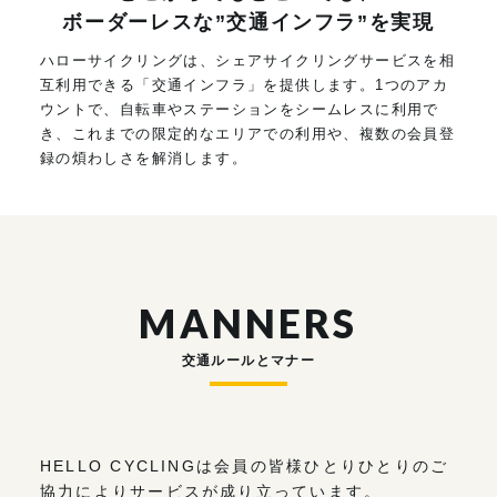
ボーダーレスな”交通インフラ”を実現
ハローサイクリングは、シェアサイクリングサービスを相
互利用できる「交通インフラ」を提供します。1つのアカ
ウントで、自転車やステーションをシームレスに利用で
き、これまでの限定的なエリアでの利用や、複数の会員登
録の煩わしさを解消します。
MANNERS
交通ルールとマナー
HELLO CYCLINGは会員の皆様ひとりひとりのご
協力によりサービスが成り立っています。