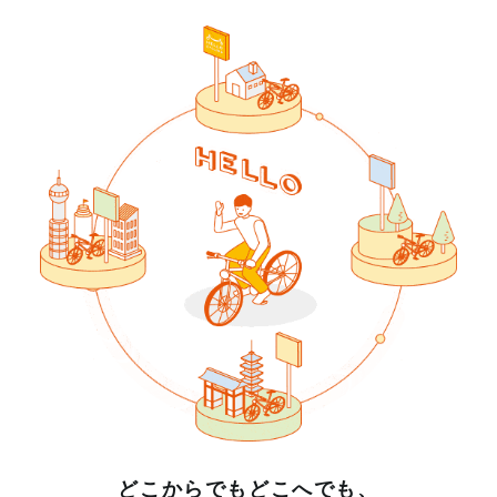
どこからでもどこへでも、