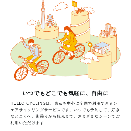
いつでもどこでも気軽に、自由に
HELLO CYCLINGは、東京を中心に全国で利用できるシ
ェアサイクリングサービスです。いつでも予約して、好き
なところへ。街乗りから観光まで、さまざまなシーンでご
利用いただけます。