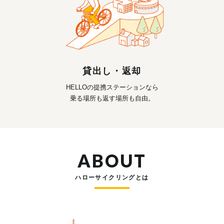
貸出し・返却
HELLOの提携ステーションなら
乗る場所も返す場所も自由。
ABOUT
ハローサイクリングとは