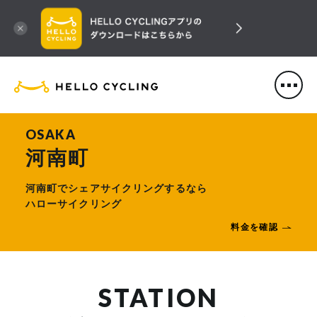
HELLO CYCLING（ハローサ
OSAKA
河南町
河南町でシェアサイクリングするなら
ハローサイクリング
料金を確認
STATION