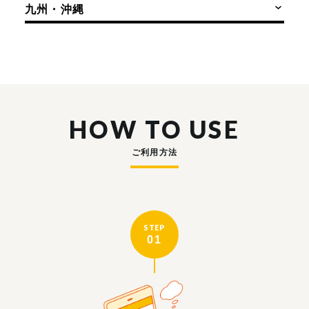
九州・沖縄
HOW TO USE
ご利用方法
STEP
01