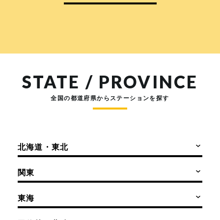
STATE / PROVINCE
全国の都道府県からステーションを探す
北海道・東北
関東
東海