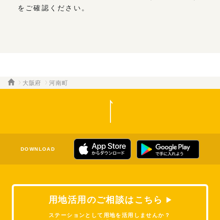
をご確認ください。
大阪府
河南町
DOWNLOAD
用地活用のご相談はこちら
ステーションとして用地を活用しませんか？