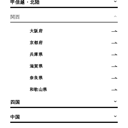
甲信越・北陸
関西
大阪府
京都府
兵庫県
滋賀県
奈良県
和歌山県
四国
中国