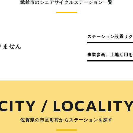
武雄市のシェアサイクルステーション一覧
ステーション設置リ
りません
事業参画、土地活用を
CITY / LOCALIT
佐賀県の市区町村からステーションを探す