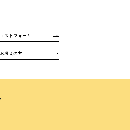
クエストフォーム
お考えの方
Y