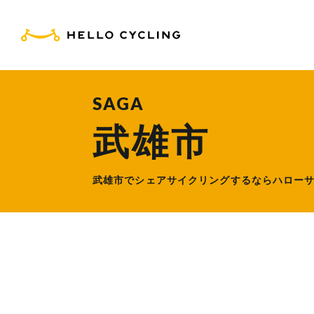
HELLO CYCLING（ハ
SAGA
武雄市
武雄市でシェアサイクリングするなら
ハロー