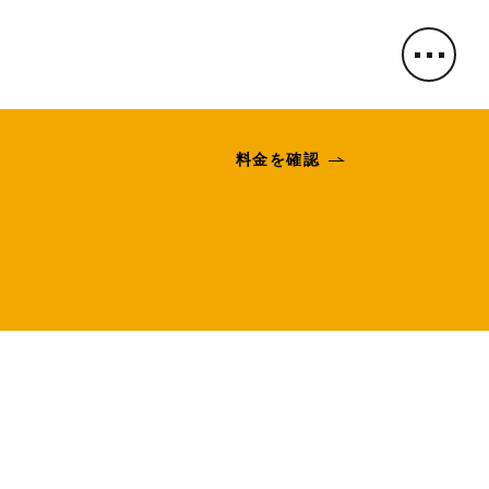
料金を確認