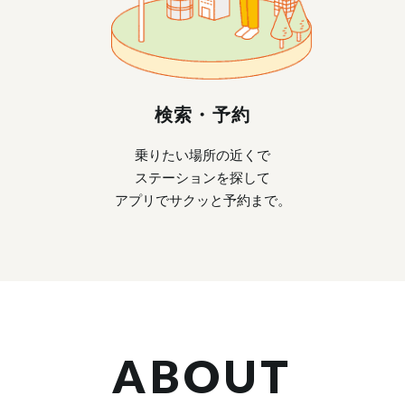
検索・予約
乗りたい場所の近くで
ステーションを探して
アプリでサクッと予約まで。
ABOUT