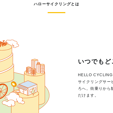
ハローサイクリングとは
いつでもど
HELLO CYC
サイクリングサー
ろへ。街乗りから
だけます。