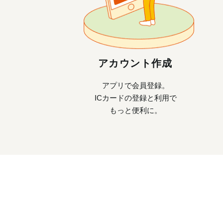
アカウント作成
アプリで会員登録。
ICカードの登録と利用で
もっと便利に。