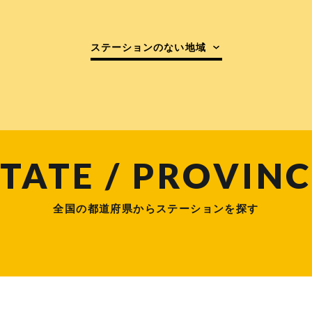
ステーションのない地域
TATE / PROVINC
全国の都道府県からステーションを探す