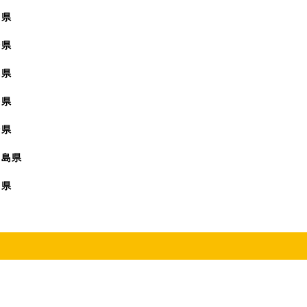
賀県
崎県
本県
分県
崎県
児島県
縄県