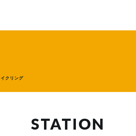
ローサイクリング）
サイクリング
STATION