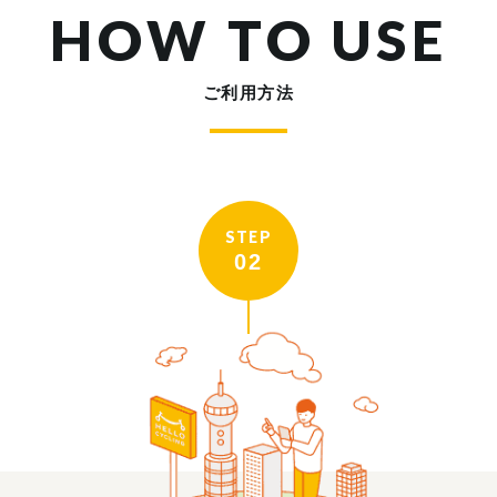
HOW TO USE
ご利用方法
STEP
02