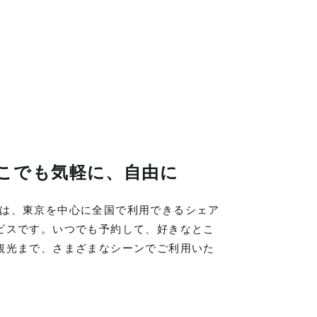
こでも気軽に、自由に
LINGは、東京を中心に全国で利用できるシェア
ビスです。いつでも予約して、好きなとこ
観光まで、さまざまなシーンでご利用いた