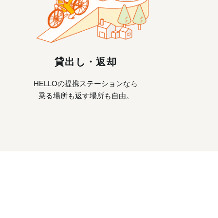
貸出し・返却
HELLOの提携ステーションなら
乗る場所も返す場所も自由。