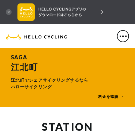
HELLO CYCLING（ハローサ
SAGA
江北町
江北町でシェアサイクリングするなら
ハローサイクリング
料金を確認
STATION