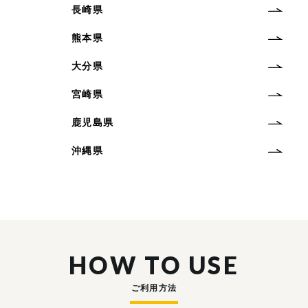
長崎県
熊本県
大分県
宮崎県
鹿児島県
沖縄県
HOW TO USE
ご利用方法