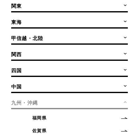
関東
東海
甲信越・北陸
関西
四国
中国
九州・沖縄
福岡県
佐賀県