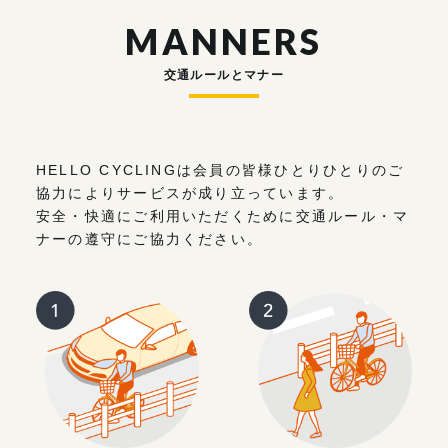
MANNERS
交通ルールとマナー
HELLO CYCLINGは会員の皆様ひとりひとりのご
協力によりサービスが成り立っています。
安全・快適にご利用いただくために交通ルール・マ
ナーの遵守にご協力ください。