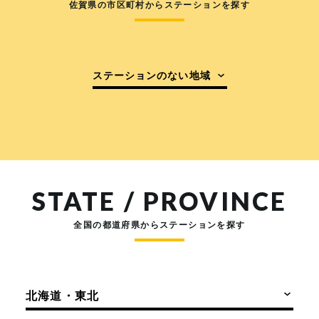
佐賀県の市区町村からステーションを探す
ステーションのない地域
STATE / PROVINCE
全国の都道府県からステーションを探す
北海道・東北