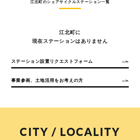
江北町のシェアサイクルステーション一覧
江北町に
現在ステーションはありません
ステーション設置リクエストフォーム
事業参画、土地活用をお考えの方
CITY / LOCALITY