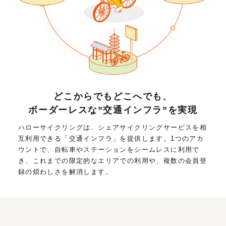
どこからでもどこへでも、
ボーダーレスな”交通インフラ”を実現
ハローサイクリングは、シェアサイクリングサービスを相
互利用できる「交通インフラ」を提供します。1つのアカ
ウントで、自転車やステーションをシームレスに利用で
き、これまでの限定的なエリアでの利用や、複数の会員登
録の煩わしさを解消します。