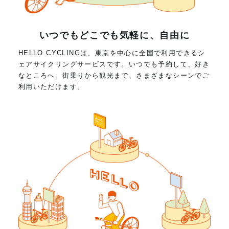
いつでもどこでも気軽に、自由に
HELLO CYCLINGは、東京を中心に全国で利用できるシ
ェアサイクリングサービスです。いつでも予約して、好き
なところへ。街乗りから観光まで、さまざまなシーンでご
利用いただけます。