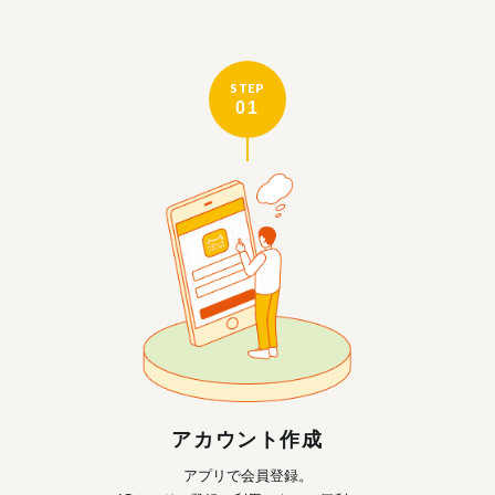
STEP
01
アカウント作成
アプリで会員登録。