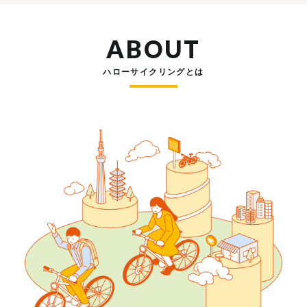
ABOUT
ハローサイクリングとは