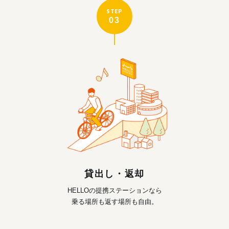
STEP
03
貸出し・返却
HELLOの提携ステーションなら
乗る場所も返す場所も自由。