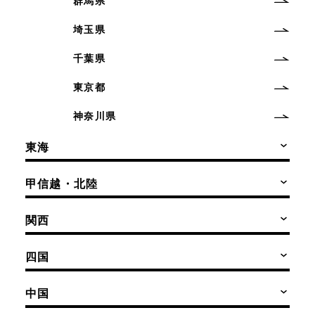
群馬県
埼玉県
千葉県
東京都
神奈川県
東海
甲信越・北陸
関西
四国
中国