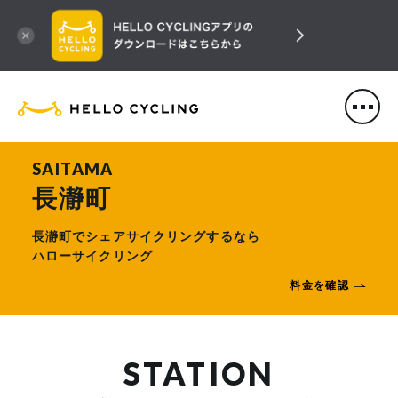
HELLO CYCLING（ハローサ
SAITAMA
長瀞町
長瀞町でシェアサイクリングするなら
ハローサイクリング
料金を確認
STATION