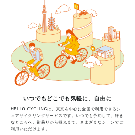
いつでもどこでも気軽に、自由に
HELLO CYCLINGは、東京を中心に全国で利用できるシ
ェアサイクリングサービスです。いつでも予約して、好き
なところへ。街乗りから観光まで、さまざまなシーンでご
利用いただけます。