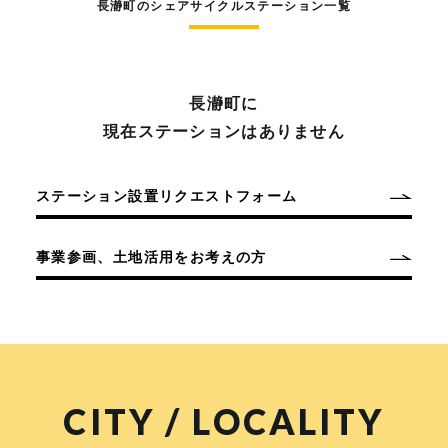
長瀞町のシェアサイクルステーション一覧
長瀞町に
現在ステーションはありません
ステーション設置リクエストフォーム
事業参画、土地活用をお考えの方
CITY / LOCALITY