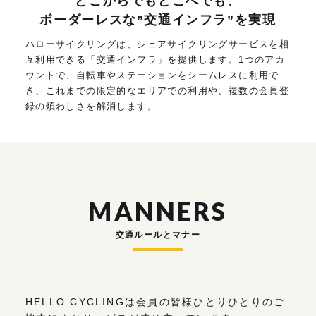
どこからでもどこへでも、
ボーダーレスな”交通インフラ”を実現
ハローサイクリングは、シェアサイクリングサービスを相
互利用できる「交通インフラ」を提供します。1つのアカ
ウントで、自転車やステーションをシームレスに利用で
き、これまでの限定的なエリアでの利用や、複数の会員登
録の煩わしさを解消します。
MANNERS
交通ルールとマナー
HELLO CYCLINGは会員の皆様ひとりひとりのご