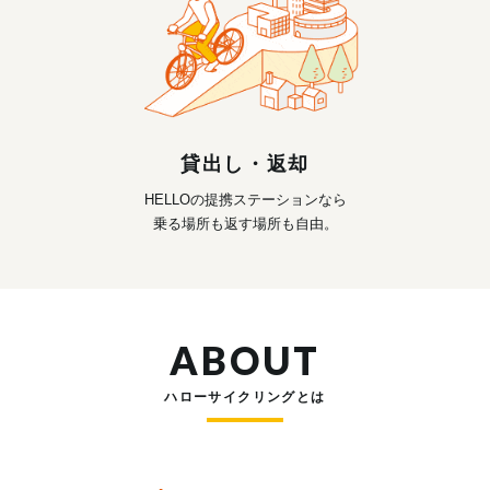
貸出し・返却
HELLOの提携ステーションなら
乗る場所も返す場所も自由。
ABOUT
ハローサイクリングとは