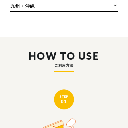
九州・沖縄
HOW TO USE
ご利用方法
STEP
01