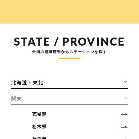
STATE / PROVINCE
全国の都道府県からステーションを探す
北海道・東北
関東
茨城県
栃木県