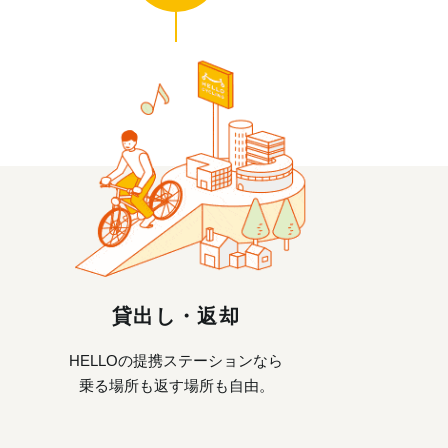
貸出し・返却
HELLOの提携ステーションなら
乗る場所も返す場所も自由。