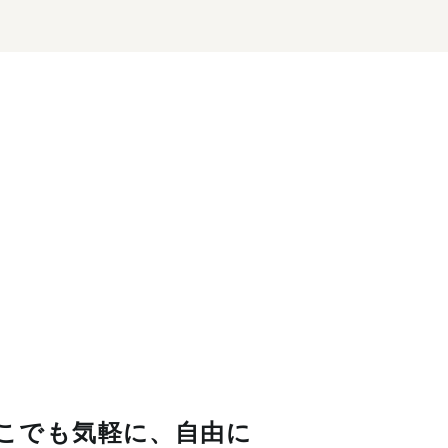
こでも気軽に、自由に