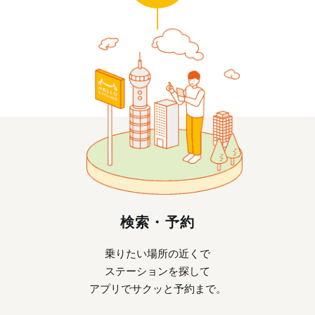
検索・予約
乗りたい場所の近くで
ステーションを探して
アプリでサクッと予約まで。