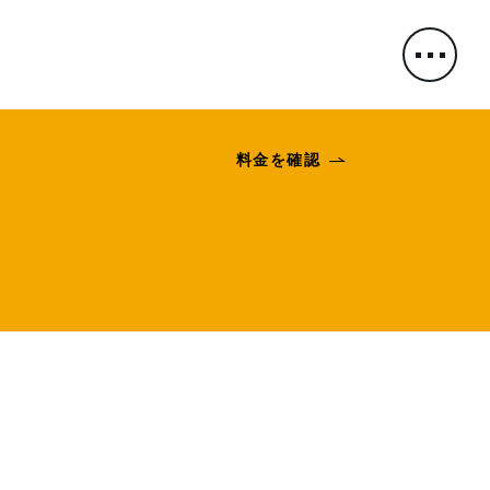
料金を確認