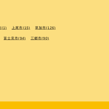
(1)
上尾市(15)
草加市(126)
富士見市(94)
三郷市(90)