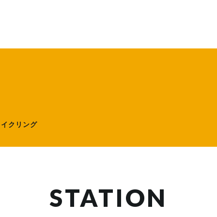
ローサイクリング）
サイクリング
STATION