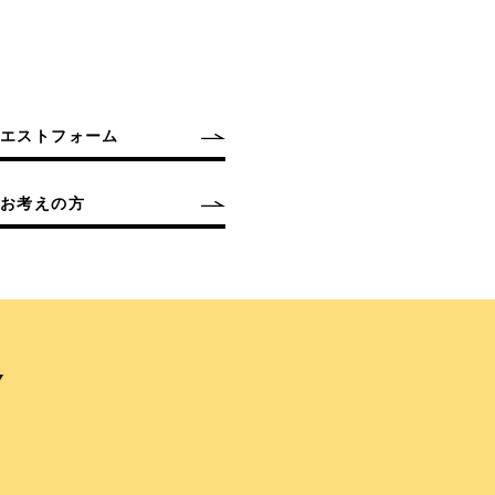
クエストフォーム
お考えの方
Y