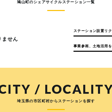
鳩山町のシェアサイクルステーション一覧
ステーション設置リ
りません
事業参画、土地活用を
CITY / LOCALIT
埼玉県の市区町村からステーションを探す