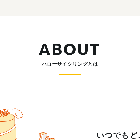
ABOUT
ハローサイクリングとは
いつでもど