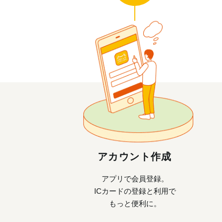
アカウント作成
アプリで会員登録。
ICカードの登録と利用で
もっと便利に。