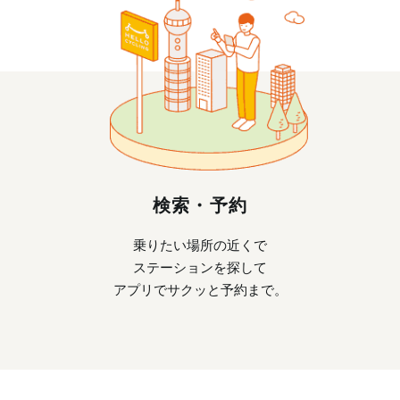
検索・予約
乗りたい場所の近くで
ステーションを探して
アプリでサクッと予約まで。