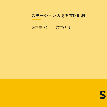
ステーションのある市区町村
栃木市(7)
日光市(13)
S