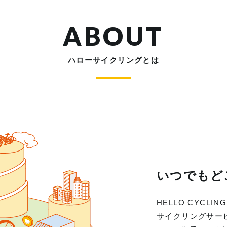
ABOUT
ハローサイクリングとは
いつでもど
HELLO CYC
サイクリングサー