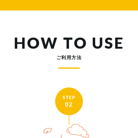
HOW TO USE
ご利用方法
STEP
02