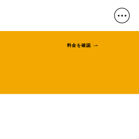
料金を確認