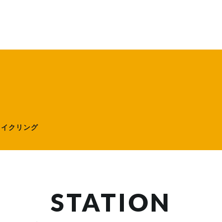
ローサイクリング）
サイクリング
STATION