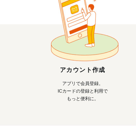
アカウント作成
アプリで会員登録。
ICカードの登録と利用で
もっと便利に。