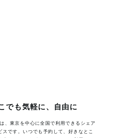
こでも気軽に、自由に
LINGは、東京を中心に全国で利用できるシェア
ビスです。いつでも予約して、好きなとこ