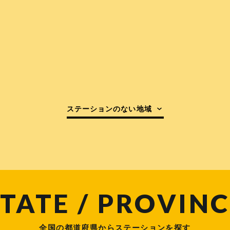
ステーションのない地域
TATE / PROVINC
全国の都道府県からステーションを探す