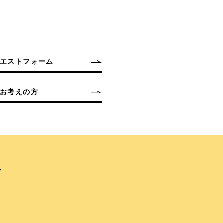
クエストフォーム
お考えの方
Y