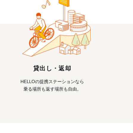
貸出し・返却
HELLOの提携ステーションなら
乗る場所も返す場所も自由。