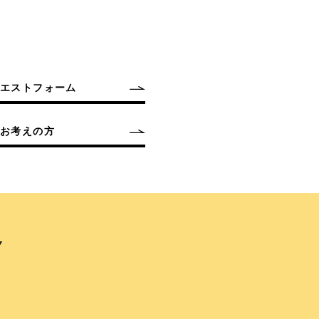
クエストフォーム
お考えの方
Y