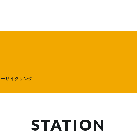
ローサイクリング）
ローサイクリング
STATION