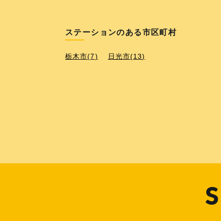
ステーションのある市区町村
栃木市(7)
日光市(13)
S