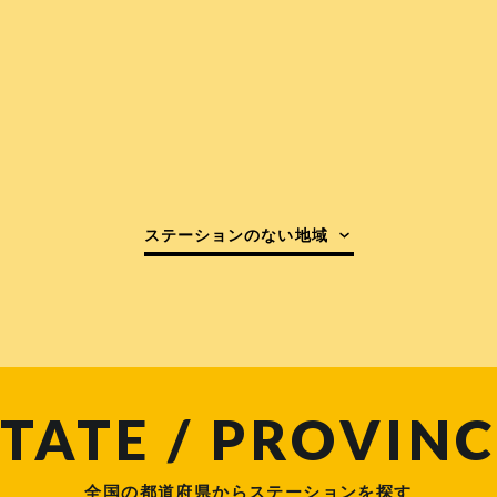
ステーションのない地域
TATE / PROVINC
全国の都道府県からステーションを探す