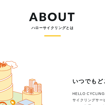
ABOUT
ハローサイクリングとは
いつでもど
HELLO CYC
サイクリングサー