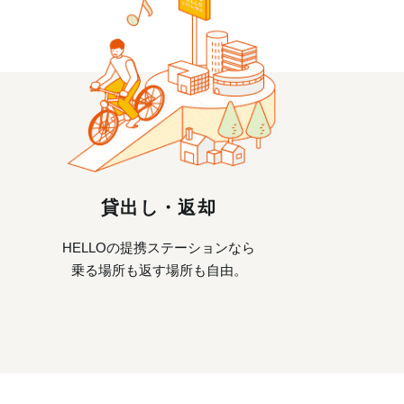
貸出し・返却
HELLOの提携ステーションなら
乗る場所も返す場所も自由。