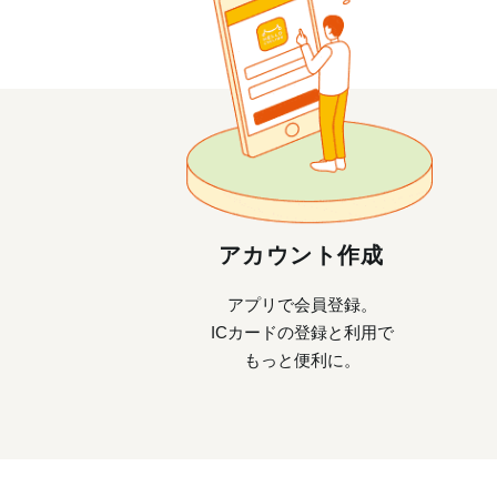
アカウント作成
アプリで会員登録。
ICカードの登録と利用で
もっと便利に。