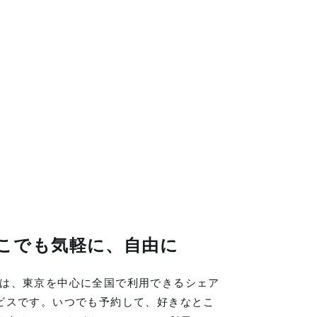
こでも気軽に、自由に
LINGは、東京を中心に全国で利用できるシェア
ビスです。いつでも予約して、好きなとこ