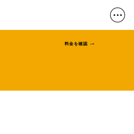
料金を確認