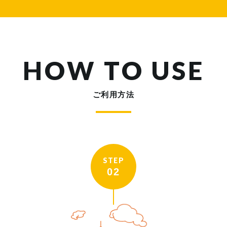
HOW TO USE
ご利用方法
STEP
02