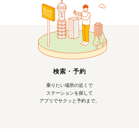
検索・予約
乗りたい場所の近くで
ステーションを探して
アプリでサクッと予約まで。