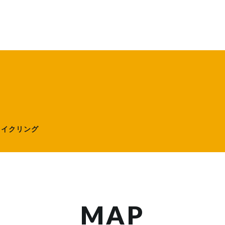
ローサイクリング）
サイクリング
MAP