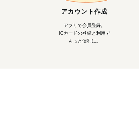
アカウント作成
アプリで会員登録。
ICカードの登録と利用で
もっと便利に。