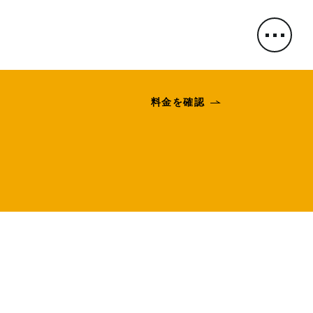
料金を確認