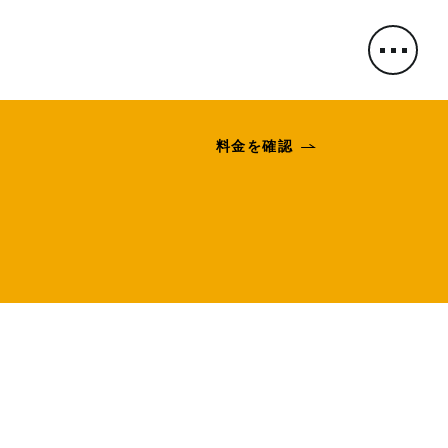
料金を確認