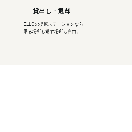
貸出し・返却
HELLOの提携ステーションなら
乗る場所も返す場所も自由。