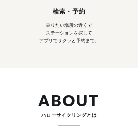
検索・予約
乗りたい場所の近くで
ステーションを探して
アプリでサクッと予約まで。
ABOUT
ハローサイクリングとは