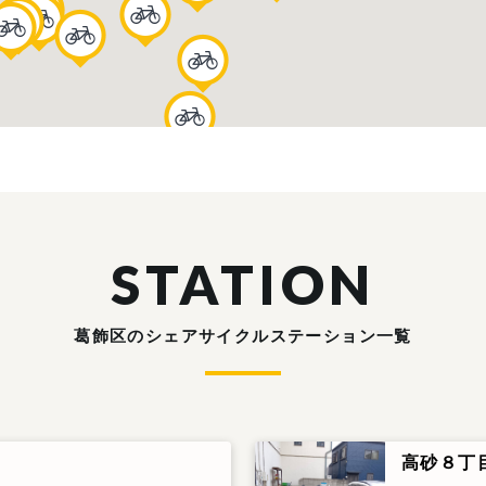
STATION
葛飾区のシェアサイクルステーション一覧
高砂８丁