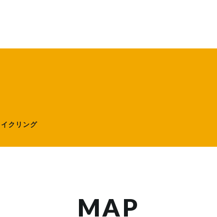
ローサイクリング）
サイクリング
MAP