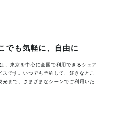
こでも気軽に、自由に
LINGは、東京を中心に全国で利用できるシェア
ビスです。いつでも予約して、好きなとこ
観光まで、さまざまなシーンでご利用いた