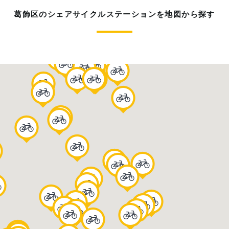
葛飾区のシェアサイクルステーションを地図から探す