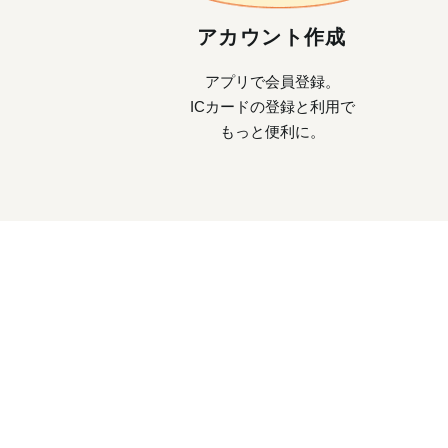
アカウント作成
アプリで会員登録。
ICカードの登録と利用で
もっと便利に。