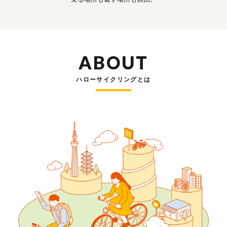
ABOUT
ハローサイクリングとは