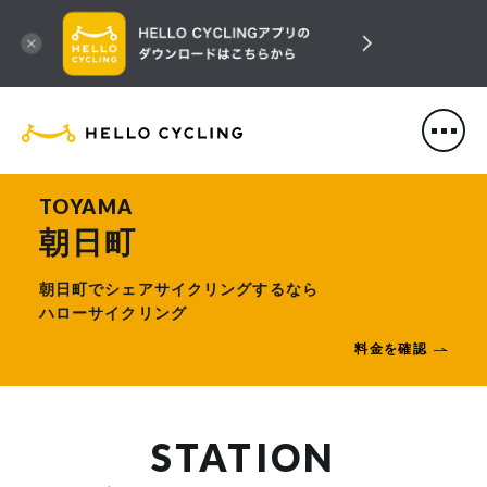
HELLO CYCLING（ハローサ
TOYAMA
朝日町
朝日町でシェアサイクリングするなら
ハローサイクリング
料金を確認
STATION