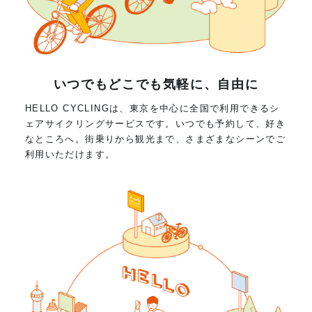
いつでもどこでも気軽に、自由に
HELLO CYCLINGは、東京を中心に全国で利用できるシ
ェアサイクリングサービスです。いつでも予約して、好き
なところへ。街乗りから観光まで、さまざまなシーンでご
利用いただけます。