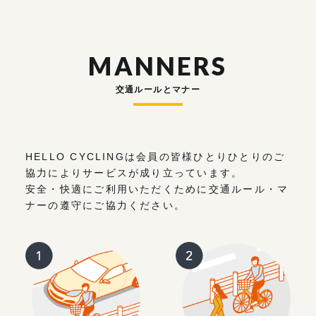
MANNERS
交通ルールとマナー
HELLO CYCLINGは会員の皆様ひとりひとりのご
協力によりサービスが成り立っています。
安全・快適にご利用いただくために交通ルール・マ
ナーの遵守にご協力ください。