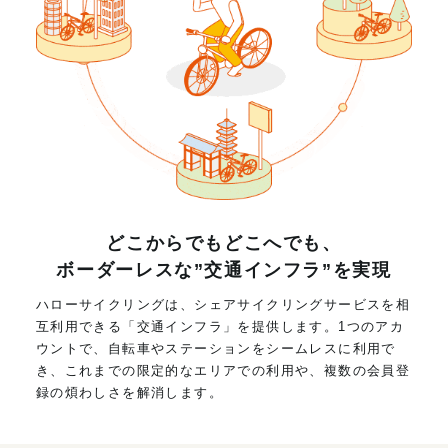
どこからでもどこへでも、
ボーダーレスな”交通インフラ”を実現
ハローサイクリングは、シェアサイクリングサービスを相
互利用できる「交通インフラ」を提供します。1つのアカ
ウントで、自転車やステーションをシームレスに利用で
き、これまでの限定的なエリアでの利用や、複数の会員登
録の煩わしさを解消します。