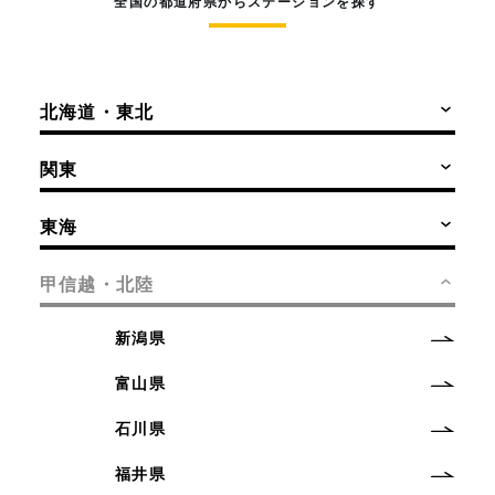
全国の都道府県からステーションを探す
北海道・東北
関東
東海
甲信越・北陸
新潟県
富山県
石川県
福井県