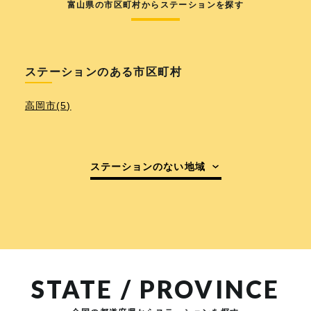
富山県の市区町村からステーションを探す
ステーションのある市区町村
高岡市(5)
ステーションのない地域
STATE / PROVINCE