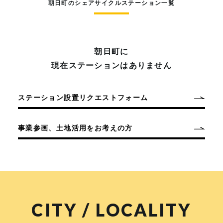
朝日町のシェアサイクルステーション一覧
朝日町に
現在ステーションはありません
ステーション設置リクエストフォーム
事業参画、土地活用をお考えの方
CITY / LOCALITY