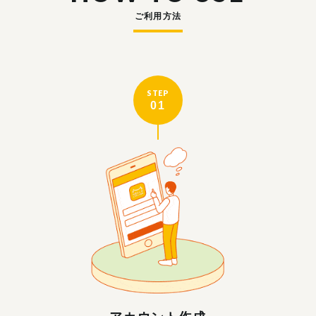
ご利用方法
STEP
01