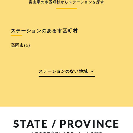
富山県の市区町村からステーションを探す
ステーションのある市区町村
高岡市(5)
ステーションのない地域
STATE / PROVINCE