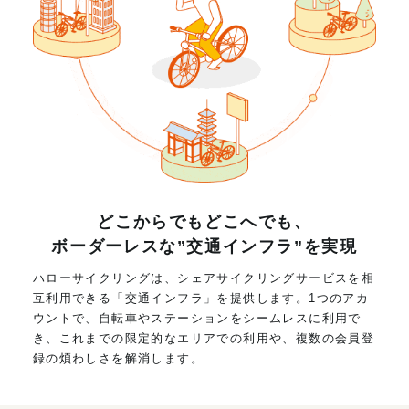
どこからでもどこへでも、
ボーダーレスな”交通インフラ”を実現
ハローサイクリングは、シェアサイクリングサービスを相
互利用できる「交通インフラ」を提供します。1つのアカ
ウントで、自転車やステーションをシームレスに利用で
き、これまでの限定的なエリアでの利用や、複数の会員登
録の煩わしさを解消します。