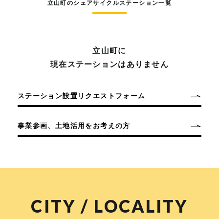
立山町のシェアサイクルステーション一覧
立山町に
現在ステーションはありません
ステーション設置リクエストフォーム
事業参画、土地活用をお考えの方
CITY / LOCALITY