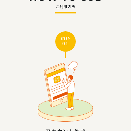
ご利用方法
STEP
01