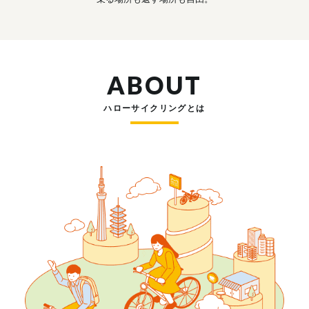
ABOUT
ハローサイクリングとは