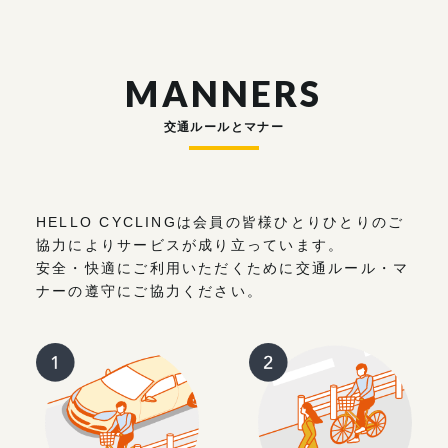
MANNERS
交通ルールとマナー
HELLO CYCLINGは会員の皆様ひとりひとりのご
協力によりサービスが成り立っています。
安全・快適にご利用いただくために交通ルール・マ
ナーの遵守にご協力ください。