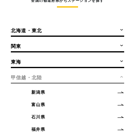
全国の都道府県からステーションを探す
北海道・東北
関東
東海
甲信越・北陸
新潟県
富山県
石川県
福井県