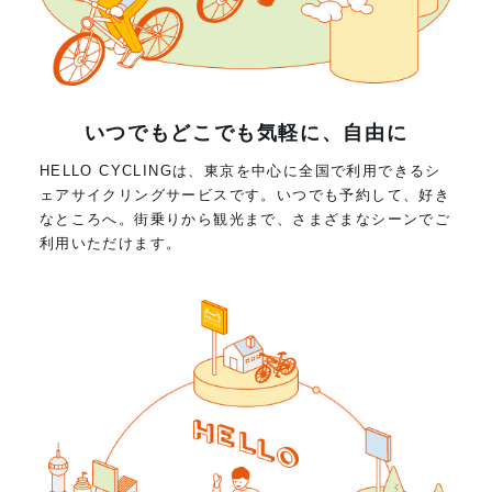
いつでもどこでも気軽に、自由に
HELLO CYCLINGは、東京を中心に全国で利用できるシ
ェアサイクリングサービスです。いつでも予約して、好き
なところへ。街乗りから観光まで、さまざまなシーンでご
利用いただけます。