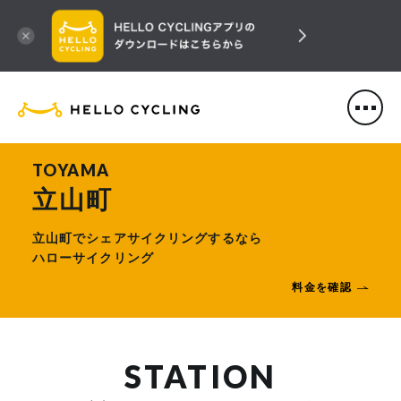
HELLO CYCLING（ハローサ
TOYAMA
立山町
立山町でシェアサイクリングするなら
ハローサイクリング
料金を確認
STATION