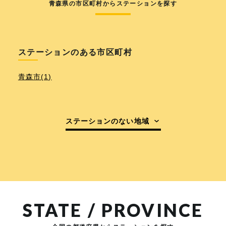
青森県の市区町村からステーションを探す
ステーションのある市区町村
青森市(1)
ステーションのない地域
STATE / PROVINCE