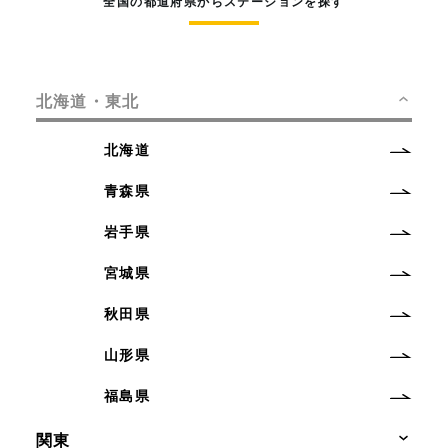
全国の都道府県からステーションを探す
北海道・東北
北海道
青森県
岩手県
宮城県
秋田県
山形県
福島県
関東