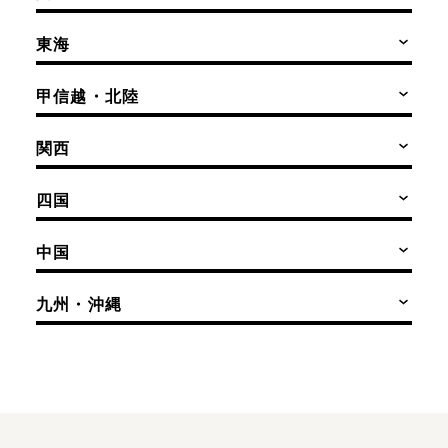
東海
甲信越・北陸
関西
四国
中国
九州・沖縄