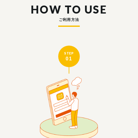
HOW TO USE
ご利用方法
STEP
01