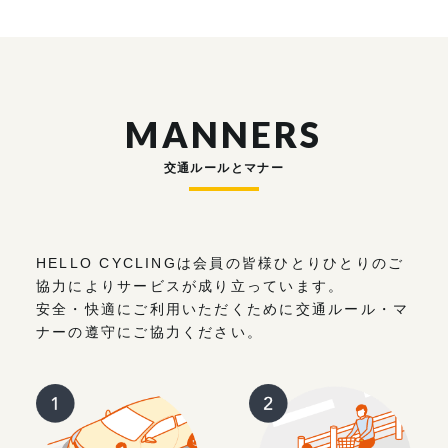
MANNERS
交通ルールとマナー
HELLO CYCLINGは会員の皆様ひとりひとりのご
協力によりサービスが成り立っています。
安全・快適にご利用いただくために交通ルール・マ
ナーの遵守にご協力ください。