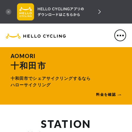
HELLO CYCLING（ハローサ
AOMORI
十和田市
十和田市でシェアサイクリングするなら
ハローサイクリング
料金を確認
STATION