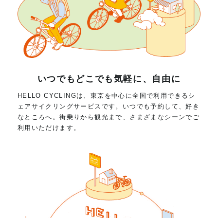
いつでもどこでも気軽に、自由に
HELLO CYCLINGは、東京を中心に全国で利用できるシ
ェアサイクリングサービスです。いつでも予約して、好き
なところへ。街乗りから観光まで、さまざまなシーンでご
利用いただけます。