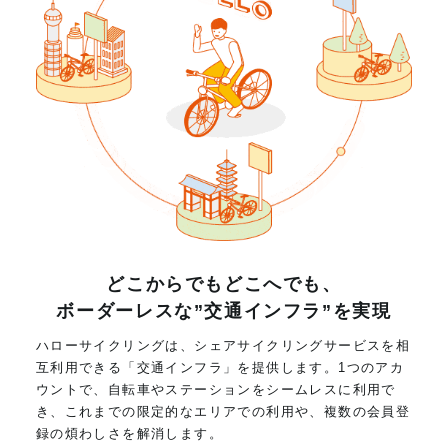
どこからでもどこへでも、
ボーダーレスな”交通インフラ”を実現
ハローサイクリングは、シェアサイクリングサービスを相
互利用できる「交通インフラ」を提供します。1つのアカ
ウントで、自転車やステーションをシームレスに利用で
き、これまでの限定的なエリアでの利用や、複数の会員登
録の煩わしさを解消します。