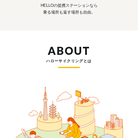
HELLOの提携ステーションなら
乗る場所も返す場所も自由。
ABOUT
ハローサイクリングとは