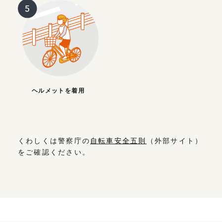
ヘルメットを着用
くわしくは警察庁の
自転車安全五則
（外部サイト）
をご確認ください。