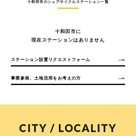
十和田市のシェアサイクルステーション一覧
十和田市に
現在ステーションはありません
ステーション設置リクエストフォーム
事業参画、土地活用をお考えの方
CITY / LOCALITY