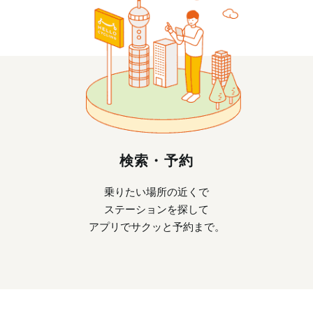
検索・予約
乗りたい場所の近くで
ステーションを探して
アプリでサクッと予約まで。