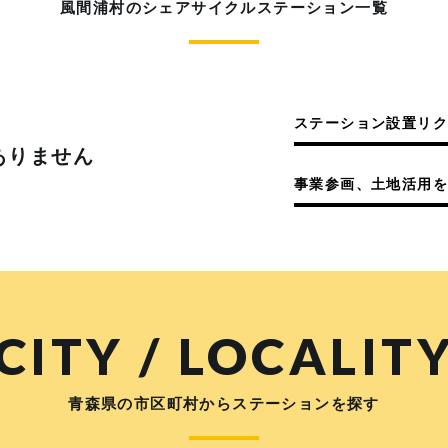
風間浦村のシェアサイクルステーション一覧
ステーション設置リ
ありません
事業参画、土地活用を
CITY / LOCALIT
青森県の市区町村からステーションを探す