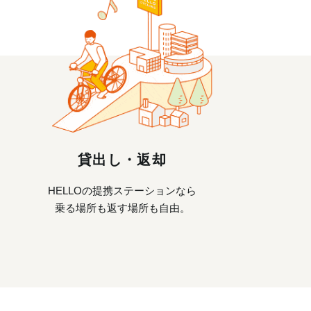
貸出し・返却
HELLOの提携ステーションなら
乗る場所も返す場所も自由。