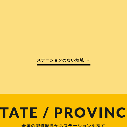
ステーションのない地域
TATE / PROVINC
全国の都道府県からステーションを探す