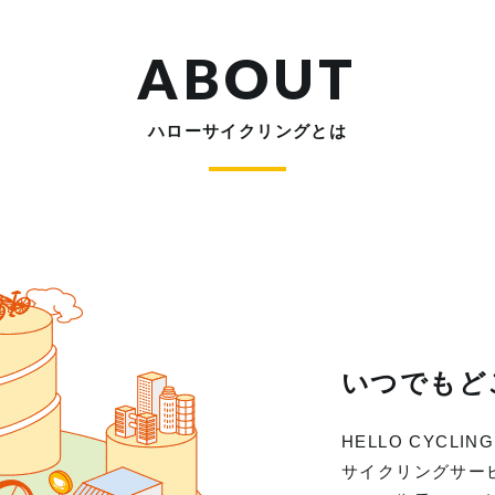
ABOUT
ハローサイクリングとは
いつでもど
HELLO CYC
サイクリングサー