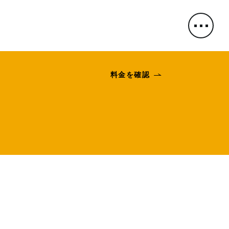
料金を確認