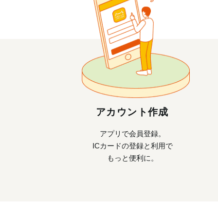
アカウント作成
アプリで会員登録。
ICカードの登録と利用で
もっと便利に。