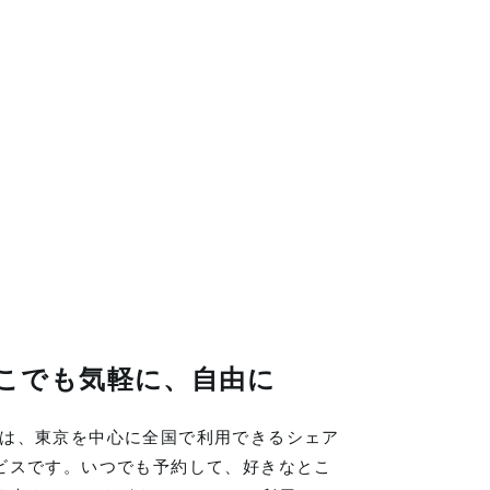
こでも気軽に、自由に
LINGは、東京を中心に全国で利用できるシェア
ビスです。いつでも予約して、好きなとこ