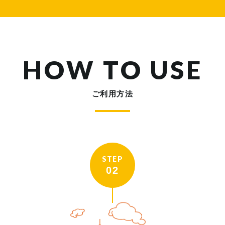
HOW TO USE
ご利用方法
STEP
02