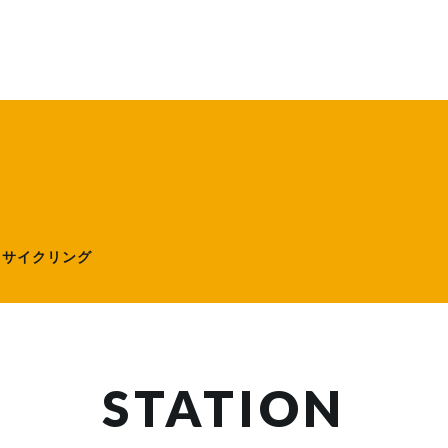
ローサイクリング）
ーサイクリング
STATION