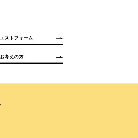
クエストフォーム
お考えの方
Y