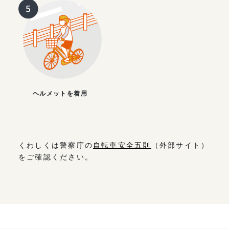
ヘルメットを着用
くわしくは警察庁の
自転車安全五則
（外部サイト）
をご確認ください。