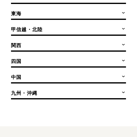
東海
甲信越・北陸
関西
四国
中国
九州・沖縄