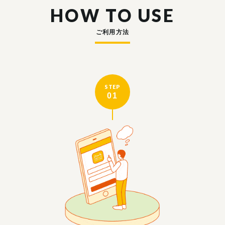
HOW TO USE
ご利用方法
STEP
01