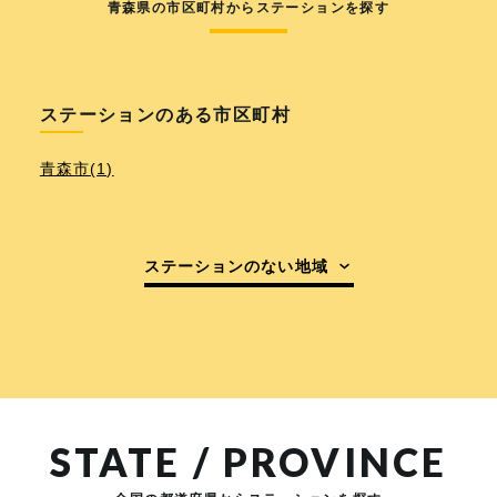
青森県の市区町村からステーションを探す
ステーションのある市区町村
青森市(1)
ステーションのない地域
STATE / PROVINCE