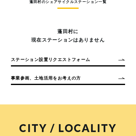
蓬田村のシェアサイクルステーション一覧
蓬田村に
現在ステーションはありません
ステーション設置リクエストフォーム
事業参画、土地活用をお考えの方
CITY / LOCALITY