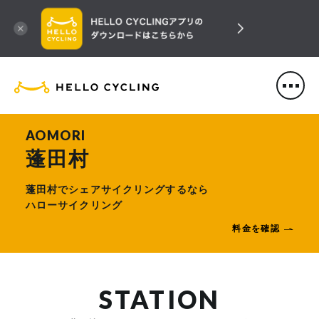
HELLO CYCLING（ハローサ
AOMORI
蓬田村
蓬田村でシェアサイクリングするなら
ハローサイクリング
料金を確認
STATION