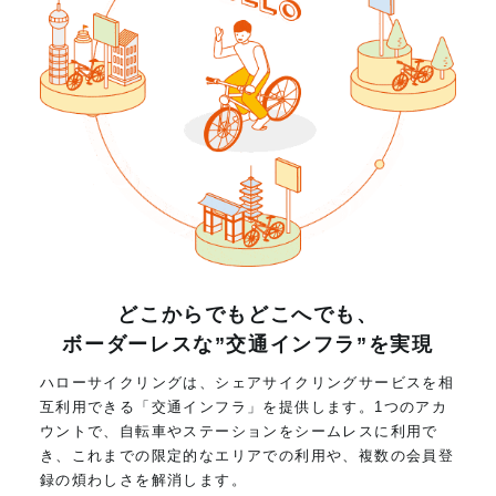
どこからでもどこへでも、
ボーダーレスな”交通インフラ”を実現
ハローサイクリングは、シェアサイクリングサービスを相
互利用できる「交通インフラ」を提供します。1つのアカ
ウントで、自転車やステーションをシームレスに利用で
き、これまでの限定的なエリアでの利用や、複数の会員登
録の煩わしさを解消します。