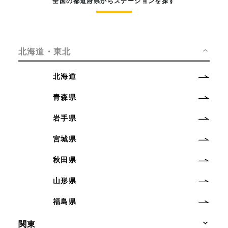
全国の都道府県からステーションを探す
北海道・東北
北海道
青森県
岩手県
宮城県
秋田県
山形県
福島県
関東