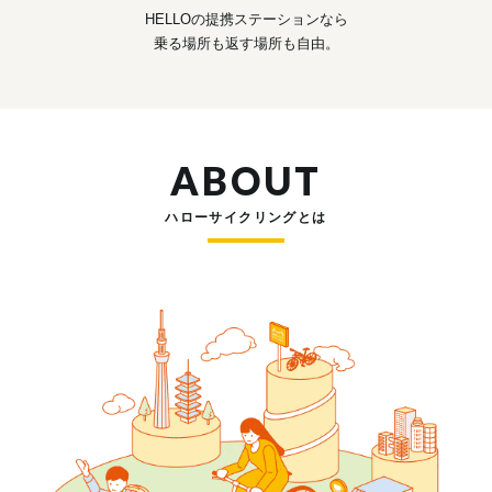
HELLOの提携ステーションなら
乗る場所も返す場所も自由。
ABOUT
ハローサイクリングとは