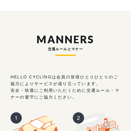
MANNERS
交通ルールとマナー
HELLO CYCLINGは会員の皆様ひとりひとりのご
協力によりサービスが成り立っています。
安全・快適にご利用いただくために交通ルール・マ
ナーの遵守にご協力ください。