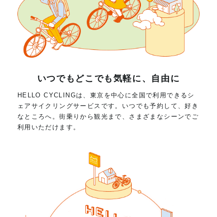
いつでもどこでも気軽に、自由に
HELLO CYCLINGは、東京を中心に全国で利用できるシ
ェアサイクリングサービスです。いつでも予約して、好き
なところへ。街乗りから観光まで、さまざまなシーンでご
利用いただけます。