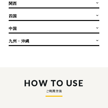
関西
四国
中国
九州・沖縄
HOW TO USE
ご利用方法