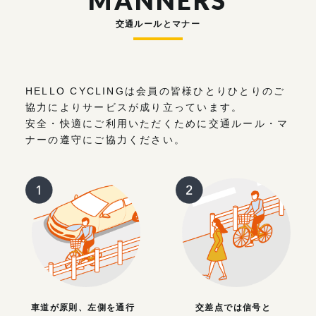
MANNERS
交通ルールとマナー
HELLO CYCLINGは会員の皆様ひとりひとりのご
協力によりサービスが成り立っています。
安全・快適にご利用いただくために交通ルール・マ
ナーの遵守にご協力ください。
車道が原則、左側を通行
交差点では信号と