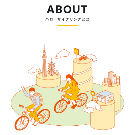
ABOUT
ハローサイクリングとは