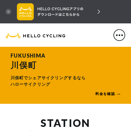
HELLO CYCLING（ハローサ
FUKUSHIMA
川俣町
川俣町でシェアサイクリングするなら
ハローサイクリング
料金を確認
STATION