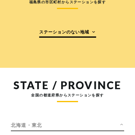
福島県の市区町村からステーションを探す
ステーションのない地域
STATE / PROVINCE
全国の都道府県からステーションを探す
北海道・東北