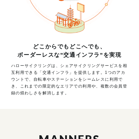
どこからでもどこへでも、
ボーダーレスな”交通インフラ”を実現
ハローサイクリングは、シェアサイクリングサービスを相
互利用できる「交通インフラ」を提供します。1つのアカ
ウントで、自転車やステーションをシームレスに利用で
き、これまでの限定的なエリアでの利用や、複数の会員登
録の煩わしさを解消します。