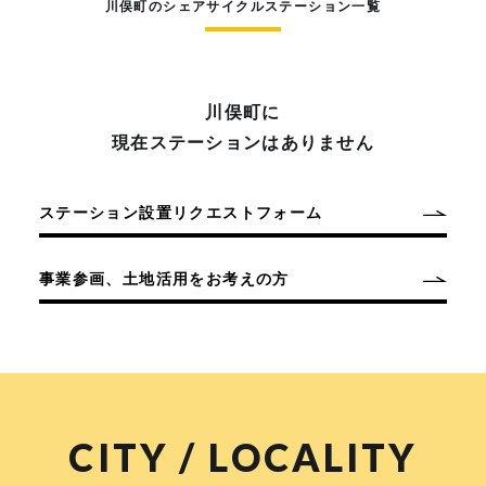
川俣町のシェアサイクルステーション一覧
川俣町に
現在ステーションはありません
ステーション設置リクエストフォーム
事業参画、土地活用をお考えの方
CITY / LOCALITY