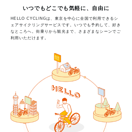
いつでもどこでも気軽に、自由に
HELLO CYCLINGは、東京を中心に全国で利用できるシ
ェアサイクリングサービスです。いつでも予約して、好き
なところへ。街乗りから観光まで、さまざまなシーンでご
利用いただけます。