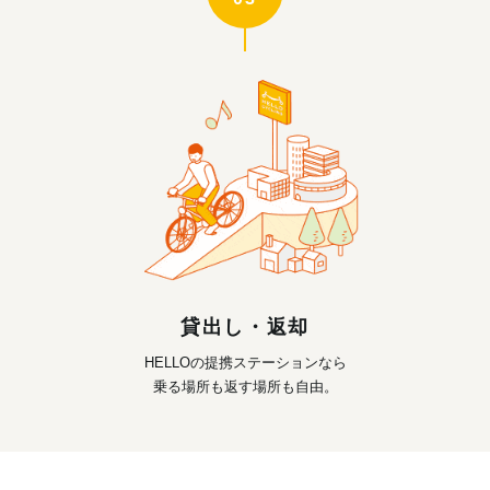
貸出し・返却
HELLOの提携ステーションなら
乗る場所も返す場所も自由。