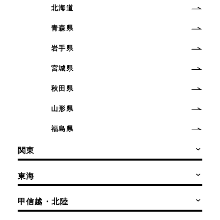
北海道
青森県
岩手県
宮城県
秋田県
山形県
福島県
関東
東海
甲信越・北陸