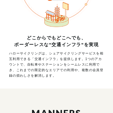
どこからでもどこへでも、
ボーダーレスな”交通インフラ”を実現
ハローサイクリングは、シェアサイクリングサービスを相
互利用できる「交通インフラ」を提供します。1つのアカ
ウントで、自転車やステーションをシームレスに利用で
き、これまでの限定的なエリアでの利用や、複数の会員登
録の煩わしさを解消します。