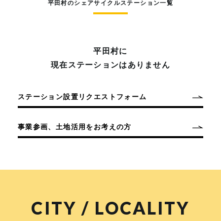
平田村のシェアサイクルステーション一覧
平田村に
現在ステーションはありません
ステーション設置リクエストフォーム
事業参画、土地活用をお考えの方
CITY / LOCALITY