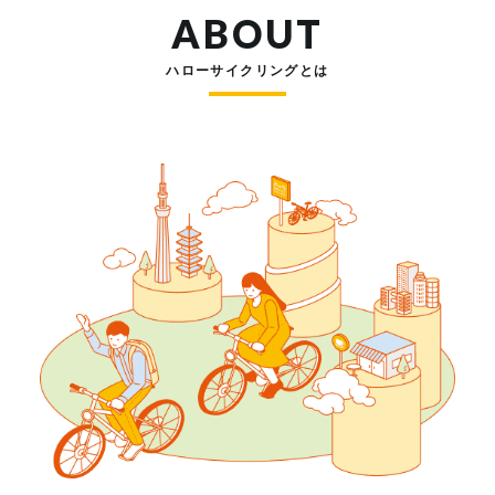
ABOUT
ハローサイクリングとは