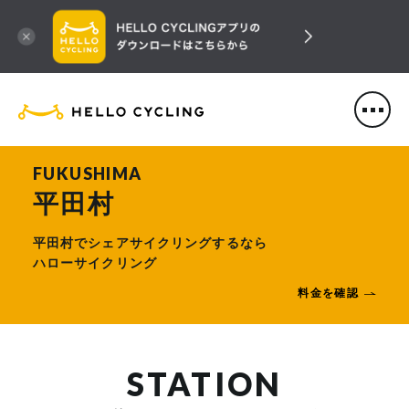
HELLO CYCLING（ハローサ
FUKUSHIMA
平田村
平田村でシェアサイクリングするなら
ハローサイクリング
料金を確認
STATION