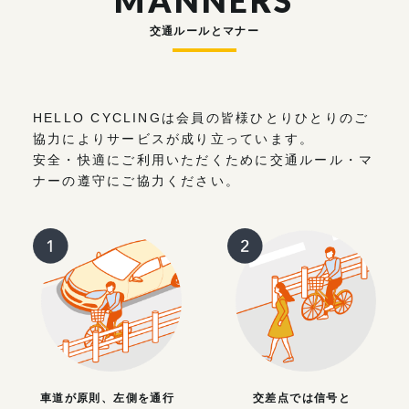
MANNERS
交通ルールとマナー
HELLO CYCLINGは会員の皆様ひとりひとりのご
協力によりサービスが成り立っています。
安全・快適にご利用いただくために交通ルール・マ
ナーの遵守にご協力ください。
車道が原則、左側を通行
交差点では信号と