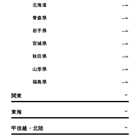
北海道
青森県
岩手県
宮城県
秋田県
山形県
福島県
関東
東海
甲信越・北陸