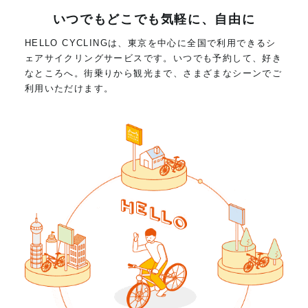
いつでもどこでも気軽に、自由に
HELLO CYCLINGは、東京を中心に全国で利用できるシ
ェアサイクリングサービスです。いつでも予約して、好き
なところへ。街乗りから観光まで、さまざまなシーンでご
利用いただけます。