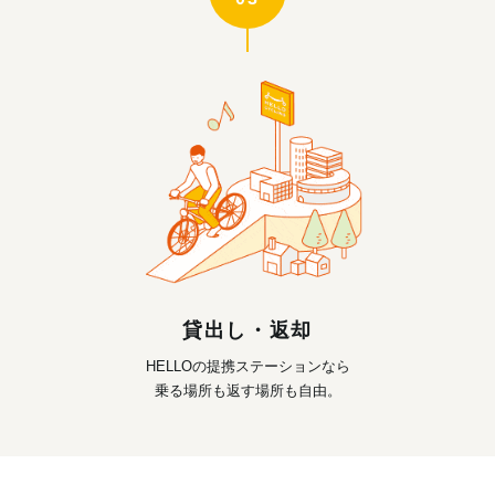
貸出し・返却
HELLOの提携ステーションなら
乗る場所も返す場所も自由。