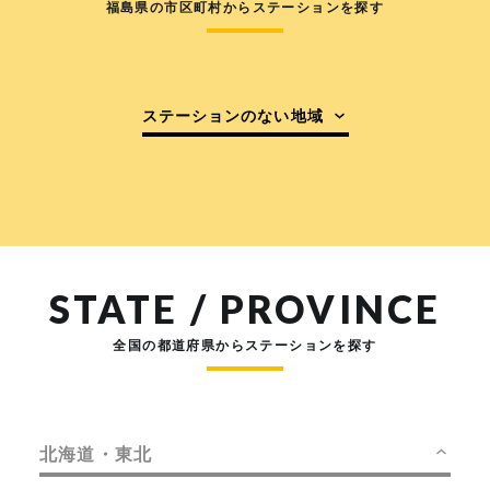
福島県の市区町村からステーションを探す
ステーションのない地域
STATE / PROVINCE
全国の都道府県からステーションを探す
北海道・東北